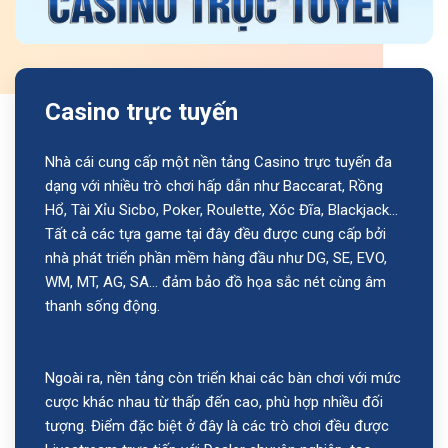
Casino trực tuyến
Nhà cái cung cấp một nền tảng Casino trực tuyến đa
dạng với nhiều trò chơi hấp dẫn như Baccarat, Rồng
Hổ, Tài Xỉu Sicbo, Poker, Roulette, Xóc Đĩa, Blackjack...
Tất cả các tựa game tại đây đều được cung cấp bởi
nhà phát triển phần mềm hàng đầu như DG, SE, EVO,
WM, MT, AG, SA… đảm bảo đồ họa sắc nét cùng âm
thanh sống động.
Ngoài ra, nền tảng còn triển khai các bàn chơi với mức
cược khác nhau từ thấp đến cao, phù hợp nhiều đối
tượng. Điểm đặc biệt ở đây là các trò chơi đều được