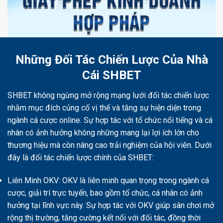
Những Đối Tác Chiến Lược Của Nhà
Cái SHBET
SHBET không ngừng mở rộng mạng lưới đối tác chiến lược
nhằm mục đích củng cố vị thế và tăng sự hiện diện trong
ngành cá cược online. Sự hợp tác với tổ chức nổi tiếng và cá
nhân có ảnh hưởng không những mang lại lợi ích lớn cho
thương hiệu mà còn nâng cao trải nghiệm của hội viên. Dưới
đây là đối tác chiến lược chính của SHBET:
Liên Minh OKV: OKV là liên minh quan trọng trong ngành cá
cược, giải trí trực tuyến, bao gồm tổ chức, cá nhân có ảnh
hưởng tại lĩnh vực này. Sự hợp tác với OKV giúp sân chơi mở
rộng thị trường, tăng cường kết nối với đối tác, đồng thời