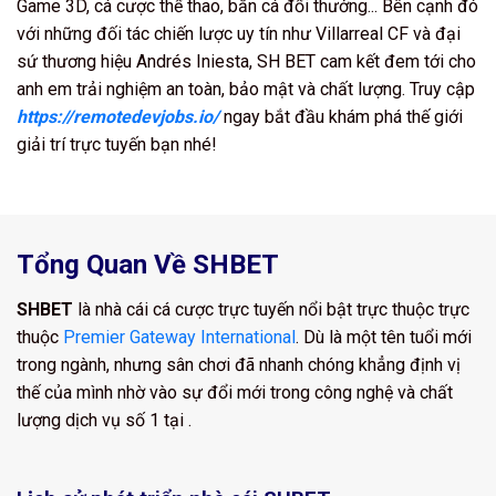
Game 3D, cá cược thể thao, bắn cá đổi thưởng... Bên cạnh đó
với những đối tác chiến lược uy tín như Villarreal CF và đại
sứ thương hiệu Andrés Iniesta, SH BET cam kết đem tới cho
anh em trải nghiệm an toàn, bảo mật và chất lượng. Truy cập
https://remotedevjobs.io/
ngay bắt đầu khám phá thế giới
giải trí trực tuyến bạn nhé!
Tổng Quan Về SHBET
SHBET
là nhà cái cá cược trực tuyến nổi bật trực thuộc trực
thuộc
Premier Gateway International
. Dù là một tên tuổi mới
trong ngành, nhưng sân chơi đã nhanh chóng khẳng định vị
thế của mình nhờ vào sự đổi mới trong công nghệ và chất
lượng dịch vụ số 1 tại .