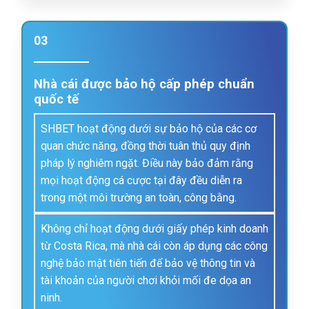
03
Nhà cái được bảo hộ cấp phép chuẩn
quốc tế
SHBET hoạt động dưới sự bảo hộ của các cơ
quan chức năng, đồng thời tuân thủ quy định
pháp lý nghiêm ngặt. Điều này bảo đảm rằng
mọi hoạt động cá cược tại đây đều diễn ra
trong một môi trường an toàn, công bằng.
Không chỉ hoạt động dưới giấy phép kinh doanh
từ Costa Rica, mà nhà cái còn áp dụng các công
nghệ bảo mật tiên tiến để bảo vệ thông tin và
tài khoản của người chơi khỏi mối đe dọa an
ninh.