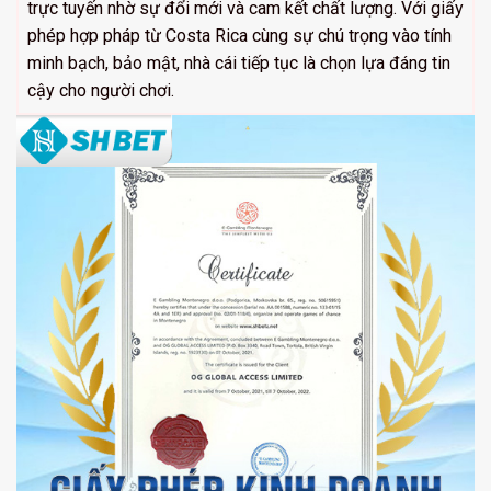
trực tuyến nhờ sự đổi mới và cam kết chất lượng. Với giấy
phép hợp pháp từ Costa Rica cùng sự chú trọng vào tính
minh bạch, bảo mật, nhà cái tiếp tục là chọn lựa đáng tin
cậy cho người chơi.