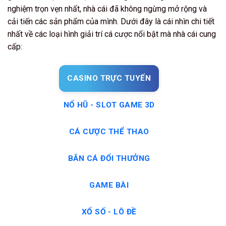
nghiệm trọn vẹn nhất, nhà cái đã không ngừng mở rộng và
cải tiến các sản phẩm của mình. Dưới đây là cái nhìn chi tiết
nhất về các loại hình giải trí cá cược nổi bật mà nhà cái cung
cấp:
CASINO TRỰC TUYẾN
NỔ HŨ - SLOT GAME 3D
CÁ CƯỢC THỂ THAO
BẮN CÁ ĐỔI THƯỞNG
GAME BÀI
XỔ SỐ - LÔ ĐỀ