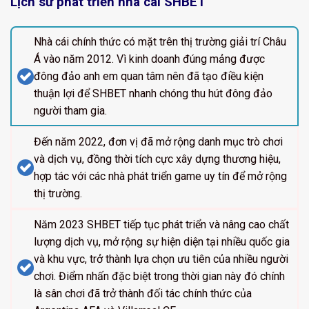
Lịch sử phát triển nhà cái SHBET
Nhà cái chính thức có mặt trên thị trường giải trí Châu
Á vào năm 2012. Vì kinh doanh đúng mảng được
đông đảo anh em quan tâm nên đã tạo điều kiện
thuận lợi để SHBET nhanh chóng thu hút đông đảo
người tham gia.
Đến năm 2022, đơn vị đã mở rộng danh mục trò chơi
và dịch vụ, đồng thời tích cực xây dựng thương hiệu,
hợp tác với các nhà phát triển game uy tín để mở rộng
thị trường.
Năm 2023 SHBET tiếp tục phát triển và nâng cao chất
lượng dịch vụ, mở rộng sự hiện diện tại nhiều quốc gia
và khu vực, trở thành lựa chọn ưu tiên của nhiều người
chơi. Điểm nhấn đặc biệt trong thời gian này đó chính
là sân chơi đã trở thành đối tác chính thức của