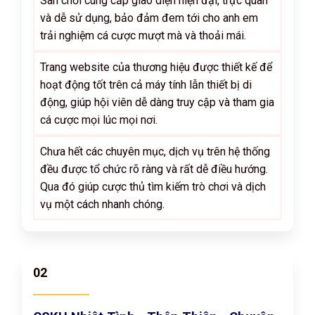
Sân chơi cung cấp giao diện hiện đại, trực quan
và dễ sử dụng, bảo đảm đem tới cho anh em
trải nghiệm cá cược mượt mà và thoải mái.
Trang website của thương hiệu được thiết kế để
hoạt động tốt trên cả máy tính lẫn thiết bị di
động, giúp hội viên dễ dàng truy cập và tham gia
cá cược mọi lúc mọi nơi.
Chưa hết các chuyên mục, dịch vụ trên hệ thống
đều được tổ chức rõ ràng và rất dễ điều hướng.
Qua đó giúp cược thủ tìm kiếm trò chơi và dịch
vụ một cách nhanh chóng.
02