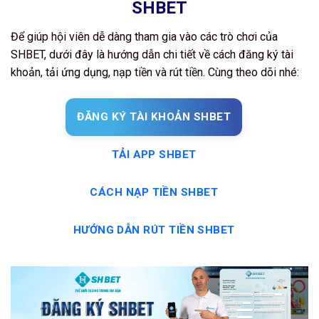
SHBET
Để giúp hội viên dễ dàng tham gia vào các trò chơi của
SHBET, dưới đây là hướng dẫn chi tiết về cách đăng ký tài
khoản, tải ứng dụng, nạp tiền và rút tiền. Cùng theo dõi nhé:
ĐĂNG KÝ TÀI KHOẢN SHBET
TẢI APP SHBET
CÁCH NẠP TIỀN SHBET
HƯỚNG DẪN RÚT TIỀN SHBET