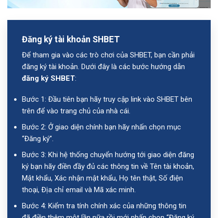
Đăng ký tài khoản SHBET
Để tham gia vào các trò chơi của SHBET, bạn cần phải
đăng ký tài khoản. Dưới đây là các bước hướng dẫn
đăng ký SHBET
:
Bước 1: Đầu tiên bạn hãy truy cập link vào SHBET bên
trên để vào trang chủ của nhà cái.
Bước 2: Ở giao diện chính bạn hãy nhấn chọn mục
“Đăng ký”.
Bước 3: Khi hệ thống chuyển hướng tới giao diện đăng
ký bạn hãy điền đầy đủ các thông tin về Tên tài khoản,
Mật khẩu, Xác nhận mật khẩu, Họ tên thật, Số điện
thoại, Địa chỉ email và Mã xác minh.
Bước 4: Kiểm tra tính chính xác của những thông tin
đã điền thêm một lần nữa rồi mới nhấn chọn “Đăng ký