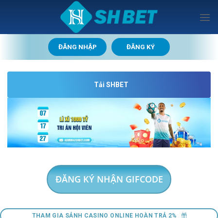
Chuyển
đến
nội
dung
ĐĂNG NHẬP
ĐĂNG KÝ
Tải SHBET
ĐĂNG KÝ NHẬN GIFCODE
THAM GIA SẢNH CASINO ONLINE HOÀN TRẢ 2%