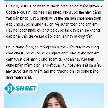
Qua đó, SHBET chính thức được cơ quan có thẩm quyền ở
Costa Rica, Philippines cấp phép. Nó được thể hiện bằng
văn bản pháp luật & pháp lý. Vì thế mà sân chơi hoàn toàn
đáp ứng được những tiêu chí về sự an toàn cho anh em.
Hay nói cách khác khi chơi cá cược tại đây bạn sẽ không
gặp phải vấn đề về lừa đảo, gian lận hay là quỵt tiền.
Chưa dừng ở đó, hệ thống còn được kiểm duyệt vô cùng
chặt chẽ trước khi phục vụ người chơi. Nền trảng nghiêm
cấm tuyệt đối hành động spam tài khoản hay rửa tiền,
dùng phần mềm gian lận kết quả… từ hội viên. Tất cả điều
này được đặt ra nhằm tạo môi trường giải trí công bằng,
lành mạnh nhất.