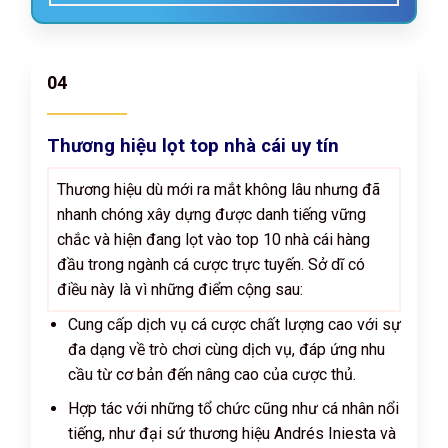
04
Thương hiệu lọt top nhà cái uy tín
Thương hiệu dù mới ra mắt không lâu nhưng đã
nhanh chóng xây dựng được danh tiếng vững
chắc và hiện đang lọt vào top 10 nhà cái hàng
đầu trong ngành cá cược trực tuyến. Sở dĩ có
điều này là vì những điểm cộng sau:
Cung cấp dịch vụ cá cược chất lượng cao với sự
đa dạng về trò chơi cùng dịch vụ, đáp ứng nhu
cầu từ cơ bản đến nâng cao của cược thủ.
Hợp tác với những tổ chức cũng như cá nhân nổi
tiếng, như đại sứ thương hiệu Andrés Iniesta và