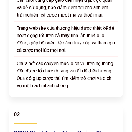
Sân chơi cung cấp giao diện hiện đại, trực quan
và dễ sử dụng, bảo đảm đem tới cho anh em
trải nghiệm cá cược mượt mà và thoải mái.
Trang website của thương hiệu được thiết kế để
hoạt động tốt trên cả máy tính lẫn thiết bị di
động, giúp hội viên dễ dàng truy cập và tham gia
cá cược mọi lúc mọi nơi.
Chưa hết các chuyên mục, dịch vụ trên hệ thống
đều được tổ chức rõ ràng và rất dễ điều hướng.
Qua đó giúp cược thủ tìm kiếm trò chơi và dịch
vụ một cách nhanh chóng.
02