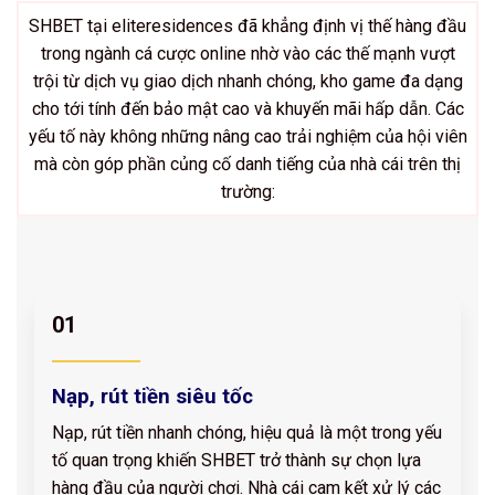
SHBET tại eliteresidences đã khẳng định vị thế hàng đầu
trong ngành cá cược online nhờ vào các thế mạnh vượt
trội từ dịch vụ giao dịch nhanh chóng, kho game đa dạng
cho tới tính đến bảo mật cao và khuyến mãi hấp dẫn. Các
yếu tố này không những nâng cao trải nghiệm của hội viên
mà còn góp phần củng cố danh tiếng của nhà cái trên thị
trường:
01
Nạp, rút tiền siêu tốc
Nạp, rút tiền nhanh chóng, hiệu quả là một trong yếu
tố quan trọng khiến SHBET trở thành sự chọn lựa
hàng đầu của người chơi. Nhà cái cam kết xử lý các