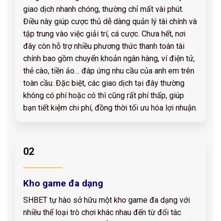
giao dịch nhanh chóng, thường chỉ mất vài phút.
Điều này giúp cược thủ dễ dàng quản lý tài chính và
tập trung vào việc giải trí, cá cược. Chưa hết, nơi
đây còn hỗ trợ nhiều phương thức thanh toán tài
chính bao gồm chuyển khoản ngân hàng, ví điện tử,
thẻ cào, tiền ảo… đáp ứng nhu cầu của anh em trên
toàn cầu. Đặc biệt, các giao dịch tại đây thường
không có phí hoặc có thì cũng rất phí thấp, giúp
bạn tiết kiệm chi phí, đồng thời tối ưu hóa lợi nhuận.
02
Kho game đa dạng
SHBET tự hào sở hữu một kho game đa dạng với
nhiều thể loại trò chơi khác nhau đến từ đối tác