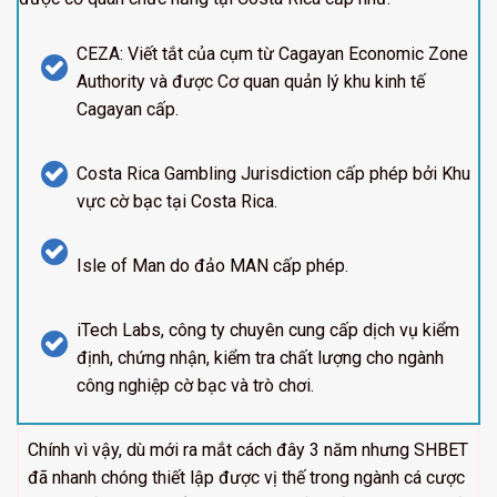
CEZA: Viết tắt của cụm từ Cagayan Economic Zone
Authority và được Cơ quan quản lý khu kinh tế
Cagayan cấp.
Costa Rica Gambling Jurisdiction cấp phép bởi Khu
vực cờ bạc tại Costa Rica.
Isle of Man do đảo MAN cấp phép.
iTech Labs, công ty chuyên cung cấp dịch vụ kiểm
định, chứng nhận, kiểm tra chất lượng cho ngành
công nghiệp cờ bạc và trò chơi.
Chính vì vậy, dù mới ra mắt cách đây 3 năm nhưng SHBET
đã nhanh chóng thiết lập được vị thế trong ngành cá cược