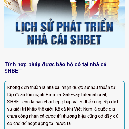
Tính hợp pháp được bảo hộ có tại nhà cái
SHBET
Không đơn thuần là nhà cái nhận được sự hậu thuẫn từ
tập đoàn lớn mạnh Premier Gateway International,
SHBET còn là sân chơi hợp pháp và có thể cung cấp dịch
vụ giải trí khắp thế giới. Kể cả khi Việt Nam là quốc gia
chưa công nhận cá cược thì thương hiệu cũng có đầy đủ
cơ chế để hoạt động tại nước ta.