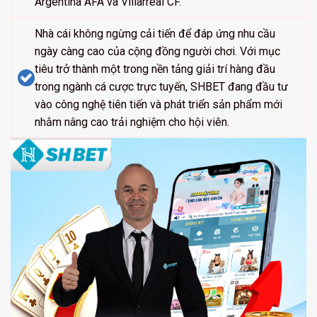
Argentina AFA và Villarreal CF.
Nhà cái không ngừng cải tiến để đáp ứng nhu cầu
ngày càng cao của cộng đồng người chơi. Với mục
tiêu trở thành một trong nền tảng giải trí hàng đầu
trong ngành cá cược trực tuyến, SHBET đang đầu tư
vào công nghệ tiên tiến và phát triển sản phẩm mới
nhằm nâng cao trải nghiệm cho hội viên.