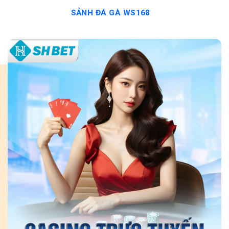
SẢNH ĐÁ GÀ WS168