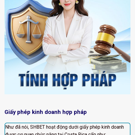
Giấy phép kinh doanh hợp pháp
Như đã nói, SHBET hoạt động dưới giấy phép kinh doanh
được cơ quan chức năng tại Costa Rica cấp như: