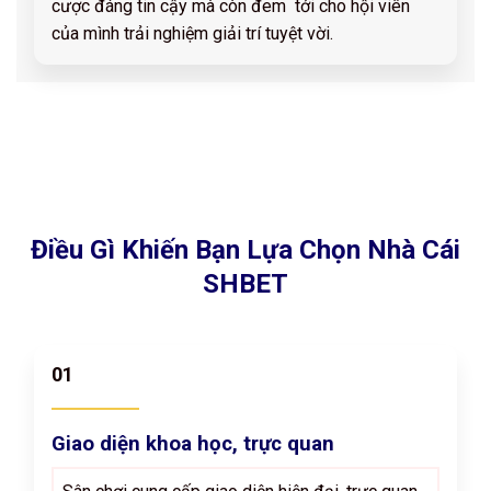
cược đáng tin cậy mà còn đem tới cho hội viên
của mình trải nghiệm giải trí tuyệt vời.
Điều Gì Khiến Bạn Lựa Chọn Nhà Cái
SHBET
01
Giao diện khoa học, trực quan