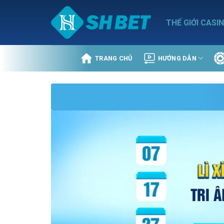
Chuyển
đến
THẾ GIỚI CASI
nội
dung
TRANG CHỦ
HƯỚNG DẪN