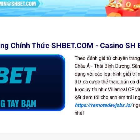
ang Chính Thức SHBET.COM - Casino SH 
Theo đánh giá từ chuyên tran
Châu Á - Thái Bình Dương. Sân
dạng với các loại hình giải trí
3D, cá cược thể thao, bắn cá đ
lược uy tín như Villarreal CF
kết đem tới cho anh em trải n
https://remotedevjobs.io/
nga
nhé!