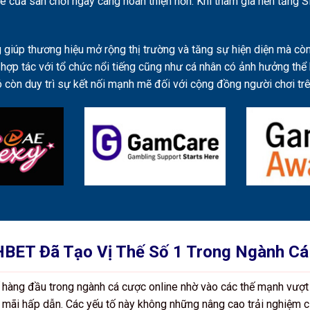
e của sân chơi ngày càng hoàn thiện hơn. Khi tham gia nền tảng
iúp thương hiệu mở rộng thị trường và tăng sự hiện diện mà còn 
 hợp tác với tổ chức nổi tiếng cũng như cá nhân có ảnh hưởng thể
 còn duy trì sự kết nối mạnh mẽ đối với cộng đồng người chơi trê
BET Đã Tạo Vị Thế Số 1 Trong Ngành Cá
 hàng đầu trong ngành cá cược online nhờ vào các thế mạnh vượt 
 mãi hấp dẫn. Các yếu tố này không những nâng cao trải nghiệm 