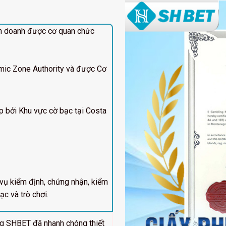
nh doanh được cơ quan chức
mic Zone Authority và được Cơ
p bởi Khu vực cờ bạc tại Costa
 vụ kiểm định, chứng nhận, kiểm
c và trò chơi.
ng SHBET đã nhanh chóng thiết