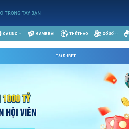
NO TRONG TAY BẠN
CASINO
GAME BÀI
THỂ THAO
XỔ SỐ
Tải SHBET