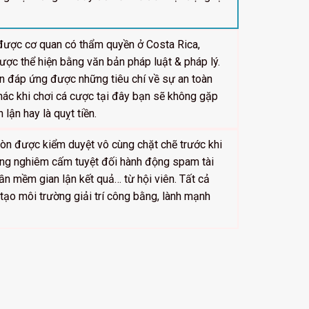
được cơ quan có thẩm quyền ở Costa Rica,
ược thể hiện bằng văn bản pháp luật & pháp lý.
àn đáp ứng được những tiêu chí về sự an toàn
hác khi chơi cá cược tại đây bạn sẽ không gặp
 lận hay là quỵt tiền.
òn được kiểm duyệt vô cùng chặt chẽ trước khi
ảng nghiêm cấm tuyệt đối hành động spam tài
ần mềm gian lận kết quả… từ hội viên. Tất cả
tạo môi trường giải trí công bằng, lành mạnh