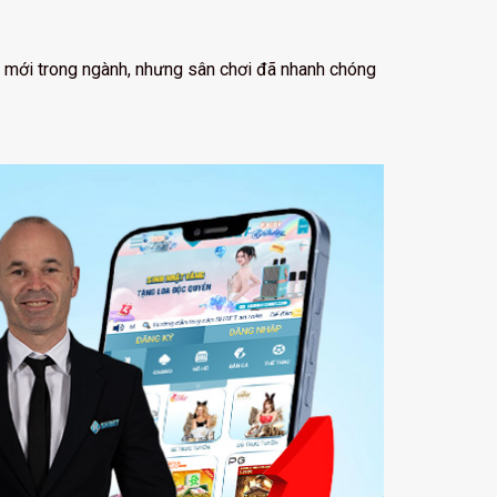
ổi mới trong ngành, nhưng sân chơi đã nhanh chóng