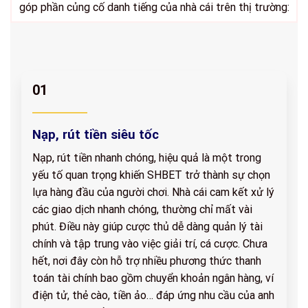
góp phần củng cố danh tiếng của nhà cái trên thị trường:
01
Nạp, rút tiền siêu tốc
Nạp, rút tiền nhanh chóng, hiệu quả là một trong
yếu tố quan trọng khiến SHBET trở thành sự chọn
lựa hàng đầu của người chơi. Nhà cái cam kết xử lý
các giao dịch nhanh chóng, thường chỉ mất vài
phút. Điều này giúp cược thủ dễ dàng quản lý tài
chính và tập trung vào việc giải trí, cá cược. Chưa
hết, nơi đây còn hỗ trợ nhiều phương thức thanh
toán tài chính bao gồm chuyển khoản ngân hàng, ví
điện tử, thẻ cào, tiền ảo… đáp ứng nhu cầu của anh