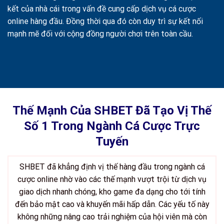
kết của nhà cái trong vấn đề cung cấp dịch vụ cá cược
online hàng đầu. Đồng thời qua đó còn duy trì sự kết nối
mạnh mẽ đối với cộng đồng người chơi trên toàn cầu.
Thế Mạnh Của SHBET Đã Tạo Vị Thế
Số 1 Trong Ngành Cá Cược Trực
Tuyến
SHBET đã khẳng định vị thế hàng đầu trong ngành cá
cược online nhờ vào các thế mạnh vượt trội từ dịch vụ
giao dịch nhanh chóng, kho game đa dạng cho tới tính
đến bảo mật cao và khuyến mãi hấp dẫn. Các yếu tố này
không những nâng cao trải nghiệm của hội viên mà còn