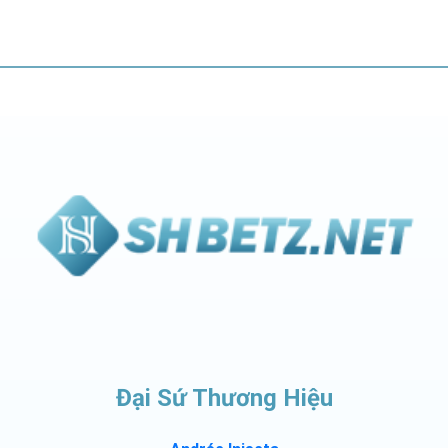
Đại Sứ Thương Hiệu