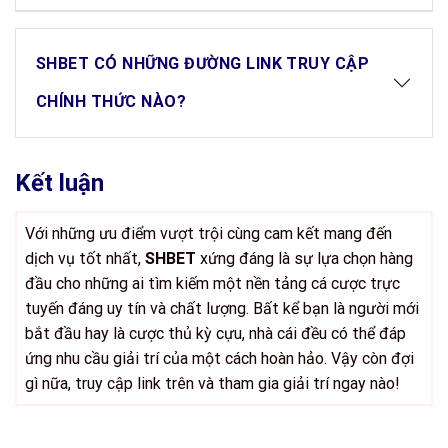
SHBET CÓ NHỮNG ĐƯỜNG LINK TRUY CẬP
CHÍNH THỨC NÀO?
Kết luận
Với những ưu điểm vượt trội cùng cam kết mang đến
dịch vụ tốt nhất,
SHBET
xứng đáng là sự lựa chọn hàng
đầu cho những ai tìm kiếm một nền tảng cá cược trực
tuyến đáng uy tín và chất lượng. Bất kể bạn là người mới
bắt đầu hay là cược thủ kỳ cựu, nhà cái đều có thể đáp
ứng nhu cầu giải trí của một cách hoàn hảo. Vậy còn đợi
gì nữa, truy cập link trên và tham gia giải trí ngay nào!