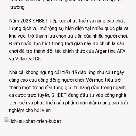
trường.
Năm 2023 SHBET tiếp tục phát triển và nâng cao chất
lượng dịch vụ, mở rộng sự hiện diện tại nhiều quốc gia và
khu vực, trở thành lựa chọn ưu tiên của nhiều người chơi.
Điểm nhấn đặc biệt trong thời gian này đó chính là sân
chơi đã trở thành đối tác chính thức của Argentina AFA
và Villarreal CF.
Nhà cái không ngừng cải tiến để đáp ứng nhu cầu ngày
càng cao của cộng đồng người chơi. Với mục tiêu trở
thành một trong nền tảng giải trí hàng đầu trong ngành
cá cược trực tuyến, SHBET đang đầu tư vào công nghệ
tiên tiến và phát triển sản phẩm mới nhằm nâng cao trải
nghiệm cho hội viên.