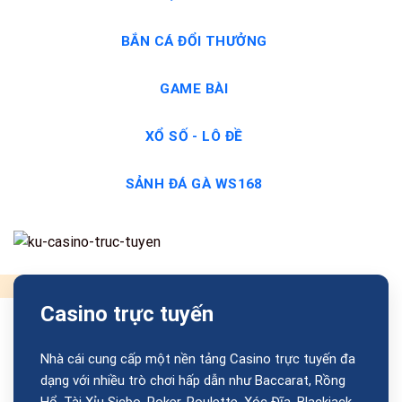
BẮN CÁ ĐỔI THƯỞNG
GAME BÀI
XỔ SỐ - LÔ ĐỀ
SẢNH ĐÁ GÀ WS168
Casino trực tuyến
Nhà cái cung cấp một nền tảng Casino trực tuyến đa
dạng với nhiều trò chơi hấp dẫn như Baccarat, Rồng
Hổ, Tài Xỉu Sicbo, Poker, Roulette, Xóc Đĩa, Blackjack...