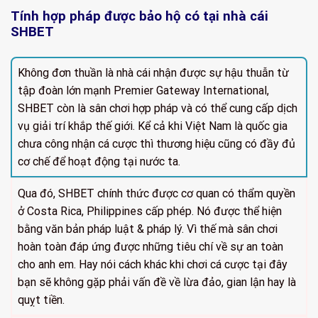
Tính hợp pháp được bảo hộ có tại nhà cái
SHBET
Không đơn thuần là nhà cái nhận được sự hậu thuẫn từ
tập đoàn lớn mạnh Premier Gateway International,
SHBET còn là sân chơi hợp pháp và có thể cung cấp dịch
vụ giải trí khắp thế giới. Kể cả khi Việt Nam là quốc gia
chưa công nhận cá cược thì thương hiệu cũng có đầy đủ
cơ chế để hoạt động tại nước ta.
Qua đó, SHBET chính thức được cơ quan có thẩm quyền
ở Costa Rica, Philippines cấp phép. Nó được thể hiện
bằng văn bản pháp luật & pháp lý. Vì thế mà sân chơi
hoàn toàn đáp ứng được những tiêu chí về sự an toàn
cho anh em. Hay nói cách khác khi chơi cá cược tại đây
bạn sẽ không gặp phải vấn đề về lừa đảo, gian lận hay là
quỵt tiền.