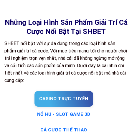
Những Loại Hình Sản Phẩm Giải Trí Cá
Cược Nổi Bật Tại SHBET
SHBET nổi bật với sự đa dạng trong các loại hình sản
phẩm giải trí cá cược. Với mục tiêu mang tới cho người chơi
trải nghiệm trọn vẹn nhất, nhà cái đã không ngừng mở rộng
và cải tiến các sản phẩm của mình. Dưới đây là cái nhìn chi
tiết nhất về các loại hình giải trí cá cược nổi bật mà nhà cái
cung cấp:
CASINO TRỰC TUYẾN
NỔ HŨ - SLOT GAME 3D
CÁ CƯỢC THỂ THAO