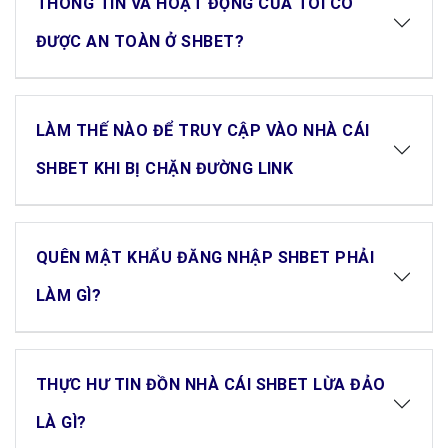
THÔNG TIN VÀ HOẠT ĐỘNG CỦA TÔI CÓ
ĐƯỢC AN TOÀN Ở SHBET?
LÀM THẾ NÀO ĐỂ TRUY CẬP VÀO NHÀ CÁI
SHBET KHI BỊ CHẶN ĐƯỜNG LINK
QUÊN MẬT KHẨU ĐĂNG NHẬP SHBET PHẢI
LÀM GÌ?
THỰC HƯ TIN ĐỒN NHÀ CÁI SHBET LỪA ĐẢO
LÀ GÌ?