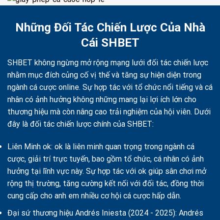
Những Đối Tác Chiến Lược Của Nhà
Cái SHBET
SHBET không ngừng mở rộng mạng lưới đối tác chiến lược
nhằm mục đích củng cố vị thế và tăng sự hiện diện trong
ngành cá cược online. Sự hợp tác với tổ chức nổi tiếng và cá
nhân có ảnh hưởng không những mang lại lợi ích lớn cho
thương hiệu mà còn nâng cao trải nghiệm của hội viên. Dưới
đây là đối tác chiến lược chính của SHBET:
Liên Minh ok: ok là liên minh quan trọng trong ngành cá
cược, giải trí trực tuyến, bao gồm tổ chức, cá nhân có ảnh
hưởng tại lĩnh vực này. Sự hợp tác với ok giúp sân chơi mở
rộng thị trường, tăng cường kết nối với đối tác, đồng thời
cung cấp cho anh em nhiều cơ hội cá cược hấp dẫn.
Đại sứ thương hiệu Andrés Iniesta (2024 - 2025): Andrés