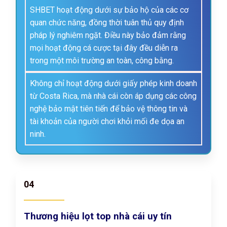
SHBET hoạt động dưới sự bảo hộ của các cơ
quan chức năng, đồng thời tuân thủ quy định
pháp lý nghiêm ngặt. Điều này bảo đảm rằng
mọi hoạt động cá cược tại đây đều diễn ra
trong một môi trường an toàn, công bằng.
Không chỉ hoạt động dưới giấy phép kinh doanh
từ Costa Rica, mà nhà cái còn áp dụng các công
nghệ bảo mật tiên tiến để bảo vệ thông tin và
tài khoản của người chơi khỏi mối đe dọa an
ninh.
04
Thương hiệu lọt top nhà cái uy tín