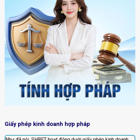
Giấy phép kinh doanh hợp pháp
Như đã nói, SHBET hoạt động dưới giấy phép kinh doanh