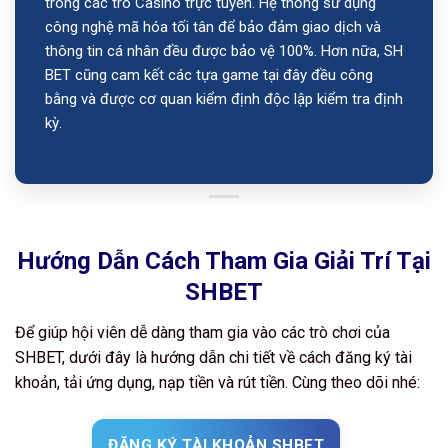
trong các trò Casino trực tuyến. Hệ thống sử dụng
công nghệ mã hóa tối tân để bảo đảm giao dịch và
thông tin cá nhân đều được bảo vệ 100%. Hơn nữa, SH
BET cũng cam kết các tựa game tại đây đều công
bằng và được cơ quan kiểm định độc lập kiểm tra định
kỳ.
Hướng Dẫn Cách Tham Gia Giải Trí Tại
SHBET
Để giúp hội viên dễ dàng tham gia vào các trò chơi của
SHBET, dưới đây là hướng dẫn chi tiết về cách đăng ký tài
khoản, tải ứng dụng, nạp tiền và rút tiền. Cùng theo dõi nhé:
ĐĂNG KÝ TÀI KHOẢN SHBET