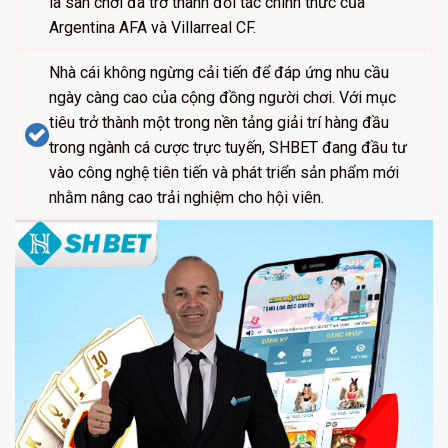
là sân chơi đã trở thành đối tác chính thức của
Argentina AFA và Villarreal CF.
Nhà cái không ngừng cải tiến để đáp ứng nhu cầu
ngày càng cao của cộng đồng người chơi. Với mục
tiêu trở thành một trong nền tảng giải trí hàng đầu
trong ngành cá cược trực tuyến, SHBET đang đầu tư
vào công nghệ tiên tiến và phát triển sản phẩm mới
nhằm nâng cao trải nghiệm cho hội viên.