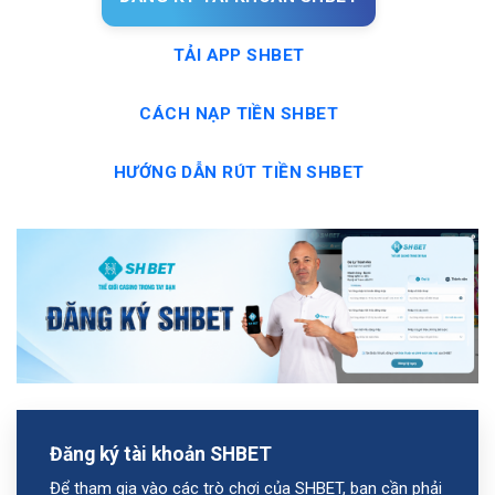
TẢI APP SHBET
CÁCH NẠP TIỀN SHBET
HƯỚNG DẪN RÚT TIỀN SHBET
Đăng ký tài khoản SHBET
Để tham gia vào các trò chơi của SHBET, bạn cần phải