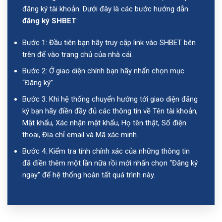
đăng ký tài khoản. Dưới đây là các bước hướng dẫn
đăng ký SHBET
:
Bước 1: Đầu tiên bạn hãy truy cập link vào SHBET bên
trên để vào trang chủ của nhà cái.
Bước 2: Ở giao diện chính bạn hãy nhấn chọn mục
“Đăng ký”.
Bước 3: Khi hệ thống chuyển hướng tới giao diện đăng
ký bạn hãy điền đầy đủ các thông tin về Tên tài khoản,
Mật khẩu, Xác nhận mật khẩu, Họ tên thật, Số điện
thoại, Địa chỉ email và Mã xác minh.
Bước 4: Kiểm tra tính chính xác của những thông tin
đã điền thêm một lần nữa rồi mới nhấn chọn “Đăng ký
ngay” để hệ thống hoàn tất quá trình này.