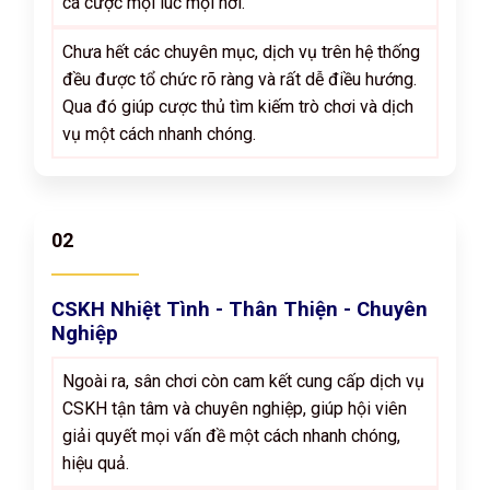
cá cược mọi lúc mọi nơi.
Chưa hết các chuyên mục, dịch vụ trên hệ thống
đều được tổ chức rõ ràng và rất dễ điều hướng.
Qua đó giúp cược thủ tìm kiếm trò chơi và dịch
vụ một cách nhanh chóng.
02
CSKH Nhiệt Tình - Thân Thiện - Chuyên
Nghiệp
Ngoài ra, sân chơi còn cam kết cung cấp dịch vụ
CSKH tận tâm và chuyên nghiệp, giúp hội viên
giải quyết mọi vấn đề một cách nhanh chóng,
hiệu quả.