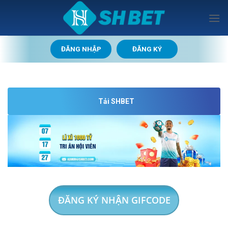
Chuyển
đến
nội
dung
ĐĂNG NHẬP
ĐĂNG KÝ
Tải SHBET
ĐĂNG KÝ NHẬN GIFCODE