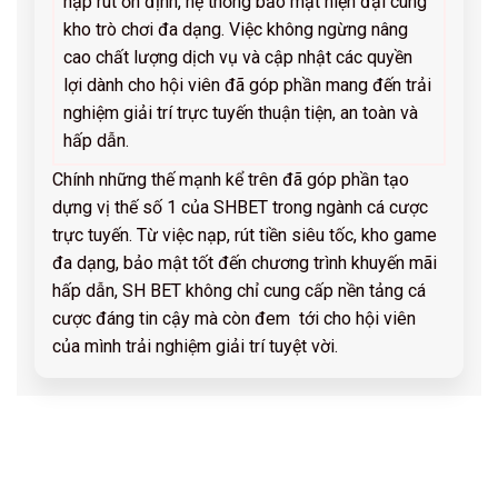
nạp rút ổn định, hệ thống bảo mật hiện đại cùng
kho trò chơi đa dạng. Việc không ngừng nâng
cao chất lượng dịch vụ và cập nhật các quyền
lợi dành cho hội viên đã góp phần mang đến trải
nghiệm giải trí trực tuyến thuận tiện, an toàn và
hấp dẫn.
Chính những thế mạnh kể trên đã góp phần tạo
dựng vị thế số 1 của SHBET trong ngành cá cược
trực tuyến. Từ việc nạp, rút tiền siêu tốc, kho game
đa dạng, bảo mật tốt đến chương trình khuyến mãi
hấp dẫn, SH BET không chỉ cung cấp nền tảng cá
cược đáng tin cậy mà còn đem tới cho hội viên
của mình trải nghiệm giải trí tuyệt vời.