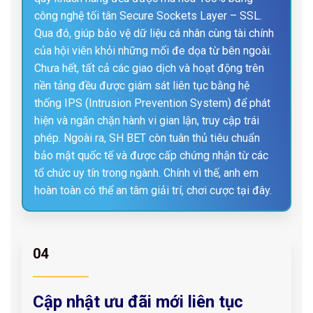
công nghệ tối tân Secure Sockets Layer – SSL.
Qua đó, giúp bảo vệ dữ liệu cá nhân cùng tài chính
của hội viên khỏi những mối đe dọa từ bên ngoài.
Chưa hết, tất cả các giao dịch và hoạt động trên
nền tảng đều được giám sát liên tục bằng hệ
thống IPS (Intrusion Prevention System) để phát
hiện và ngăn chặn hành vi gian lận, truy cập trái
phép. Ngoài ra, SH BET còn tuân thủ tiêu chuẩn
bảo mật quốc tế và được cấp chứng nhận từ các
tổ chức uy tín trong ngành. Chính vì thế, anh em
hoàn toàn có thể an tâm giải trí, chơi cược tại đây.
04
Cập nhật ưu đãi mới liên tục