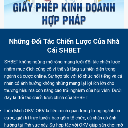
Những Đối Tác Chiến Lược Của Nhà
Cái SHBET
SHBET không ngừng mở rộng mạng lưới đối tác chiến lược
nhằm mục đích củng cố vị thế và tăng sự hiện diện trong
ngành cá cược online. Sự hợp tác với tổ chức nổi tiếng và cá
nhân có ảnh hưởng không những mang lại lợi ích lớn cho
thương hiệu mà còn nâng cao trải nghiệm của hội viên. Dưới
đây là đối tác chiến lược chính của SHBET:
Liên Minh OKV: OKV là liên minh quan trọng trong ngành cá
cược, giải trí trực tuyến, bao gồm tổ chức, cá nhân có ảnh
hưởng tại lĩnh vực này. Sự hợp tác với OKV giúp sân chơi mở