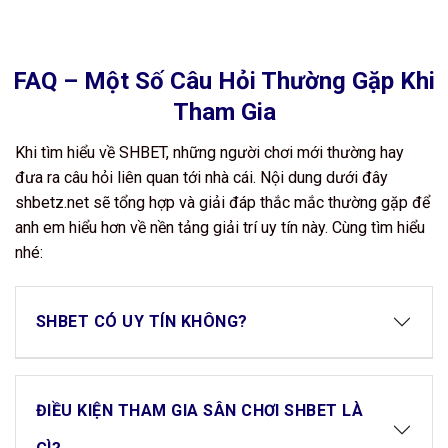
FAQ – Một Số Câu Hỏi Thường Gặp Khi
Tham Gia
Khi tìm hiểu về SHBET, những người chơi mới thường hay
đưa ra câu hỏi liên quan tới nhà cái. Nội dung dưới đây
shbetz.net sẽ tổng hợp và giải đáp thắc mắc thường gặp để
anh em hiểu hơn về nền tảng giải trí uy tín này. Cùng tìm hiểu
nhé:
SHBET CÓ UY TÍN KHÔNG?
ĐIỀU KIỆN THAM GIA SÂN CHƠI SHBET LÀ