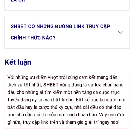
SHBET CÓ NHỮNG ĐƯỜNG LINK TRUY CẬP
CHÍNH THỨC NÀO?
Kết luận
Với những ưu điểm vượt trội cùng cam kết mang đến
dịch vụ tốt nhất,
SHBET
xứng đáng là sự lựa chọn hàng
đầu cho những ai tìm kiếm một nền tảng cá cược trực
tuyến đáng uy tín và chất lượng. Bất kể bạn là người mới
bắt đầu hay là cược thủ kỳ cựu, nhà cái đều có thể đáp
ứng nhu cầu giải trí của một cách hoàn hảo. Vậy còn đợi
gì nữa, truy cập link trên và tham gia giải trí ngay nào!