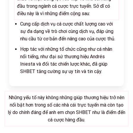
đầu trong ngành cá cược trực tuyến. Sở dĩ có
điều này là vì những điểm cộng sau:
Cung cấp dịch vụ cá cược chất lượng cao với
sự đa dạng về trò chơi cùng dịch vụ, đáp ứng
nhu cầu từ cơ bản đến nâng cao của cược thủ.
Hợp tác với những tổ chức cũng như cá nhân
nổi tiếng, như đại sứ thương hiệu Andrés
Iniesta và đối tác chiến lược khác, đã giúp
SHBET tăng cường sự uy tín và tin cậy.
Những yếu tố này không những giúp thương hiệu trở nên
nổi bật hơn trong số các nhà cái trực tuyến mà còn tạo
lý do chính đáng để anh em chọn SHBET như là điểm đến
cá cược hàng đầu.