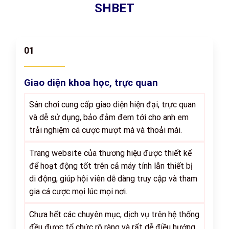
SHBET
01
Giao diện khoa học, trực quan
Sân chơi cung cấp giao diện hiện đại, trực quan
và dễ sử dụng, bảo đảm đem tới cho anh em
trải nghiệm cá cược mượt mà và thoải mái.
Trang website của thương hiệu được thiết kế
để hoạt động tốt trên cả máy tính lẫn thiết bị
di động, giúp hội viên dễ dàng truy cập và tham
gia cá cược mọi lúc mọi nơi.
Chưa hết các chuyên mục, dịch vụ trên hệ thống
đều được tổ chức rõ ràng và rất dễ điều hướng.