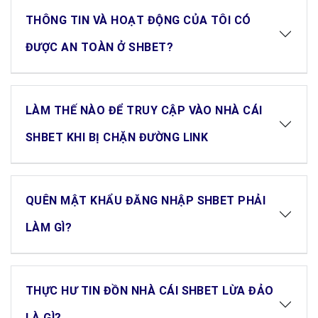
THÔNG TIN VÀ HOẠT ĐỘNG CỦA TÔI CÓ
ĐƯỢC AN TOÀN Ở SHBET?
LÀM THẾ NÀO ĐỂ TRUY CẬP VÀO NHÀ CÁI
SHBET KHI BỊ CHẶN ĐƯỜNG LINK
QUÊN MẬT KHẨU ĐĂNG NHẬP SHBET PHẢI
LÀM GÌ?
THỰC HƯ TIN ĐỒN NHÀ CÁI SHBET LỪA ĐẢO
LÀ GÌ?