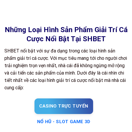
Những Loại Hình Sản Phẩm Giải Trí Cá
Cược Nổi Bật Tại SHBET
SHBET nổi bật với sự đa dạng trong các loại hình sản
phẩm giải trí cá cược. Với mục tiêu mang tới cho người chơi
trải nghiệm trọn vẹn nhất, nhà cái đã không ngừng mở rộng
và cải tiến các sản phẩm của mình. Dưới đây là cái nhìn chi
tiết nhất về các loại hình giải trí cá cược nổi bật mà nhà cái
cung cấp:
CASINO TRỰC TUYẾN
NỔ HŨ - SLOT GAME 3D