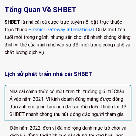
Tổng Quan Về SHBET
SHBET
là nhà cái cá cược trực tuyến nổi bật trực thuộc
trực thuộc
Premier Gateway International
. Dù là một tên
tuổi mới trong ngành, nhưng sân chơi đã nhanh chóng khẳng
định vị thế của mình nhờ vào sự đổi mới trong công nghệ và
chất lượng dịch vụ.
Lịch sử phát triển nhà cái SHBET
Nhà cái chính thức có mặt trên thị trường giải trí Châu
Á vào năm 2021. Vì kinh doanh đúng mảng được đông
đảo anh em quan tâm nên đã tạo điều kiện thuận lợi để
SHBET nhanh chóng thu hút đông đảo người tham gia.
Đến năm 2022, đơn vị đã mở rộng danh mục trò chơi và
dịch vụ, đồng thời tích cực xây dựng thương hiệu, hợp