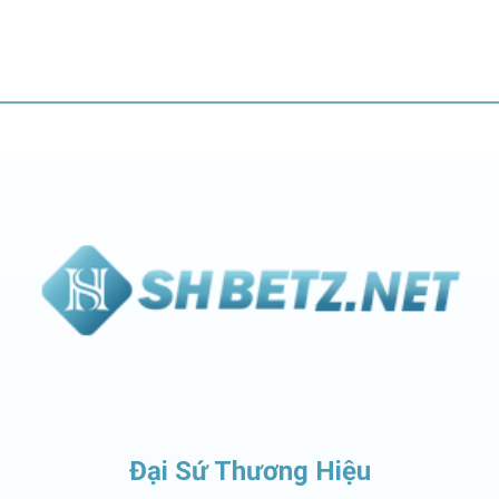
Đại Sứ Thương Hiệu