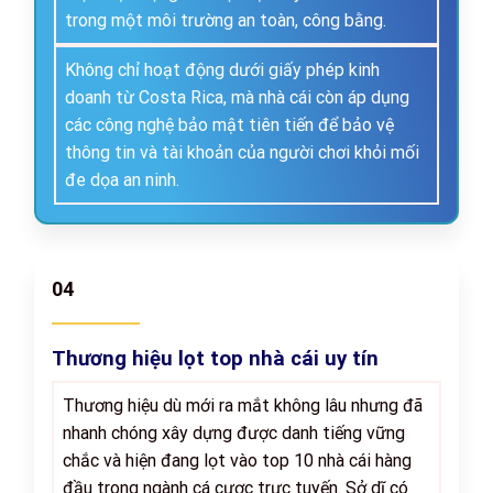
trong một môi trường an toàn, công bằng.
Không chỉ hoạt động dưới giấy phép kinh
doanh từ Costa Rica, mà nhà cái còn áp dụng
các công nghệ bảo mật tiên tiến để bảo vệ
thông tin và tài khoản của người chơi khỏi mối
đe dọa an ninh.
04
Thương hiệu lọt top nhà cái uy tín
Thương hiệu dù mới ra mắt không lâu nhưng đã
nhanh chóng xây dựng được danh tiếng vững
chắc và hiện đang lọt vào top 10 nhà cái hàng
đầu trong ngành cá cược trực tuyến. Sở dĩ có