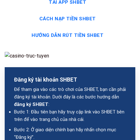
TẢI APP SHBET
CÁCH NẠP TIỀN SHBET
HƯỚNG DẪN RÚT TIỀN SHBET
Đăng ký tài khoản SHBET
Để tham gia vào các trò chơi của SHBET, bạn cần phải
đăng ký tài khoản. Dưới đây là các bước hướng dẫn
đăng ký SHBET
:
Bước 1: Đầu tiên bạn hãy truy cập link vào SHBET bên
trên để vào trang chủ của nhà cái.
Bước 2: Ở giao diện chính bạn hãy nhấn chọn mục
“Đăng ký”.