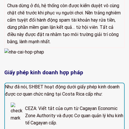
Chưa dừng ở đó, hệ thống còn được kiểm duyệt vô cùng
chặt chẽ trước khi phục vụ người chơi. Nền trảng nghiêm
cấm tuyệt đối hành động spam tài khoản hay rửa tiền,
dùng phần mềm gian lận kết quả… từ hội viên. Tất cả
điều này được đặt ra nhằm tạo môi trường giải trí công
bằng, lành mạnh nhất.
Giấy phép kinh doanh hợp pháp
Như đã nói, SHBET hoạt động dưới giấy phép kinh doanh
được cơ quan chức năng tại Costa Rica cấp như:
CEZA: Viết tắt của cụm từ Cagayan Economic
Zone Authority và được Cơ quan quản lý khu kinh
tế Cagayan cấp.