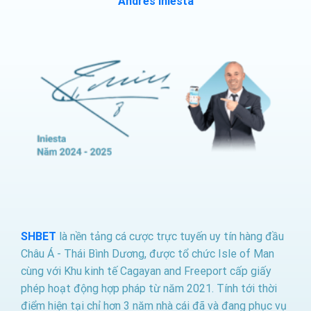
Andrés Iniesta
SHBET
là nền tảng cá cược trực tuyến uy tín hàng đầu
Châu Á - Thái Bình Dương, được tổ chức Isle of Man
cùng với Khu kinh tế Cagayan and Freeport cấp giấy
phép hoạt động hợp pháp từ năm 2021. Tính tới thời
điểm hiện tại chỉ hơn 3 năm nhà cái đã và đang phục vụ