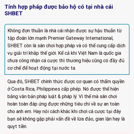
Tính hợp pháp được bảo hộ có tại nhà cái
SHBET
Không đơn thuần là nhà cái nhận được sự hậu thuẫn từ
tập đoàn lớn mạnh Premier Gateway International,
SHBET còn là sân chơi hợp pháp và có thể cung cấp dịch
vụ giải trí khắp thế giới. Kể cả khi Việt Nam là quốc gia
chưa công nhận cá cược thì thương hiệu cũng có đầy đủ
cơ chế để hoạt động tại nước ta.
Qua đó, SHBET chính thức được cơ quan có thẩm quyền
ở Costa Rica, Philippines cấp phép. Nó được thể hiện
bằng văn bản pháp luật & pháp lý. Vì thế mà sân chơi
hoàn toàn đáp ứng được những tiêu chí về sự an toàn
cho anh em. Hay nói cách khác khi chơi cá cược tại đây
bạn sẽ không gặp phải vấn đề về lừa đảo, gian lận hay là
quỵt tiền.