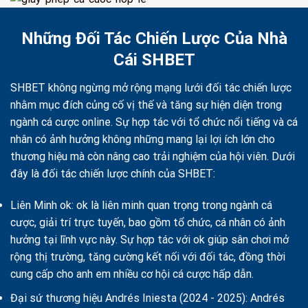
Những Đối Tác Chiến Lược Của Nhà
Cái SHBET
SHBET không ngừng mở rộng mạng lưới đối tác chiến lược
nhằm mục đích củng cố vị thế và tăng sự hiện diện trong
ngành cá cược online. Sự hợp tác với tổ chức nổi tiếng và cá
nhân có ảnh hưởng không những mang lại lợi ích lớn cho
thương hiệu mà còn nâng cao trải nghiệm của hội viên. Dưới
đây là đối tác chiến lược chính của SHBET:
Liên Minh ok: ok là liên minh quan trọng trong ngành cá
cược, giải trí trực tuyến, bao gồm tổ chức, cá nhân có ảnh
hưởng tại lĩnh vực này. Sự hợp tác với ok giúp sân chơi mở
rộng thị trường, tăng cường kết nối với đối tác, đồng thời
cung cấp cho anh em nhiều cơ hội cá cược hấp dẫn.
Đại sứ thương hiệu Andrés Iniesta (2024 - 2025): Andrés