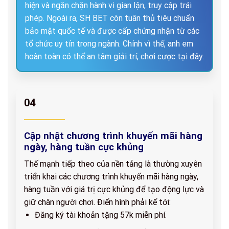
hiện và ngăn chặn hành vi gian lận, truy cập trái
phép. Ngoài ra, SH BET còn tuân thủ tiêu chuẩn
bảo mật quốc tế và được cấp chứng nhận từ các
tổ chức uy tín trong ngành. Chính vì thế, anh em
hoàn toàn có thể an tâm giải trí, chơi cược tại đây.
04
Cập nhật chương trình khuyến mãi hàng
ngày, hàng tuần cực khủng
Thế mạnh tiếp theo của nền tảng là thường xuyên
triển khai các chương trình khuyến mãi hàng ngày,
hàng tuần với giá trị cực khủng để tạo động lực và
giữ chân người chơi. Điển hình phải kể tới:
Đăng ký tài khoản tặng 57k miễn phí.