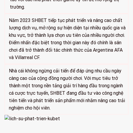
trường.
Năm 2023 SHBET tiếp tục phát triển và nâng cao chất
lượng dịch vụ, mở rộng sự hiện diện tại nhiều quốc gia và
khu vực, trở thành lựa chọn ưu tiên của nhiều người chơi.
Điểm nhấn đặc biệt trong thời gian này đó chính là sân
chơi đã trở thành đối tác chính thức của Argentina AFA
và Villarreal CF.
Nhà cái không ngừng cải tiến để đáp ứng nhu cầu ngày
càng cao của cộng đồng người chơi. Với mục tiêu trở
thành một trong nền tảng giải trí hàng đầu trong ngành
cá cược trực tuyến, SHBET đang đầu tư vào công nghệ
tiên tiến và phát triển sản phẩm mới nhằm nâng cao trải
nghiệm cho hội viên.