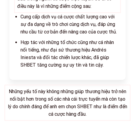
điều này là vì những điểm cộng sau:
Cung cấp dịch vụ cá cược chất lượng cao với
sự đa dạng về trò chơi cùng dịch vụ, đáp ứng
nhu cầu từ cơ bản đến nâng cao của cược thủ.
Hợp tác với những tổ chức cũng như cá nhân
nổi tiếng, như đại sứ thương hiệu Andrés
Iniesta và đối tác chiến lược khác, đã giúp
SHBET tăng cường sự uy tín và tin cậy.
Những yếu tố này không những giúp thương hiệu trở nên
nổi bật hơn trong số các nhà cái trực tuyến mà còn tạo
lý do chính đáng để anh em chọn SHBET như là điểm đến
cá cược hàng đầu.