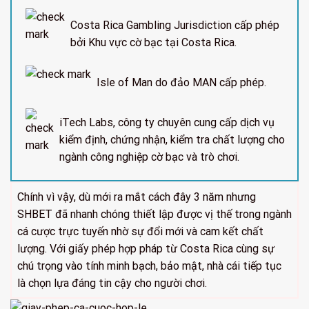
Costa Rica Gambling Jurisdiction cấp phép
bởi Khu vực cờ bạc tại Costa Rica.
Isle of Man do đảo MAN cấp phép.
iTech Labs, công ty chuyên cung cấp dịch vụ
kiểm định, chứng nhận, kiểm tra chất lượng cho
ngành công nghiệp cờ bạc và trò chơi.
Chính vì vậy, dù mới ra mắt cách đây 3 năm nhưng
SHBET đã nhanh chóng thiết lập được vị thế trong ngành
cá cược trực tuyến nhờ sự đổi mới và cam kết chất
lượng. Với giấy phép hợp pháp từ Costa Rica cùng sự
chú trọng vào tính minh bạch, bảo mật, nhà cái tiếp tục
là chọn lựa đáng tin cậy cho người chơi.