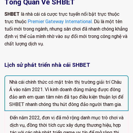
Tổng Quan Về SHBET
SHBET
là nhà cái cá cược trực tuyến nổi bật trực thuộc
trực thuộc
Premier Gateway International
. Dù là một tên
tuổi mới trong ngành, nhưng sân chơi đã nhanh chóng khẳng
định vị thế của mình nhờ vào sự đổi mới trong công nghệ và
chất lượng dịch vụ.
Lịch sử phát triển nhà cái SHBET
Nhà cái chính thức có mặt trên thị trường giải trí Châu
Á vào năm 2021. Vì kinh doanh đúng mảng được đông
đảo anh em quan tâm nên đã tạo điều kiện thuận lợi để
SHBET nhanh chóng thu hút đông đảo người tham gia.
Đến năm 2022, đơn vị đã mở rộng danh mục trò chơi và
dịch vụ, đồng thời tích cực xây dựng thương hiệu, hợp
tác với các nhà phát triển game uy tín để mở rộng thị