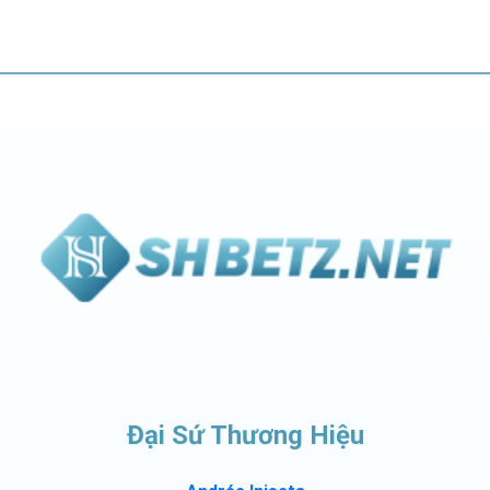
Đại Sứ Thương Hiệu