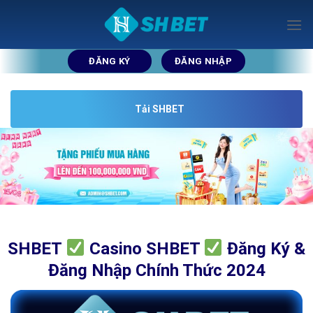
Chuyển
đến
nội
dung
ĐĂNG KÝ
ĐĂNG NHẬP
Tải SHBET
SHBET
Casino SHBET
Đăng Ký &
Đăng Nhập Chính Thức 2024