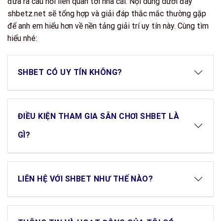
đưa ra câu hỏi liên quan tới nhà cái. Nội dung dưới đây
shbetz.net sẽ tổng hợp và giải đáp thắc mắc thường gặp
để anh em hiểu hơn về nền tảng giải trí uy tín này. Cùng tìm
hiểu nhé:
SHBET CÓ UY TÍN KHÔNG?
ĐIỀU KIỆN THAM GIA SÂN CHƠI SHBET LÀ
GÌ?
LIÊN HỆ VỚI SHBET NHƯ THẾ NÀO?