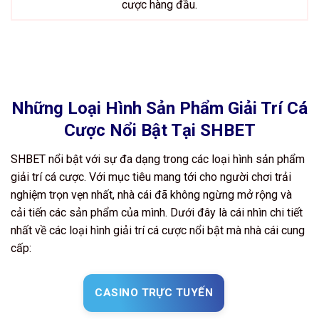
cược hàng đầu.
Những Loại Hình Sản Phẩm Giải Trí Cá
Cược Nổi Bật Tại SHBET
SHBET nổi bật với sự đa dạng trong các loại hình sản phẩm
giải trí cá cược. Với mục tiêu mang tới cho người chơi trải
nghiệm trọn vẹn nhất, nhà cái đã không ngừng mở rộng và
cải tiến các sản phẩm của mình. Dưới đây là cái nhìn chi tiết
nhất về các loại hình giải trí cá cược nổi bật mà nhà cái cung
cấp:
CASINO TRỰC TUYẾN