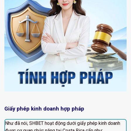
Giấy phép kinh doanh hợp pháp
Như đã nói, SHBET hoạt động dưới giấy phép kinh doanh
được cơ quan chức năng tại Costa Rica cấp như: