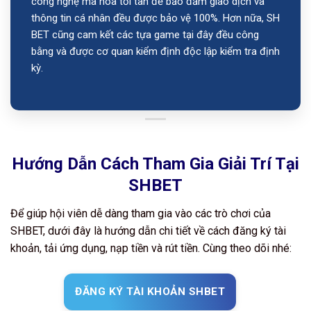
công nghệ mã hóa tối tân để bảo đảm giao dịch và
thông tin cá nhân đều được bảo vệ 100%. Hơn nữa, SH
BET cũng cam kết các tựa game tại đây đều công
bằng và được cơ quan kiểm định độc lập kiểm tra định
kỳ.
Hướng Dẫn Cách Tham Gia Giải Trí Tại
SHBET
Để giúp hội viên dễ dàng tham gia vào các trò chơi của
SHBET, dưới đây là hướng dẫn chi tiết về cách đăng ký tài
khoản, tải ứng dụng, nạp tiền và rút tiền. Cùng theo dõi nhé:
ĐĂNG KÝ TÀI KHOẢN SHBET