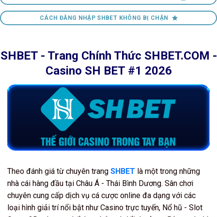
CÁCH ĐĂNG NHẬP SHBET KHÔNG BỊ CHẶN
SHBET - Trang Chính Thức SHBET.COM -
Casino SH BET #1 2026
Theo đánh giá từ chuyên trang
SHBET
là một trong những
nhà cái hàng đầu tại Châu Á - Thái Bình Dương. Sân chơi
chuyên cung cấp dịch vụ cá cược online đa dạng với các
loại hình giải trí nổi bật như Casino trực tuyến, Nổ hũ - Slot