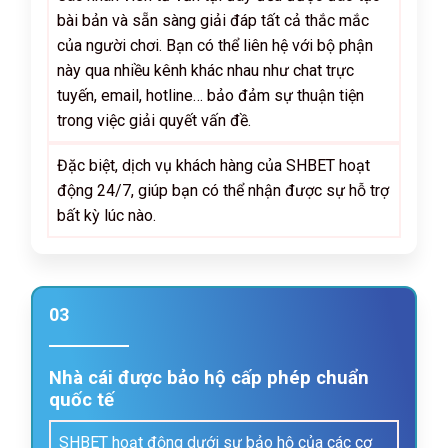
bài bản và sẵn sàng giải đáp tất cả thắc mắc
của người chơi. Bạn có thể liên hệ với bộ phận
này qua nhiều kênh khác nhau như chat trực
tuyến, email, hotline… bảo đảm sự thuận tiện
trong việc giải quyết vấn đề.
Đặc biệt, dịch vụ khách hàng của SHBET hoạt
động 24/7, giúp bạn có thể nhận được sự hỗ trợ
bất kỳ lúc nào.
03
Nhà cái được bảo hộ cấp phép chuẩn
quốc tế
SHBET hoạt động dưới sự bảo hộ của các cơ