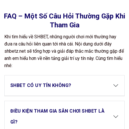
FAQ – Một Số Câu Hỏi Thường Gặp Khi
Tham Gia
Khi tìm hiểu về SHBET, những người chơi mới thường hay
đưa ra câu hỏi liên quan tới nhà cái. Nội dung dưới đây
shbetz.net sẽ tổng hợp và giải đáp thắc mắc thường gặp để
anh em hiểu hơn về nền tảng giải trí uy tín này. Cùng tìm hiểu
nhé:
SHBET CÓ UY TÍN KHÔNG?
ĐIỀU KIỆN THAM GIA SÂN CHƠI SHBET LÀ
GÌ?