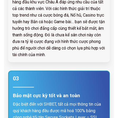
hàng đầu khu vực Châu Á đáp ứng nhu cầu của tất
cả các thành viên. Với các hình thức giải trí thuộc
top trend như cá cược bóng đá, Nổ hũ, Casino trực
tuyến hay Bắn cá hoặc Game bài… bạn sẽ được tận
hưởng trò chơi đẳng cấp cùng thiết kế bắt mắt, âm
thanh sống động. Đó là chưa kể sân chơi này còn
đưa ra tỷ lệ cược đạng với hình thức cược phong
phú để người chơi dễ dàng có chọn lựa phù hợp với
tài chính của mình.
03
Bảo mật cực kỳ tốt và an toàn
Đặc biệt đến với SHBET, tất cả mọi thông tin của
quý khách hàng đều được mã hoá 100% bằng
công nghệ tối tân Secure Sockets Layer – SSL.