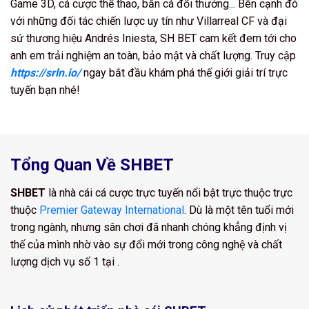
Game 3D, cá cược thể thao, bắn cá đổi thưởng... Bên cạnh đó
với những đối tác chiến lược uy tín như Villarreal CF và đại
sứ thương hiệu Andrés Iniesta, SH BET cam kết đem tới cho
anh em trải nghiệm an toàn, bảo mật và chất lượng. Truy cập
https://srln.io/
ngay bắt đầu khám phá thế giới giải trí trực
tuyến bạn nhé!
Tổng Quan Về SHBET
SHBET
là nhà cái cá cược trực tuyến nổi bật trực thuộc trực
thuộc
Premier Gateway International
. Dù là một tên tuổi mới
trong ngành, nhưng sân chơi đã nhanh chóng khẳng định vị
thế của mình nhờ vào sự đổi mới trong công nghệ và chất
lượng dịch vụ số 1 tại .