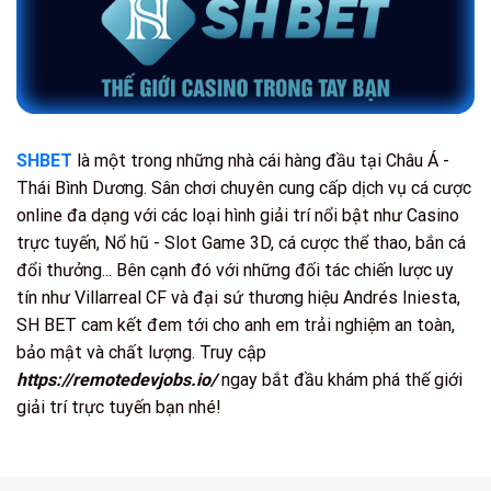
SHBET
là một trong những nhà cái hàng đầu tại Châu Á -
Thái Bình Dương. Sân chơi chuyên cung cấp dịch vụ cá cược
online đa dạng với các loại hình giải trí nổi bật như Casino
trực tuyến, Nổ hũ - Slot Game 3D, cá cược thể thao, bắn cá
đổi thưởng... Bên cạnh đó với những đối tác chiến lược uy
tín như Villarreal CF và đại sứ thương hiệu Andrés Iniesta,
SH BET cam kết đem tới cho anh em trải nghiệm an toàn,
bảo mật và chất lượng. Truy cập
https://remotedevjobs.io/
ngay bắt đầu khám phá thế giới
giải trí trực tuyến bạn nhé!