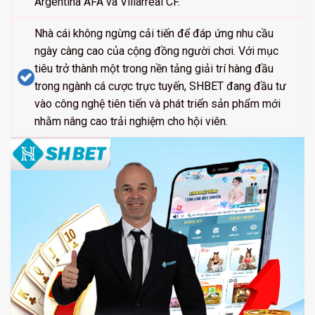
Argentina AFA và Villarreal CF.
Nhà cái không ngừng cải tiến để đáp ứng nhu cầu
ngày càng cao của cộng đồng người chơi. Với mục
tiêu trở thành một trong nền tảng giải trí hàng đầu
trong ngành cá cược trực tuyến, SHBET đang đầu tư
vào công nghệ tiên tiến và phát triển sản phẩm mới
nhằm nâng cao trải nghiệm cho hội viên.