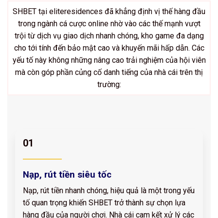
SHBET tại eliteresidences đã khẳng định vị thế hàng đầu
trong ngành cá cược online nhờ vào các thế mạnh vượt
trội từ dịch vụ giao dịch nhanh chóng, kho game đa dạng
cho tới tính đến bảo mật cao và khuyến mãi hấp dẫn. Các
yếu tố này không những nâng cao trải nghiệm của hội viên
mà còn góp phần củng cố danh tiếng của nhà cái trên thị
trường:
01
Nạp, rút tiền siêu tốc
Nạp, rút tiền nhanh chóng, hiệu quả là một trong yếu
tố quan trọng khiến SHBET trở thành sự chọn lựa
hàng đầu của người chơi. Nhà cái cam kết xử lý các