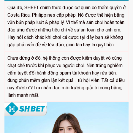
Qua đó, SHBET chính thức được cơ quan có thẩm quyền ở
Costa Rica, Philippines cấp phép. Nó được thể hiện bằng
văn bản pháp luật & pháp lý. Vì thế mà sân chơi hoàn toàn
đáp ứng được những tiêu chí về sự an toàn cho anh em.
Hay nói cách khác khi chơi cá cược tại đây bạn sẽ không
gặp phải vấn đề về lừa đảo, gian lận hay là quỵt tiền.
Chưa dừng ở đó, hệ thống còn được kiểm duyệt vô cùng
chặt chẽ trước khi phục vụ người chơi. Nền trảng nghiêm
cấm tuyệt đối hành động spam tài khoản hay rửa tiền,
dùng phần mềm gian lận kết quả… từ hội viên. Tất cả điều
này được đặt ra nhằm tạo môi trường giải trí công bằng,
lành mạnh nhất.