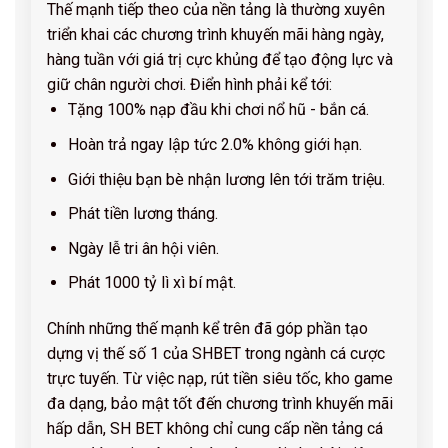
Thế mạnh tiếp theo của nền tảng là thường xuyên
triển khai các chương trình khuyến mãi hàng ngày,
hàng tuần với giá trị cực khủng để tạo động lực và
giữ chân người chơi. Điển hình phải kể tới:
Tặng 100% nạp đầu khi chơi nổ hũ - bắn cá.
Hoàn trả ngay lập tức 2.0% không giới hạn.
Giới thiệu bạn bè nhận lương lên tới trăm triệu.
Phát tiền lương tháng.
Ngày lễ tri ân hội viên.
Phát 1000 tỷ lì xì bí mật.
Chính những thế mạnh kể trên đã góp phần tạo
dựng vị thế số 1 của SHBET trong ngành cá cược
trực tuyến. Từ việc nạp, rút tiền siêu tốc, kho game
đa dạng, bảo mật tốt đến chương trình khuyến mãi
hấp dẫn, SH BET không chỉ cung cấp nền tảng cá