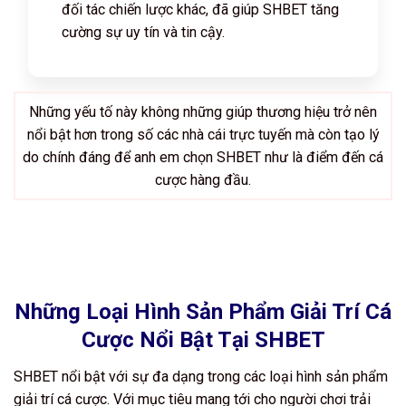
đối tác chiến lược khác, đã giúp SHBET tăng
cường sự uy tín và tin cậy.
Những yếu tố này không những giúp thương hiệu trở nên
nổi bật hơn trong số các nhà cái trực tuyến mà còn tạo lý
do chính đáng để anh em chọn SHBET như là điểm đến cá
cược hàng đầu.
Những Loại Hình Sản Phẩm Giải Trí Cá
Cược Nổi Bật Tại SHBET
SHBET nổi bật với sự đa dạng trong các loại hình sản phẩm
giải trí cá cược. Với mục tiêu mang tới cho người chơi trải