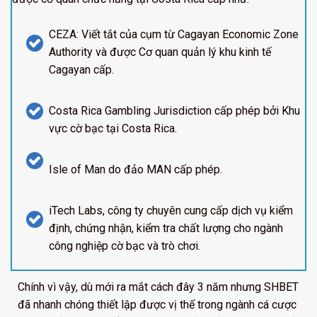
CEZA: Viết tắt của cụm từ Cagayan Economic Zone
Authority và được Cơ quan quản lý khu kinh tế
Cagayan cấp.
Costa Rica Gambling Jurisdiction cấp phép bởi Khu
vực cờ bạc tại Costa Rica.
Isle of Man do đảo MAN cấp phép.
iTech Labs, công ty chuyên cung cấp dịch vụ kiểm
định, chứng nhận, kiểm tra chất lượng cho ngành
công nghiệp cờ bạc và trò chơi.
Chính vì vậy, dù mới ra mắt cách đây 3 năm nhưng SHBET
đã nhanh chóng thiết lập được vị thế trong ngành cá cược