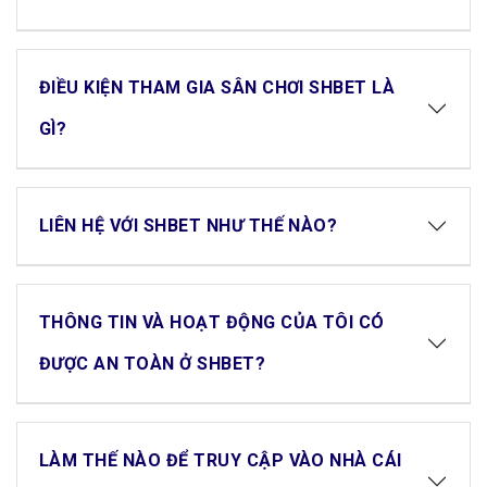
ĐIỀU KIỆN THAM GIA SÂN CHƠI SHBET LÀ
GÌ?
LIÊN HỆ VỚI SHBET NHƯ THẾ NÀO?
THÔNG TIN VÀ HOẠT ĐỘNG CỦA TÔI CÓ
ĐƯỢC AN TOÀN Ở SHBET?
LÀM THẾ NÀO ĐỂ TRUY CẬP VÀO NHÀ CÁI