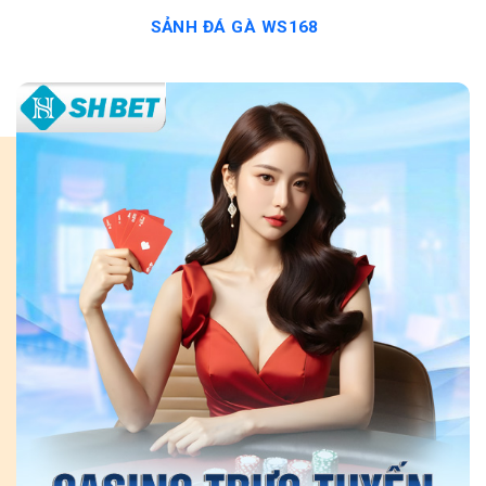
SẢNH ĐÁ GÀ WS168