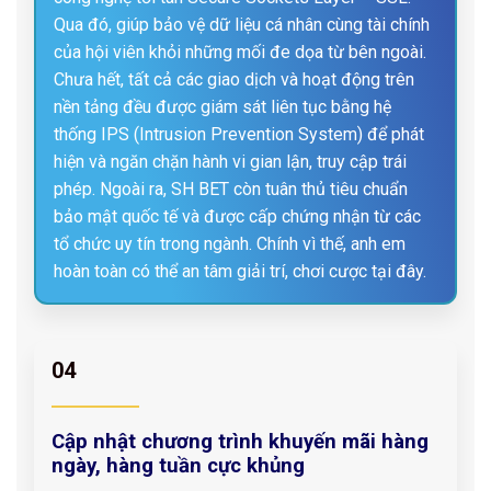
Qua đó, giúp bảo vệ dữ liệu cá nhân cùng tài chính
của hội viên khỏi những mối đe dọa từ bên ngoài.
Chưa hết, tất cả các giao dịch và hoạt động trên
nền tảng đều được giám sát liên tục bằng hệ
thống IPS (Intrusion Prevention System) để phát
hiện và ngăn chặn hành vi gian lận, truy cập trái
phép. Ngoài ra, SH BET còn tuân thủ tiêu chuẩn
bảo mật quốc tế và được cấp chứng nhận từ các
tổ chức uy tín trong ngành. Chính vì thế, anh em
hoàn toàn có thể an tâm giải trí, chơi cược tại đây.
04
Cập nhật chương trình khuyến mãi hàng
ngày, hàng tuần cực khủng