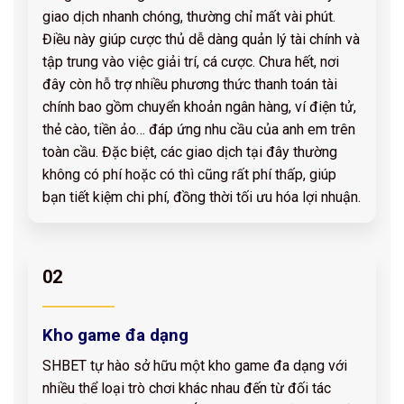
giao dịch nhanh chóng, thường chỉ mất vài phút.
Điều này giúp cược thủ dễ dàng quản lý tài chính và
tập trung vào việc giải trí, cá cược. Chưa hết, nơi
đây còn hỗ trợ nhiều phương thức thanh toán tài
chính bao gồm chuyển khoản ngân hàng, ví điện tử,
thẻ cào, tiền ảo… đáp ứng nhu cầu của anh em trên
toàn cầu. Đặc biệt, các giao dịch tại đây thường
không có phí hoặc có thì cũng rất phí thấp, giúp
bạn tiết kiệm chi phí, đồng thời tối ưu hóa lợi nhuận.
02
Kho game đa dạng
SHBET tự hào sở hữu một kho game đa dạng với
nhiều thể loại trò chơi khác nhau đến từ đối tác