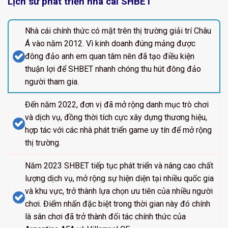
Lịch sử phát triển nhà cái SHBET
Nhà cái chính thức có mặt trên thị trường giải trí Châu
Á vào năm 2012. Vì kinh doanh đúng mảng được
đông đảo anh em quan tâm nên đã tạo điều kiện
thuận lợi để SHBET nhanh chóng thu hút đông đảo
người tham gia.
Đến năm 2022, đơn vị đã mở rộng danh mục trò chơi
và dịch vụ, đồng thời tích cực xây dựng thương hiệu,
hợp tác với các nhà phát triển game uy tín để mở rộng
thị trường.
Năm 2023 SHBET tiếp tục phát triển và nâng cao chất
lượng dịch vụ, mở rộng sự hiện diện tại nhiều quốc gia
và khu vực, trở thành lựa chọn ưu tiên của nhiều người
chơi. Điểm nhấn đặc biệt trong thời gian này đó chính
là sân chơi đã trở thành đối tác chính thức của