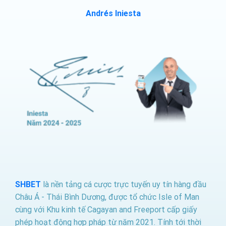
Andrés Iniesta
SHBET
là nền tảng cá cược trực tuyến uy tín hàng đầu
Châu Á - Thái Bình Dương, được tổ chức Isle of Man
cùng với Khu kinh tế Cagayan and Freeport cấp giấy
phép hoạt động hợp pháp từ năm 2021. Tính tới thời