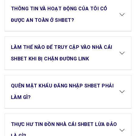
THÔNG TIN VÀ HOẠT ĐỘNG CỦA TÔI CÓ
ĐƯỢC AN TOÀN Ở SHBET?
LÀM THẾ NÀO ĐỂ TRUY CẬP VÀO NHÀ CÁI
SHBET KHI BỊ CHẶN ĐƯỜNG LINK
QUÊN MẬT KHẨU ĐĂNG NHẬP SHBET PHẢI
LÀM GÌ?
THỰC HƯ TIN ĐỒN NHÀ CÁI SHBET LỪA ĐẢO
LÀ GÌ?