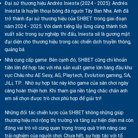
Đại sứ thương hiệu Andrés Iniesta (2024 - 2025): Andrés
Iniesta là huyền thoại bóng đá người Tây Ban Nha. Anh đã
trở thành đại sứ thương hiệu của SHBET trong giai đoạn
năm 2024 - 2025. Với danh tiếng lẫy lừng cùng thành tích
xuất sắc trong sự nghiệp thi đấu, Iniesta sẽ là gương mặt
đại diện cho thương hiệu trong các chiến dịch truyền thông,
quảng bá.
Nhà cung cấp game: Bên cạnh đó, SHBET cũng chi khoản
tiền lớn để hợp tác với nhà sản xuất game lớn hàng đầu khu
vực Châu như AE Sexy, AG, Playtech, Evolution gaming, SA,
JiLi, TP… Nhờ sự hợp tác này kho game của sân chơi ngày
càng hoàn thiện hơn. Khi tham gia nền tảng chắc chắn anh
em sẽ chọn được trò chơi phù hợp để giải trí!
Những đối tác chiến lược của SHBET không những giúp
thương hiệu mở rộng thị trường và tăng sự hiện diện mà còn
đóng vai trò vô cùng quan trọng trong quá trình nâng cao
trải nghiệm của người chơi. Chưa hết, sự hợp tác với tổ