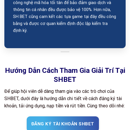
công nghệ mã hóa tối tân để bảo đảm giao dịch và
thông tin cá nhân đều được bảo vệ 100%. Hơn nữa,
SH BET cũng cam kết các tựa game tại đây đều công
bằng và được cơ quan kiểm định độc lập kiểm tra
định kỳ.
Hướng Dẫn Cách Tham Gia Giải Trí Tại
SHBET
Để giúp hội viên dễ dàng tham gia vào các trò chơi của
SHBET, dưới đây là hướng dẫn chi tiết về cách đăng ký tài
khoản, tải ứng dụng, nạp tiền và rút tiền. Cùng theo dõi nhé:
ĐĂNG KÝ TÀI KHOẢN SHBET