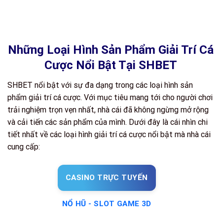
Những Loại Hình Sản Phẩm Giải Trí Cá
Cược Nổi Bật Tại SHBET
SHBET nổi bật với sự đa dạng trong các loại hình sản
phẩm giải trí cá cược. Với mục tiêu mang tới cho người chơi
trải nghiệm trọn vẹn nhất, nhà cái đã không ngừng mở rộng
và cải tiến các sản phẩm của mình. Dưới đây là cái nhìn chi
tiết nhất về các loại hình giải trí cá cược nổi bật mà nhà cái
cung cấp:
CASINO TRỰC TUYẾN
NỔ HŨ - SLOT GAME 3D