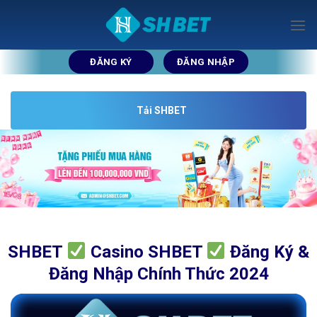
Chuyển
đến
nội
dung
ĐĂNG KÝ
ĐĂNG NHẬP
Tải SHBET
SHBET
Casino SHBET
Đăng Ký &
Đăng Nhập Chính Thức 2024