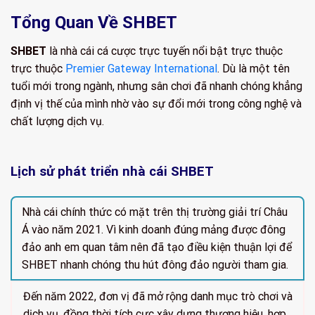
Tổng Quan Về SHBET
SHBET
là nhà cái cá cược trực tuyến nổi bật trực thuộc
trực thuộc
Premier Gateway International
. Dù là một tên
tuổi mới trong ngành, nhưng sân chơi đã nhanh chóng khẳng
định vị thế của mình nhờ vào sự đổi mới trong công nghệ và
chất lượng dịch vụ.
Lịch sử phát triển nhà cái SHBET
Nhà cái chính thức có mặt trên thị trường giải trí Châu
Á vào năm 2021. Vì kinh doanh đúng mảng được đông
đảo anh em quan tâm nên đã tạo điều kiện thuận lợi để
SHBET nhanh chóng thu hút đông đảo người tham gia.
Đến năm 2022, đơn vị đã mở rộng danh mục trò chơi và
dịch vụ, đồng thời tích cực xây dựng thương hiệu, hợp