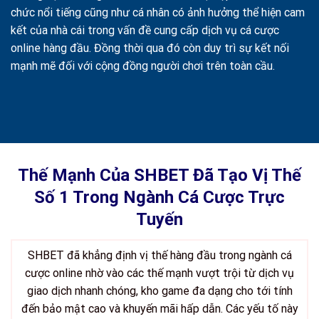
chức nổi tiếng cũng như cá nhân có ảnh hưởng thể hiện cam
kết của nhà cái trong vấn đề cung cấp dịch vụ cá cược
online hàng đầu. Đồng thời qua đó còn duy trì sự kết nối
mạnh mẽ đối với cộng đồng người chơi trên toàn cầu.
Thế Mạnh Của SHBET Đã Tạo Vị Thế
Số 1 Trong Ngành Cá Cược Trực
Tuyến
SHBET đã khẳng định vị thế hàng đầu trong ngành cá
cược online nhờ vào các thế mạnh vượt trội từ dịch vụ
giao dịch nhanh chóng, kho game đa dạng cho tới tính
đến bảo mật cao và khuyến mãi hấp dẫn. Các yếu tố này