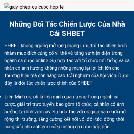
Những Đối Tác Chiến Lược Của Nhà
Cái SHBET
SHBET không ngừng mở rộng mạng lưới đối tác chiến lược
nhằm mục đích củng cố vị thế và tăng sự hiện diện trong
ngành cá cược online. Sự hợp tác với tổ chức nổi tiếng và cá
nhân có ảnh hưởng không những mang lại lợi ích lớn cho
thương hiệu mà còn nâng cao trải nghiệm của hội viên. Dưới
đây là đối tác chiến lược chính của SHBET:
Liên Minh ok: ok là liên minh quan trọng trong ngành cá
cược, giải trí trực tuyến, bao gồm tổ chức, cá nhân có ảnh
hưởng tại lĩnh vực này. Sự hợp tác với ok giúp sân chơi mở
rộng thị trường, tăng cường kết nối với đối tác, đồng thời
cung cấp cho anh em nhiều cơ hội cá cược hấp dẫn.