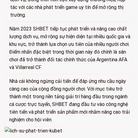
tác với các nhà phát triển game uy tín để mở rộng thị
trường.
Năm 2023 SHBET tiếp tục phát triển và nâng cao chất
lượng dịch vụ, mở rộng sự hiện diện tại nhiều quốc gia và
khu vực, trở thành lựa chọn ưu tiên của nhiều người chơi.
Điểm nhấn đặc biệt trong thời gian này đó chính là sân
chơi đã trở thành đối tác chính thức của Argentina AFA
và Villarreal CF.
Nhà cái không ngừng cải tiến để đáp ứng nhu cầu ngày
càng cao của cộng đồng người chơi. Với mục tiêu trở
thành một trong nền tảng giải trí hàng đầu trong ngành
cá cược trực tuyến, SHBET đang đầu tư vào công nghệ
tiên tiến và phát triển sản phẩm mới nhằm nâng cao trải
nghiệm cho hội viên.