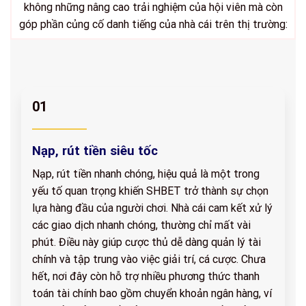
không những nâng cao trải nghiệm của hội viên mà còn
góp phần củng cố danh tiếng của nhà cái trên thị trường:
01
Nạp, rút tiền siêu tốc
Nạp, rút tiền nhanh chóng, hiệu quả là một trong
yếu tố quan trọng khiến SHBET trở thành sự chọn
lựa hàng đầu của người chơi. Nhà cái cam kết xử lý
các giao dịch nhanh chóng, thường chỉ mất vài
phút. Điều này giúp cược thủ dễ dàng quản lý tài
chính và tập trung vào việc giải trí, cá cược. Chưa
hết, nơi đây còn hỗ trợ nhiều phương thức thanh
toán tài chính bao gồm chuyển khoản ngân hàng, ví