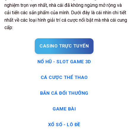
nghiệm trọn vẹn nhất, nhà cái đã không ngừng mở rộng và
cải tiến các sản phẩm của mình. Dưới đây là cái nhìn chi tiết
nhất về các loại hình giải trí cá cược nổi bật mà nhà cái cung
cấp:
CASINO TRỰC TUYẾN
NỔ HŨ - SLOT GAME 3D
CÁ CƯỢC THỂ THAO
BẮN CÁ ĐỔI THƯỞNG
GAME BÀI
XỔ SỐ - LÔ ĐỀ