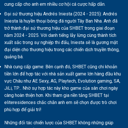
cung cấp cho anh em nhiều cơ hội cá cược hấp dẫn.
Đại sứ thương hiệu Andrés Iniesta (2024 - 2025): Andrés
Iniesta là huyền thoại bóng đá người Tây Ban Nha. Anh đã
trở thành đại sứ thương hiệu của SHBET trong giai đoạn
năm 2024 - 2025. Với danh tiếng lẫy lừng cùng thành tích
xuất sắc trong sự nghiệp thi đấu, Iniesta sẽ là gương mặt
đại diện cho thương hiệu trong các chiến dịch truyền thông,
quảng bá.
Nhà cung cấp game: Bên cạnh đó, SHBET cũng chi khoản
tiền lớn để hợp tác với nhà sản xuất game lớn hàng đầu khu
vực Châu như AE Sexy, AG, Playtech, Evolution gaming, SA,
JiLi, TP… Nhờ sự hợp tác này kho game của sân chơi ngày
càng hoàn thiện hơn. Khi tham gia nền tảng SHBET tại
eliteresidences chắc chắn anh em sẽ chọn được trò chơi
phù hợp để giải trí!
Những đối tác chiến lược của SHBET không những giúp