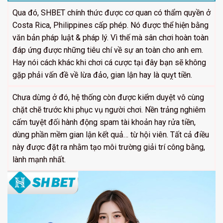
Qua đó, SHBET chính thức được cơ quan có thẩm quyền ở
Costa Rica, Philippines cấp phép. Nó được thể hiện bằng
văn bản pháp luật & pháp lý. Vì thế mà sân chơi hoàn toàn
đáp ứng được những tiêu chí về sự an toàn cho anh em.
Hay nói cách khác khi chơi cá cược tại đây bạn sẽ không
gặp phải vấn đề về lừa đảo, gian lận hay là quỵt tiền.
Chưa dừng ở đó, hệ thống còn được kiểm duyệt vô cùng
chặt chẽ trước khi phục vụ người chơi. Nền trảng nghiêm
cấm tuyệt đối hành động spam tài khoản hay rửa tiền,
dùng phần mềm gian lận kết quả… từ hội viên. Tất cả điều
này được đặt ra nhằm tạo môi trường giải trí công bằng,
lành mạnh nhất.