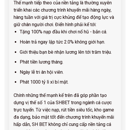
Thế mạnh tiếp theo của nền tảng là thường xuyên
triển khai các chương trình khuyến mãi hàng ngày,
hàng tuần với giá trị cực khủng để tạo động lực và
giữ chân người chơi. Điển hình phải kể tới:
Tặng 100% nạp đầu khi chơi nổ hũ - bắn cá.
Hoàn trả ngay lập tức 2.0% không giới hạn.
Giới thiệu bạn bè nhận lương lên tới trăm triệu.
Phát tiền lương tháng.
Ngày lễ tri ân hội viên.
Phát 1000 tỷ lì xì bí mật.
Chính những thế mạnh kể trên đã góp phần tạo
dựng vị thế số 1 của SHBET trong ngành cá cược
trực tuyến. Từ việc nạp, rút tiền siêu tốc, kho game
đa dạng, bảo mật tốt đến chương trình khuyến mãi
hấp dẫn, SH BET không chỉ cung cấp nền tảng cá