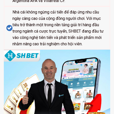
Argentina AFA và Villarreal CF.
Nhà cái không ngừng cải tiến để đáp ứng nhu cầu
ngày càng cao của cộng đồng người chơi. Với mục
tiêu trở thành một trong nền tảng giải trí hàng đầu
trong ngành cá cược trực tuyến, SHBET đang đầu tư
vào công nghệ tiên tiến và phát triển sản phẩm mới
nhằm nâng cao trải nghiệm cho hội viên.