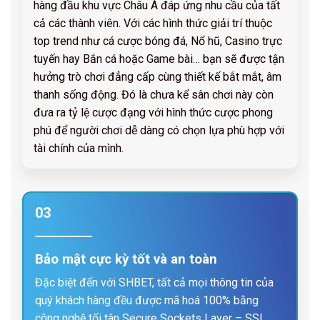
hàng đầu khu vực Châu Á đáp ứng nhu cầu của tất
cả các thành viên. Với các hình thức giải trí thuộc
top trend như cá cược bóng đá, Nổ hũ, Casino trực
tuyến hay Bắn cá hoặc Game bài… bạn sẽ được tận
hưởng trò chơi đẳng cấp cùng thiết kế bắt mắt, âm
thanh sống động. Đó là chưa kể sân chơi này còn
đưa ra tỷ lệ cược đạng với hình thức cược phong
phú để người chơi dễ dàng có chọn lựa phù hợp với
tài chính của mình.
03
Bảo mật cực kỳ tốt và an toàn
Đặc biệt đến với SHBET, tất cả mọi thông tin của
quý khách hàng đều được mã hoá 100% bằng
công nghệ tối tân Secure Sockets Layer – SSL.