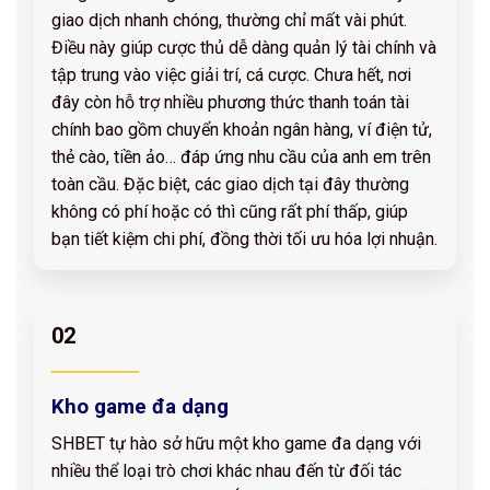
giao dịch nhanh chóng, thường chỉ mất vài phút.
Điều này giúp cược thủ dễ dàng quản lý tài chính và
tập trung vào việc giải trí, cá cược. Chưa hết, nơi
đây còn hỗ trợ nhiều phương thức thanh toán tài
chính bao gồm chuyển khoản ngân hàng, ví điện tử,
thẻ cào, tiền ảo… đáp ứng nhu cầu của anh em trên
toàn cầu. Đặc biệt, các giao dịch tại đây thường
không có phí hoặc có thì cũng rất phí thấp, giúp
bạn tiết kiệm chi phí, đồng thời tối ưu hóa lợi nhuận.
02
Kho game đa dạng
SHBET tự hào sở hữu một kho game đa dạng với
nhiều thể loại trò chơi khác nhau đến từ đối tác