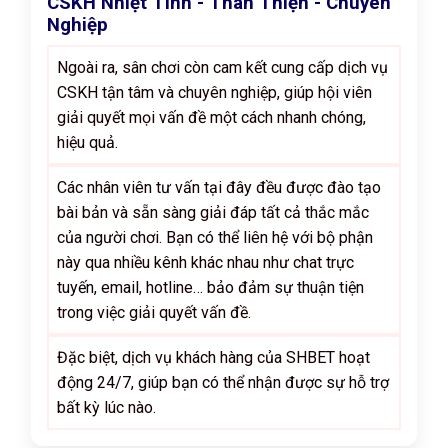
CSKH Nhiệt Tình - Thân Thiện - Chuyên
Nghiệp
Ngoài ra, sân chơi còn cam kết cung cấp dịch vụ
CSKH tận tâm và chuyên nghiệp, giúp hội viên
giải quyết mọi vấn đề một cách nhanh chóng,
hiệu quả.
Các nhân viên tư vấn tại đây đều được đào tạo
bài bản và sẵn sàng giải đáp tất cả thắc mắc
của người chơi. Bạn có thể liên hệ với bộ phận
này qua nhiều kênh khác nhau như chat trực
tuyến, email, hotline… bảo đảm sự thuận tiện
trong việc giải quyết vấn đề.
Đặc biệt, dịch vụ khách hàng của SHBET hoạt
động 24/7, giúp bạn có thể nhận được sự hỗ trợ
bất kỳ lúc nào.