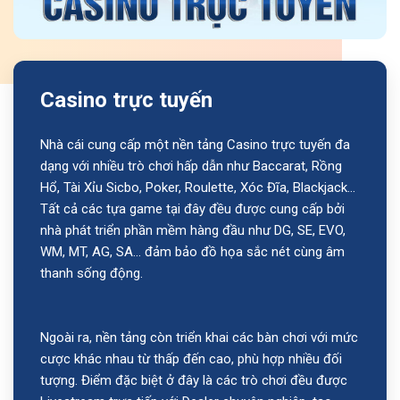
Casino trực tuyến
Nhà cái cung cấp một nền tảng Casino trực tuyến đa
dạng với nhiều trò chơi hấp dẫn như Baccarat, Rồng
Hổ, Tài Xỉu Sicbo, Poker, Roulette, Xóc Đĩa, Blackjack...
Tất cả các tựa game tại đây đều được cung cấp bởi
nhà phát triển phần mềm hàng đầu như DG, SE, EVO,
WM, MT, AG, SA… đảm bảo đồ họa sắc nét cùng âm
thanh sống động.
Ngoài ra, nền tảng còn triển khai các bàn chơi với mức
cược khác nhau từ thấp đến cao, phù hợp nhiều đối
tượng. Điểm đặc biệt ở đây là các trò chơi đều được