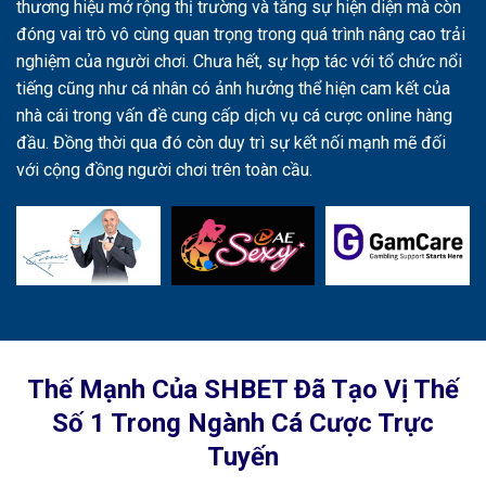
thương hiệu mở rộng thị trường và tăng sự hiện diện mà còn
đóng vai trò vô cùng quan trọng trong quá trình nâng cao trải
nghiệm của người chơi. Chưa hết, sự hợp tác với tổ chức nổi
tiếng cũng như cá nhân có ảnh hưởng thể hiện cam kết của
nhà cái trong vấn đề cung cấp dịch vụ cá cược online hàng
đầu. Đồng thời qua đó còn duy trì sự kết nối mạnh mẽ đối
với cộng đồng người chơi trên toàn cầu.
Thế Mạnh Của SHBET Đã Tạo Vị Thế
Số 1 Trong Ngành Cá Cược Trực
Tuyến