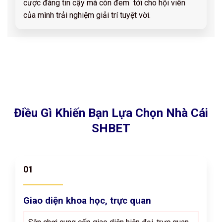
cược đáng tin cậy mà còn đem tới cho hội viên
của mình trải nghiệm giải trí tuyệt vời.
Điều Gì Khiến Bạn Lựa Chọn Nhà Cái
SHBET
01
Giao diện khoa học, trực quan