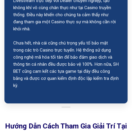
Livestream trực tiếp với Dealer chuyên nghiệp, tạo
không khí vô cùng chân thực như tại Casino truyền
thống. Điều này khiến cho chúng ta cảm thấy như
đang tham gia một Casino thực sự mà không cần rời
khỏi nhà.
Chưa hết, nhà cái cũng chú trọng yếu tố bảo mật
trong các trò Casino trực tuyến. Hệ thống sử dụng
công nghệ mã hóa tối tân để bảo đảm giao dịch và
thông tin cá nhân đều được bảo vệ 100%. Hơn nữa, SH
BET cũng cam kết các tựa game tại đây đều công
bằng và được cơ quan kiểm định độc lập kiểm tra định
kỳ.
Hướng Dẫn Cách Tham Gia Giải Trí Tại