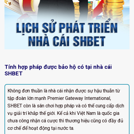
Tính hợp pháp được bảo hộ có tại nhà cái
SHBET
Không đơn thuần là nhà cái nhận được sự hậu thuẫn từ
tập đoàn lớn mạnh Premier Gateway International,
SHBET còn là sân chơi hợp pháp và có thể cung cấp dịch
vụ giải trí khắp thế giới. Kể cả khi Việt Nam là quốc gia
chưa công nhận cá cược thì thương hiệu cũng có đầy đủ
cơ chế để hoạt động tại nước ta.