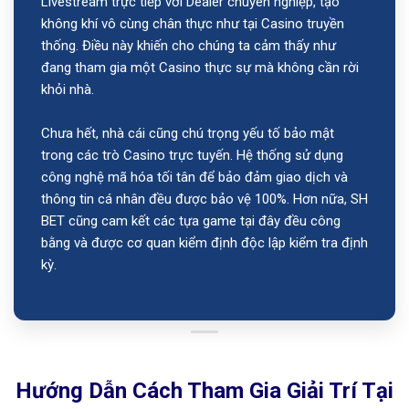
Livestream trực tiếp với Dealer chuyên nghiệp, tạo
không khí vô cùng chân thực như tại Casino truyền
thống. Điều này khiến cho chúng ta cảm thấy như
đang tham gia một Casino thực sự mà không cần rời
khỏi nhà.
Chưa hết, nhà cái cũng chú trọng yếu tố bảo mật
trong các trò Casino trực tuyến. Hệ thống sử dụng
công nghệ mã hóa tối tân để bảo đảm giao dịch và
thông tin cá nhân đều được bảo vệ 100%. Hơn nữa, SH
BET cũng cam kết các tựa game tại đây đều công
bằng và được cơ quan kiểm định độc lập kiểm tra định
kỳ.
Hướng Dẫn Cách Tham Gia Giải Trí Tại