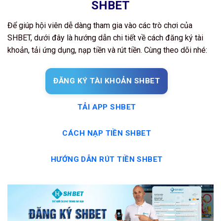
SHBET
Để giúp hội viên dễ dàng tham gia vào các trò chơi của
SHBET, dưới đây là hướng dẫn chi tiết về cách đăng ký tài
khoản, tải ứng dụng, nạp tiền và rút tiền. Cùng theo dõi nhé:
ĐĂNG KÝ TÀI KHOẢN SHBET
TẢI APP SHBET
CÁCH NẠP TIỀN SHBET
HƯỚNG DẪN RÚT TIỀN SHBET