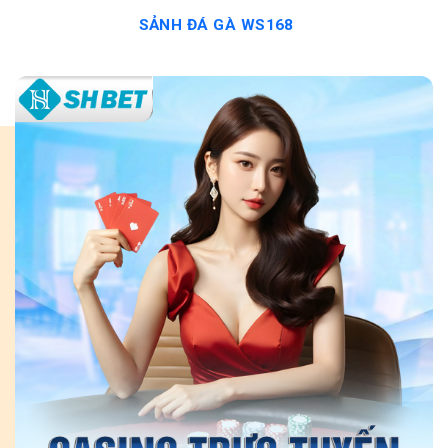
SẢNH ĐÁ GÀ WS168