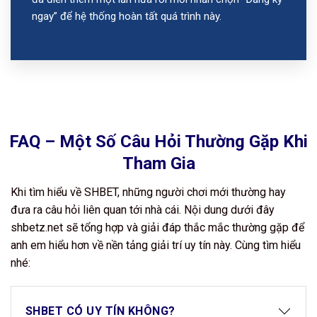
ngay” để hệ thống hoàn tất quá trình này.
FAQ – Một Số Câu Hỏi Thường Gặp Khi
Tham Gia
Khi tìm hiểu về SHBET, những người chơi mới thường hay
đưa ra câu hỏi liên quan tới nhà cái. Nội dung dưới đây
shbetz.net sẽ tổng hợp và giải đáp thắc mắc thường gặp để
anh em hiểu hơn về nền tảng giải trí uy tín này. Cùng tìm hiểu
nhé:
SHBET CÓ UY TÍN KHÔNG?