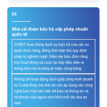
03
Nhà cái được bảo hộ cấp phép chuẩn
quốc tế
SHBET hoạt động dưới sự bảo hộ của các cơ
quan chức năng, đồng thời tuân thủ quy định
pháp lý nghiêm ngặt. Điều này bảo đảm rằng
mọi hoạt động cá cược tại đây đều diễn ra
trong một môi trường an toàn, công bằng.
Không chỉ hoạt động dưới giấy phép kinh doanh
từ Costa Rica, mà nhà cái còn áp dụng các công
nghệ bảo mật tiên tiến để bảo vệ thông tin và
tài khoản của người chơi khỏi mối đe dọa an
ninh.