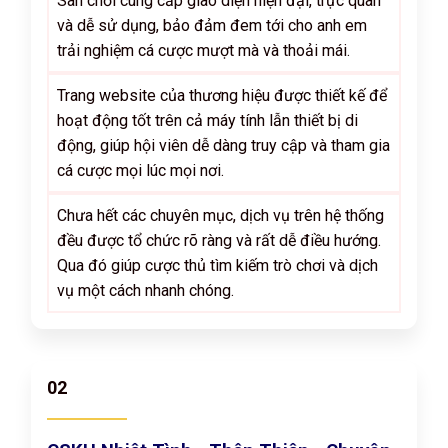
Sân chơi cung cấp giao diện hiện đại, trực quan
và dễ sử dụng, bảo đảm đem tới cho anh em
trải nghiệm cá cược mượt mà và thoải mái.
Trang website của thương hiệu được thiết kế để
hoạt động tốt trên cả máy tính lẫn thiết bị di
động, giúp hội viên dễ dàng truy cập và tham gia
cá cược mọi lúc mọi nơi.
Chưa hết các chuyên mục, dịch vụ trên hệ thống
đều được tổ chức rõ ràng và rất dễ điều hướng.
Qua đó giúp cược thủ tìm kiếm trò chơi và dịch
vụ một cách nhanh chóng.
02