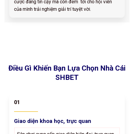
cược đáng tin cậy mà còn đem tới cho hội viên
của mình trải nghiệm giải trí tuyệt vời.
Điều Gì Khiến Bạn Lựa Chọn Nhà Cái
SHBET
01
Giao diện khoa học, trực quan