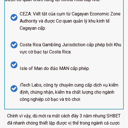
CEZA: Viết tắt của cụm từ Cagayan Economic Zone
Authority và được Cơ quan quản lý khu kinh tế
Cagayan cấp.
Costa Rica Gambling Jurisdiction cấp phép bởi Khu
vực cờ bạc tại Costa Rica.
Isle of Man do đảo MAN cấp phép.
iTech Labs, công ty chuyên cung cấp dịch vụ kiểm
định, chứng nhận, kiểm tra chất lượng cho ngành
công nghiệp cờ bạc và trò chơi.
Chính vì vậy, dù mới ra mắt cách đây 3 năm nhưng SHBET
đã nhanh chóng thiết lập được vị thế trong ngành cá cược