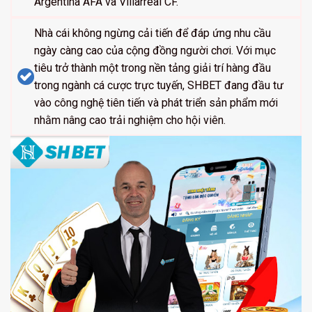
Argentina AFA và Villarreal CF.
Nhà cái không ngừng cải tiến để đáp ứng nhu cầu
ngày càng cao của cộng đồng người chơi. Với mục
tiêu trở thành một trong nền tảng giải trí hàng đầu
trong ngành cá cược trực tuyến, SHBET đang đầu tư
vào công nghệ tiên tiến và phát triển sản phẩm mới
nhằm nâng cao trải nghiệm cho hội viên.