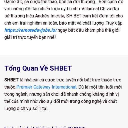
Game 3D, cá cược thể thao, bắn cá đổi thưởng... Bên cạnh đó
với những đối tác chiến lược uy tín như Villarreal CF và đại
sứ thương hiệu Andrés Iniesta, SH BET cam kết đem tới cho
anh em trải nghiệm an toàn, bảo mật và chất lượng. Truy cập
https://remotedevjobs.io/
ngay bắt đầu khám phá thế giới
giải trí trực tuyến bạn nhé!
Tổng Quan Về SHBET
SHBET
là nhà cái cá cược trực tuyến nổi bật trực thuộc trực
thuộc
Premier Gateway International
. Dù là một tên tuổi mới
trong ngành, nhưng sân chơi đã nhanh chóng khẳng định vị
thế của mình nhờ vào sự đổi mới trong công nghệ và chất
lượng dịch vụ số 1 tại .