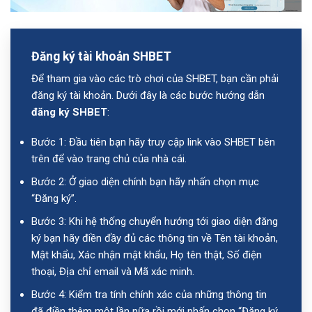
Đăng ký tài khoản SHBET
Để tham gia vào các trò chơi của SHBET, bạn cần phải
đăng ký tài khoản. Dưới đây là các bước hướng dẫn
đăng ký SHBET
:
Bước 1: Đầu tiên bạn hãy truy cập link vào SHBET bên
trên để vào trang chủ của nhà cái.
Bước 2: Ở giao diện chính bạn hãy nhấn chọn mục
“Đăng ký”.
Bước 3: Khi hệ thống chuyển hướng tới giao diện đăng
ký bạn hãy điền đầy đủ các thông tin về Tên tài khoản,
Mật khẩu, Xác nhận mật khẩu, Họ tên thật, Số điện
thoại, Địa chỉ email và Mã xác minh.
Bước 4: Kiểm tra tính chính xác của những thông tin
đã điền thêm một lần nữa rồi mới nhấn chọn “Đăng ký