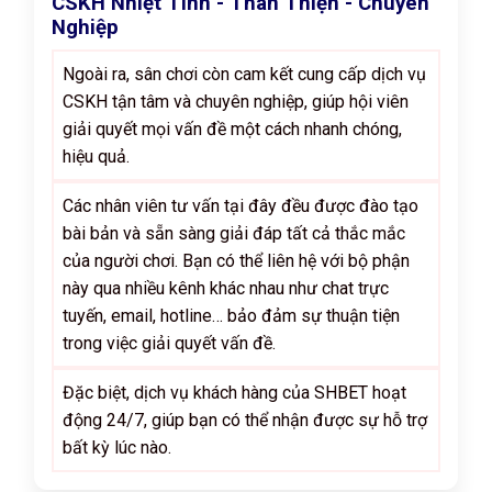
CSKH Nhiệt Tình - Thân Thiện - Chuyên
Nghiệp
Ngoài ra, sân chơi còn cam kết cung cấp dịch vụ
CSKH tận tâm và chuyên nghiệp, giúp hội viên
giải quyết mọi vấn đề một cách nhanh chóng,
hiệu quả.
Các nhân viên tư vấn tại đây đều được đào tạo
bài bản và sẵn sàng giải đáp tất cả thắc mắc
của người chơi. Bạn có thể liên hệ với bộ phận
này qua nhiều kênh khác nhau như chat trực
tuyến, email, hotline… bảo đảm sự thuận tiện
trong việc giải quyết vấn đề.
Đặc biệt, dịch vụ khách hàng của SHBET hoạt
động 24/7, giúp bạn có thể nhận được sự hỗ trợ
bất kỳ lúc nào.