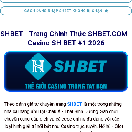
CÁCH ĐĂNG NHẬP SHBET KHÔNG BỊ CHẶN
SHBET - Trang Chính Thức SHBET.COM -
Casino SH BET #1 2026
Theo đánh giá từ chuyên trang
SHBET
là một trong những
nhà cái hàng đầu tại Châu Á - Thái Bình Dương. Sân chơi
chuyên cung cấp dịch vụ cá cược online đa dạng với các
loại hình giải trí nổi bật như Casino trực tuyến, Nổ hũ - Slot