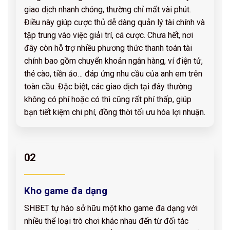
giao dịch nhanh chóng, thường chỉ mất vài phút.
Điều này giúp cược thủ dễ dàng quản lý tài chính và
tập trung vào việc giải trí, cá cược. Chưa hết, nơi
đây còn hỗ trợ nhiều phương thức thanh toán tài
chính bao gồm chuyển khoản ngân hàng, ví điện tử,
thẻ cào, tiền ảo… đáp ứng nhu cầu của anh em trên
toàn cầu. Đặc biệt, các giao dịch tại đây thường
không có phí hoặc có thì cũng rất phí thấp, giúp
bạn tiết kiệm chi phí, đồng thời tối ưu hóa lợi nhuận.
02
Kho game đa dạng
SHBET tự hào sở hữu một kho game đa dạng với
nhiều thể loại trò chơi khác nhau đến từ đối tác