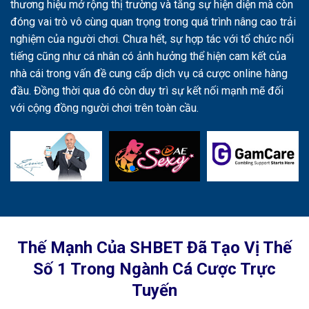
thương hiệu mở rộng thị trường và tăng sự hiện diện mà còn
đóng vai trò vô cùng quan trọng trong quá trình nâng cao trải
nghiệm của người chơi. Chưa hết, sự hợp tác với tổ chức nổi
tiếng cũng như cá nhân có ảnh hưởng thể hiện cam kết của
nhà cái trong vấn đề cung cấp dịch vụ cá cược online hàng
đầu. Đồng thời qua đó còn duy trì sự kết nối mạnh mẽ đối
với cộng đồng người chơi trên toàn cầu.
Thế Mạnh Của SHBET Đã Tạo Vị Thế
Số 1 Trong Ngành Cá Cược Trực
Tuyến