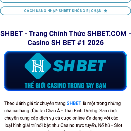
CÁCH ĐĂNG NHẬP SHBET KHÔNG BỊ CHẶN
SHBET - Trang Chính Thức SHBET.COM -
Casino SH BET #1 2026
Theo đánh giá từ chuyên trang
SHBET
là một trong những
nhà cái hàng đầu tại Châu Á - Thái Bình Dương. Sân chơi
chuyên cung cấp dịch vụ cá cược online đa dạng với các
loại hình giải trí nổi bật như Casino trực tuyến, Nổ hũ - Slot