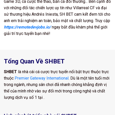
Game 3D, cá cược thể thao, bắn cá đổi thưởng... Bên cạnh đó
với những đối tác chiến lược uy tín như Villarreal CF và đại
sứ thương hiệu Andrés Iniesta, SH BET cam kết đem tới cho
anh em trải nghiệm an toàn, bảo mật và chất lượng. Truy cập
https://remotedevjobs.io/
ngay bắt đầu khám phá thế giới
giải trí trực tuyến bạn nhé!
Tổng Quan Về SHBET
SHBET
là nhà cái cá cược trực tuyến nổi bật trực thuộc trực
thuộc
Premier Gateway International
. Dù là một tên tuổi mới
trong ngành, nhưng sân chơi đã nhanh chóng khẳng định vị
thế của mình nhờ vào sự đổi mới trong công nghệ và chất
lượng dịch vụ số 1 tại .