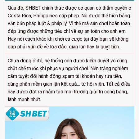
Qua đó, SHBET chính thức được cơ quan có thẩm quyền ở
Costa Rica, Philippines cấp phép. Nó được thể hiện bằng
văn bản pháp luật & pháp lý. Vì thế mà sân chơi hoàn toàn
đáp ứng được những tiêu chí về sự an toàn cho anh em.
Hay nói cách khác khi chơi cá cược tại đây bạn sẽ không
gặp phải vấn đề về lừa đảo, gian lận hay là quỵt tiền.
Chưa dừng ở đó, hệ thống còn được kiểm duyệt vô cùng
chặt chẽ trước khi phục vụ người chơi. Nền trảng nghiêm
cấm tuyệt đối hành động spam tài khoản hay rửa tiền,
dùng phần mềm gian lận kết quả… từ hội viên. Tất cả điều
này được đặt ra nhằm tạo môi trường giải trí công bằng,
lành mạnh nhất.