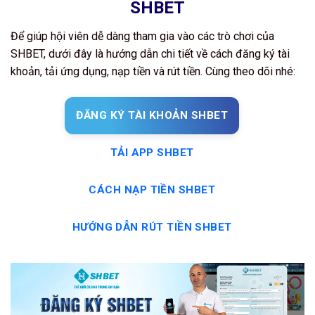
SHBET
Để giúp hội viên dễ dàng tham gia vào các trò chơi của
SHBET, dưới đây là hướng dẫn chi tiết về cách đăng ký tài
khoản, tải ứng dụng, nạp tiền và rút tiền. Cùng theo dõi nhé:
ĐĂNG KÝ TÀI KHOẢN SHBET
TẢI APP SHBET
CÁCH NẠP TIỀN SHBET
HƯỚNG DẪN RÚT TIỀN SHBET