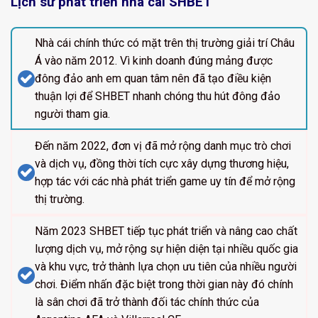
Lịch sử phát triển nhà cái SHBET
Nhà cái chính thức có mặt trên thị trường giải trí Châu
Á vào năm 2012. Vì kinh doanh đúng mảng được
đông đảo anh em quan tâm nên đã tạo điều kiện
thuận lợi để SHBET nhanh chóng thu hút đông đảo
người tham gia.
Đến năm 2022, đơn vị đã mở rộng danh mục trò chơi
và dịch vụ, đồng thời tích cực xây dựng thương hiệu,
hợp tác với các nhà phát triển game uy tín để mở rộng
thị trường.
Năm 2023 SHBET tiếp tục phát triển và nâng cao chất
lượng dịch vụ, mở rộng sự hiện diện tại nhiều quốc gia
và khu vực, trở thành lựa chọn ưu tiên của nhiều người
chơi. Điểm nhấn đặc biệt trong thời gian này đó chính
là sân chơi đã trở thành đối tác chính thức của