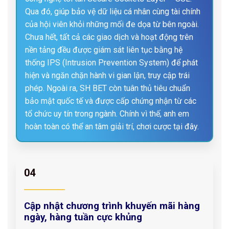
Qua đó, giúp bảo vệ dữ liệu cá nhân cùng tài chính
của hội viên khỏi những mối đe dọa từ bên ngoài.
Chưa hết, tất cả các giao dịch và hoạt động trên
nền tảng đều được giám sát liên tục bằng hệ
thống IPS (Intrusion Prevention System) để phát
hiện và ngăn chặn hành vi gian lận, truy cập trái
phép. Ngoài ra, SH BET còn tuân thủ tiêu chuẩn
bảo mật quốc tế và được cấp chứng nhận từ các
tổ chức uy tín trong ngành. Chính vì thế, anh em
hoàn toàn có thể an tâm giải trí, chơi cược tại đây.
04
Cập nhật chương trình khuyến mãi hàng
ngày, hàng tuần cực khủng