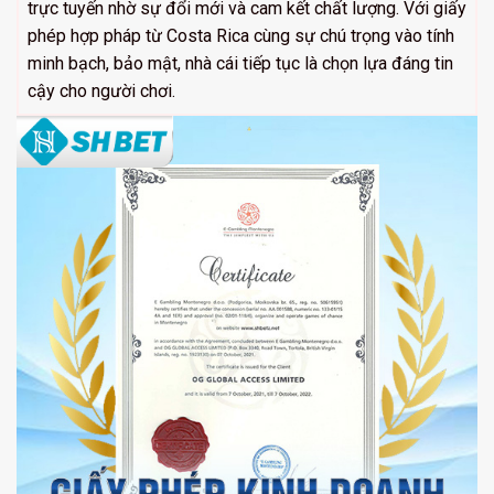
trực tuyến nhờ sự đổi mới và cam kết chất lượng. Với giấy
phép hợp pháp từ Costa Rica cùng sự chú trọng vào tính
minh bạch, bảo mật, nhà cái tiếp tục là chọn lựa đáng tin
cậy cho người chơi.