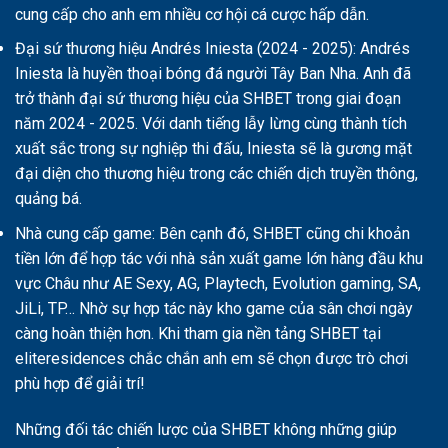
cung cấp cho anh em nhiều cơ hội cá cược hấp dẫn.
Đại sứ thương hiệu Andrés Iniesta (2024 - 2025): Andrés
Iniesta là huyền thoại bóng đá người Tây Ban Nha. Anh đã
trở thành đại sứ thương hiệu của SHBET trong giai đoạn
năm 2024 - 2025. Với danh tiếng lẫy lừng cùng thành tích
xuất sắc trong sự nghiệp thi đấu, Iniesta sẽ là gương mặt
đại diện cho thương hiệu trong các chiến dịch truyền thông,
quảng bá.
Nhà cung cấp game: Bên cạnh đó, SHBET cũng chi khoản
tiền lớn để hợp tác với nhà sản xuất game lớn hàng đầu khu
vực Châu như AE Sexy, AG, Playtech, Evolution gaming, SA,
JiLi, TP… Nhờ sự hợp tác này kho game của sân chơi ngày
càng hoàn thiện hơn. Khi tham gia nền tảng SHBET tại
eliteresidences chắc chắn anh em sẽ chọn được trò chơi
phù hợp để giải trí!
Những đối tác chiến lược của SHBET không những giúp