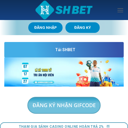
Chuyển
đến
nội
dung
ĐĂNG NHẬP
ĐĂNG KÝ
Tải SHBET
ĐĂNG KÝ NHẬN GIFCODE
THAM GIA SẢNH CASINO ONLINE HOÀN TRẢ 2%