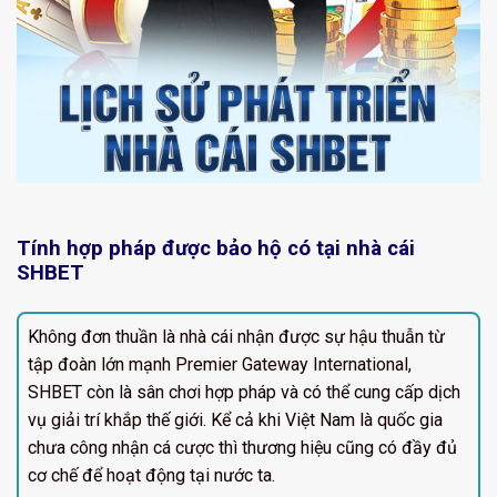
Tính hợp pháp được bảo hộ có tại nhà cái
SHBET
Không đơn thuần là nhà cái nhận được sự hậu thuẫn từ
tập đoàn lớn mạnh Premier Gateway International,
SHBET còn là sân chơi hợp pháp và có thể cung cấp dịch
vụ giải trí khắp thế giới. Kể cả khi Việt Nam là quốc gia
chưa công nhận cá cược thì thương hiệu cũng có đầy đủ
cơ chế để hoạt động tại nước ta.