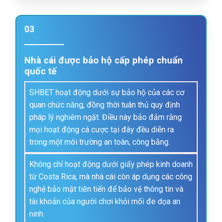
03
Nhà cái được bảo hộ cấp phép chuẩn
quốc tế
SHBET hoạt động dưới sự bảo hộ của các cơ
quan chức năng, đồng thời tuân thủ quy định
pháp lý nghiêm ngặt. Điều này bảo đảm rằng
mọi hoạt động cá cược tại đây đều diễn ra
trong một môi trường an toàn, công bằng.
Không chỉ hoạt động dưới giấy phép kinh doanh
từ Costa Rica, mà nhà cái còn áp dụng các công
nghệ bảo mật tiên tiến để bảo vệ thông tin và
tài khoản của người chơi khỏi mối đe dọa an
ninh.