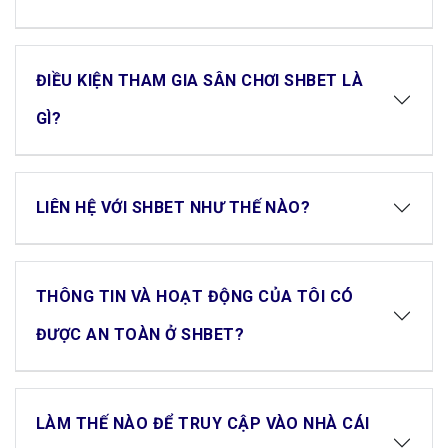
ĐIỀU KIỆN THAM GIA SÂN CHƠI SHBET LÀ
GÌ?
LIÊN HỆ VỚI SHBET NHƯ THẾ NÀO?
THÔNG TIN VÀ HOẠT ĐỘNG CỦA TÔI CÓ
ĐƯỢC AN TOÀN Ở SHBET?
LÀM THẾ NÀO ĐỂ TRUY CẬP VÀO NHÀ CÁI