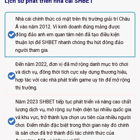
Lịch sử phát triển nhà cái SHBET
Nhà cái chính thức có mặt trên thị trường giải trí Châu
Á vào năm 2012. Vì kinh doanh đúng mảng được
đông đảo anh em quan tâm nên đã tạo điều kiện
thuận lợi để SHBET nhanh chóng thu hút đông đảo
người tham gia.
Đến năm 2022, đơn vị đã mở rộng danh mục trò chơi
và dịch vụ, đồng thời tích cực xây dựng thương hiệu,
hợp tác với các nhà phát triển game uy tín để mở rộng
thị trường.
Năm 2023 SHBET tiếp tục phát triển và nâng cao chất
lượng dịch vụ, mở rộng sự hiện diện tại nhiều quốc gia
và khu vực, trở thành lựa chọn ưu tiên của nhiều người
chơi. Điểm nhấn đặc biệt trong thời gian này đó chính
là sân chơi đã trở thành đối tác chính thức của