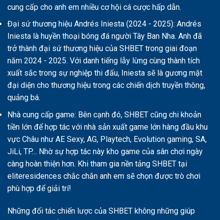
cung cấp cho anh em nhiều cơ hội cá cược hấp dẫn.
Đại sứ thương hiệu Andrés Iniesta (2024 - 2025): Andrés
Iniesta là huyền thoại bóng đá người Tây Ban Nha. Anh đã
trở thành đại sứ thương hiệu của SHBET trong giai đoạn
năm 2024 - 2025. Với danh tiếng lẫy lừng cùng thành tích
xuất sắc trong sự nghiệp thi đấu, Iniesta sẽ là gương mặt
đại diện cho thương hiệu trong các chiến dịch truyền thông,
quảng bá.
Nhà cung cấp game: Bên cạnh đó, SHBET cũng chi khoản
tiền lớn để hợp tác với nhà sản xuất game lớn hàng đầu khu
vực Châu như AE Sexy, AG, Playtech, Evolution gaming, SA,
JiLi, TP… Nhờ sự hợp tác này kho game của sân chơi ngày
càng hoàn thiện hơn. Khi tham gia nền tảng SHBET tại
eliteresidences chắc chắn anh em sẽ chọn được trò chơi
phù hợp để giải trí!
Những đối tác chiến lược của SHBET không những giúp