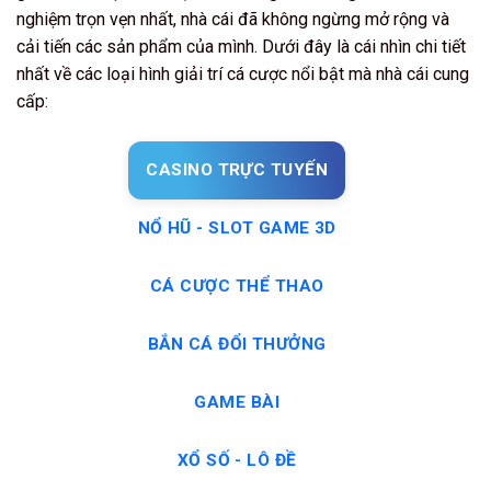
nghiệm trọn vẹn nhất, nhà cái đã không ngừng mở rộng và
cải tiến các sản phẩm của mình. Dưới đây là cái nhìn chi tiết
nhất về các loại hình giải trí cá cược nổi bật mà nhà cái cung
cấp:
CASINO TRỰC TUYẾN
NỔ HŨ - SLOT GAME 3D
CÁ CƯỢC THỂ THAO
BẮN CÁ ĐỔI THƯỞNG
GAME BÀI
XỔ SỐ - LÔ ĐỀ