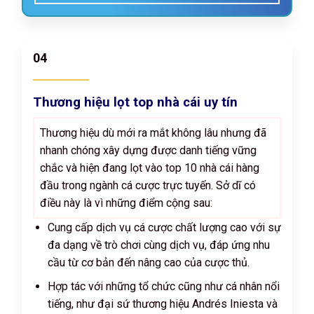
04
Thương hiệu lọt top nhà cái uy tín
Thương hiệu dù mới ra mắt không lâu nhưng đã
nhanh chóng xây dựng được danh tiếng vững
chắc và hiện đang lọt vào top 10 nhà cái hàng
đầu trong ngành cá cược trực tuyến. Sở dĩ có
điều này là vì những điểm cộng sau:
Cung cấp dịch vụ cá cược chất lượng cao với sự
đa dạng về trò chơi cùng dịch vụ, đáp ứng nhu
cầu từ cơ bản đến nâng cao của cược thủ.
Hợp tác với những tổ chức cũng như cá nhân nổi
tiếng, như đại sứ thương hiệu Andrés Iniesta và