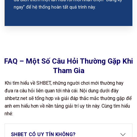
ngay” để hệ thống hoàn tất quá trình này.
FAQ – Một Số Câu Hỏi Thường Gặp Khi
Tham Gia
Khi tìm hiểu về SHBET, những người chơi mới thường hay
đưa ra câu hỏi liên quan tới nhà cái. Nội dung dưới đây
shbetz.net sẽ tổng hợp và giải đáp thắc mắc thường gặp để
anh em hiểu hơn về nền tảng giải trí uy tín này. Cùng tìm hiểu
nhé:
SHBET CÓ UY TÍN KHÔNG?