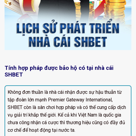
Tính hợp pháp được bảo hộ có tại nhà cái
SHBET
Không đơn thuần là nhà cái nhận được sự hậu thuẫn từ
tập đoàn lớn mạnh Premier Gateway International,
SHBET còn là sân chơi hợp pháp và có thể cung cấp dịch
vụ giải trí khắp thế giới. Kể cả khi Việt Nam là quốc gia
chưa công nhận cá cược thì thương hiệu cũng có đầy đủ
cơ chế để hoạt động tại nước ta.