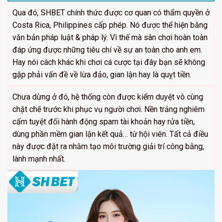
Qua đó, SHBET chính thức được cơ quan có thẩm quyền ở
Costa Rica, Philippines cấp phép. Nó được thể hiện bằng
văn bản pháp luật & pháp lý. Vì thế mà sân chơi hoàn toàn
đáp ứng được những tiêu chí về sự an toàn cho anh em.
Hay nói cách khác khi chơi cá cược tại đây bạn sẽ không
gặp phải vấn đề về lừa đảo, gian lận hay là quỵt tiền.
Chưa dừng ở đó, hệ thống còn được kiểm duyệt vô cùng
chặt chẽ trước khi phục vụ người chơi. Nền trảng nghiêm
cấm tuyệt đối hành động spam tài khoản hay rửa tiền,
dùng phần mềm gian lận kết quả… từ hội viên. Tất cả điều
này được đặt ra nhằm tạo môi trường giải trí công bằng,
lành mạnh nhất.