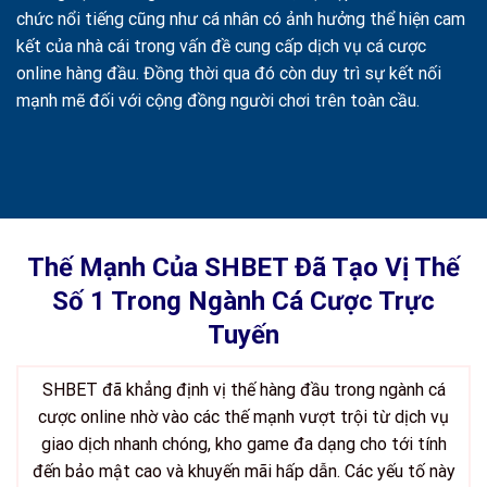
chức nổi tiếng cũng như cá nhân có ảnh hưởng thể hiện cam
kết của nhà cái trong vấn đề cung cấp dịch vụ cá cược
online hàng đầu. Đồng thời qua đó còn duy trì sự kết nối
mạnh mẽ đối với cộng đồng người chơi trên toàn cầu.
Thế Mạnh Của SHBET Đã Tạo Vị Thế
Số 1 Trong Ngành Cá Cược Trực
Tuyến
SHBET đã khẳng định vị thế hàng đầu trong ngành cá
cược online nhờ vào các thế mạnh vượt trội từ dịch vụ
giao dịch nhanh chóng, kho game đa dạng cho tới tính
đến bảo mật cao và khuyến mãi hấp dẫn. Các yếu tố này