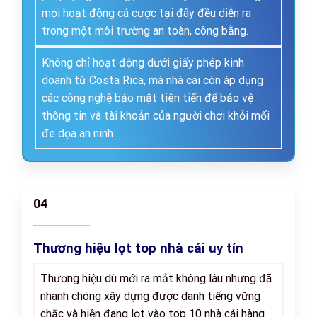
mọi hoạt động cá cược tại đây đều diễn ra
trong một môi trường an toàn, công bằng.
Không chỉ hoạt động dưới giấy phép kinh
doanh từ Costa Rica, mà nhà cái còn áp dụng
các công nghệ bảo mật tiên tiến để bảo vệ
thông tin và tài khoản của người chơi khỏi mối
đe dọa an ninh.
04
Thương hiệu lọt top nhà cái uy tín
Thương hiệu dù mới ra mắt không lâu nhưng đã
nhanh chóng xây dựng được danh tiếng vững
chắc và hiện đang lọt vào top 10 nhà cái hàng