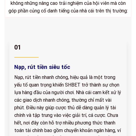
không những nâng cao trải nghiệm của hội viên mà còn
góp phần củng cố danh tiếng của nhà cái trên thị trường:
01
Nạp, rút tiền siêu tốc
Nạp, rút tiền nhanh chóng, hiệu quả là một trong
yếu tố quan trọng khiến SHBET trở thành sự chọn
lựa hàng đầu của người chơi. Nhà cái cam kết xử lý
các giao dịch nhanh chóng, thường chỉ mất vài
phút. Điều này giúp cược thủ dễ dàng quản lý tài
chính và tập trung vào việc giải trí, cá cược. Chưa
hết, nơi đây còn hỗ trợ nhiều phương thức thanh
toán tài chính bao gồm chuyển khoản ngân hàng, ví