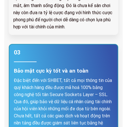
mắt, âm thanh sống động. Đó là chưa kể sân chơi
này còn đưa ra tỷ lệ cược đạng với hình thức cược
phong phú để người chơi dễ dàng có chọn lựa phù
hợp với tài chính của mình.
03
Bảo mật cực kỳ tốt và an toàn
Đặc biệt đến với SHBET, tất cả mọi thông tin của
quý khách hàng đều được mã hoá 100% bằng
công nghệ tối tân Secure Sockets Layer – SSL.
Qua đó, giúp bảo vệ dữ liệu cá nhân cùng tài chính
của hội viên khỏi những mối đe dọa từ bên ngoài.
Chưa hết, tất cả các giao dịch và hoạt động trên
nền tảng đều được giám sát liên tục bằng hệ