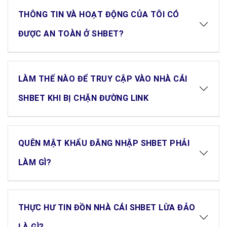
THÔNG TIN VÀ HOẠT ĐỘNG CỦA TÔI CÓ
ĐƯỢC AN TOÀN Ở SHBET?
LÀM THẾ NÀO ĐỂ TRUY CẬP VÀO NHÀ CÁI
SHBET KHI BỊ CHẶN ĐƯỜNG LINK
QUÊN MẬT KHẨU ĐĂNG NHẬP SHBET PHẢI
LÀM GÌ?
THỰC HƯ TIN ĐỒN NHÀ CÁI SHBET LỪA ĐẢO
LÀ GÌ?