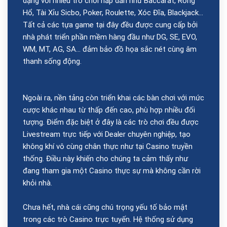
dạng với nhiều trò chơi hấp dẫn như Baccarat, Rồng
Hổ, Tài Xỉu Sicbo, Poker, Roulette, Xóc Đĩa, Blackjack...
Tất cả các tựa game tại đây đều được cung cấp bởi
nhà phát triển phần mềm hàng đầu như DG, SE, EVO,
WM, MT, AG, SA… đảm bảo đồ họa sắc nét cùng âm
thanh sống động.
Ngoài ra, nền tảng còn triển khai các bàn chơi với mức
cược khác nhau từ thấp đến cao, phù hợp nhiều đối
tượng. Điểm đặc biệt ở đây là các trò chơi đều được
Livestream trực tiếp với Dealer chuyên nghiệp, tạo
không khí vô cùng chân thực như tại Casino truyền
thống. Điều này khiến cho chúng ta cảm thấy như
đang tham gia một Casino thực sự mà không cần rời
khỏi nhà.
Chưa hết, nhà cái cũng chú trọng yếu tố bảo mật
trong các trò Casino trực tuyến. Hệ thống sử dụng