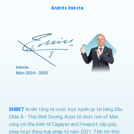
Andrés Iniesta
SHBET
là nền tảng cá cược trực tuyến uy tín hàng đầu
Châu Á - Thái Bình Dương, được tổ chức Isle of Man
cùng với Khu kinh tế Cagayan and Freeport cấp giấy
phép hoạt động hợp pháp từ năm 2021. Tính tới thời