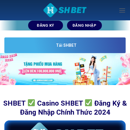
Chuyển
đến
nội
dung
ĐĂNG KÝ
ĐĂNG NHẬP
Tải SHBET
SHBET
Casino SHBET
Đăng Ký &
Đăng Nhập Chính Thức 2024