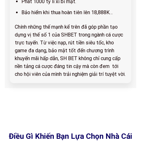
Phát 1000 tỷ lì xì bí mật.
Bảo hiểm khi thua hoàn tiên lên 18,888K…
Chính những thế mạnh kể trên đã góp phần tạo
dựng vị thế số 1 của SHBET trong ngành cá cược
trực tuyến. Từ việc nạp, rút tiền siêu tốc, kho
game đa dạng, bảo mật tốt đến chương trình
khuyến mãi hấp dẫn, SH BET không chỉ cung cấp
nền tảng cá cược đáng tin cậy mà còn đem tới
cho hội viên của mình trải nghiệm giải trí tuyệt vời.
Điều Gì Khiến Bạn Lựa Chọn Nhà Cái