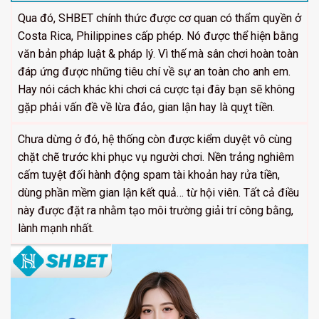
Qua đó, SHBET chính thức được cơ quan có thẩm quyền ở
Costa Rica, Philippines cấp phép. Nó được thể hiện bằng
văn bản pháp luật & pháp lý. Vì thế mà sân chơi hoàn toàn
đáp ứng được những tiêu chí về sự an toàn cho anh em.
Hay nói cách khác khi chơi cá cược tại đây bạn sẽ không
gặp phải vấn đề về lừa đảo, gian lận hay là quỵt tiền.
Chưa dừng ở đó, hệ thống còn được kiểm duyệt vô cùng
chặt chẽ trước khi phục vụ người chơi. Nền trảng nghiêm
cấm tuyệt đối hành động spam tài khoản hay rửa tiền,
dùng phần mềm gian lận kết quả… từ hội viên. Tất cả điều
này được đặt ra nhằm tạo môi trường giải trí công bằng,
lành mạnh nhất.