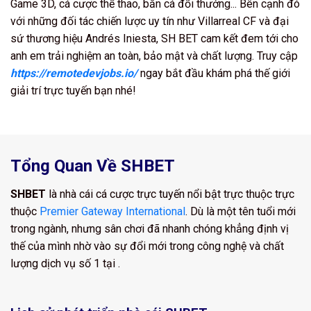
Game 3D, cá cược thể thao, bắn cá đổi thưởng... Bên cạnh đó
với những đối tác chiến lược uy tín như Villarreal CF và đại
sứ thương hiệu Andrés Iniesta, SH BET cam kết đem tới cho
anh em trải nghiệm an toàn, bảo mật và chất lượng. Truy cập
https://remotedevjobs.io/
ngay bắt đầu khám phá thế giới
giải trí trực tuyến bạn nhé!
Tổng Quan Về SHBET
SHBET
là nhà cái cá cược trực tuyến nổi bật trực thuộc trực
thuộc
Premier Gateway International
. Dù là một tên tuổi mới
trong ngành, nhưng sân chơi đã nhanh chóng khẳng định vị
thế của mình nhờ vào sự đổi mới trong công nghệ và chất
lượng dịch vụ số 1 tại .