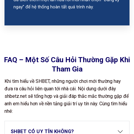
ngay” để hệ thống hoàn tất quá trình này.
FAQ – Một Số Câu Hỏi Thường Gặp Khi
Tham Gia
Khi tìm hiểu về SHBET, những người chơi mới thường hay
đưa ra câu hỏi liên quan tới nhà cái. Nội dung dưới đây
shbetz.net sẽ tổng hợp và giải đáp thắc mắc thường gặp để
anh em hiểu hơn về nền tảng giải trí uy tín này. Cùng tìm hiểu
nhé:
SHBET CÓ UY TÍN KHÔNG?