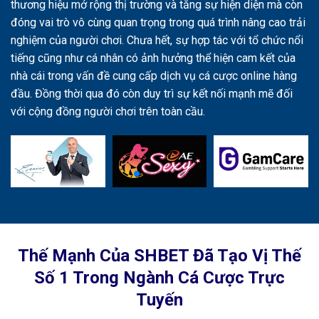
thương hiệu mở rộng thị trường và tăng sự hiện diện mà còn
đóng vai trò vô cùng quan trọng trong quá trình nâng cao trải
nghiệm của người chơi. Chưa hết, sự hợp tác với tổ chức nổi
tiếng cũng như cá nhân có ảnh hưởng thể hiện cam kết của
nhà cái trong vấn đề cung cấp dịch vụ cá cược online hàng
đầu. Đồng thời qua đó còn duy trì sự kết nối mạnh mẽ đối
với cộng đồng người chơi trên toàn cầu.
Thế Mạnh Của SHBET Đã Tạo Vị Thế
Số 1 Trong Ngành Cá Cược Trực
Tuyến