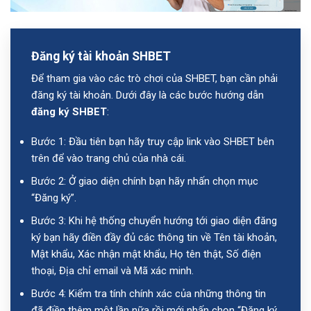
Đăng ký tài khoản SHBET
Để tham gia vào các trò chơi của SHBET, bạn cần phải
đăng ký tài khoản. Dưới đây là các bước hướng dẫn
đăng ký SHBET
:
Bước 1: Đầu tiên bạn hãy truy cập link vào SHBET bên
trên để vào trang chủ của nhà cái.
Bước 2: Ở giao diện chính bạn hãy nhấn chọn mục
“Đăng ký”.
Bước 3: Khi hệ thống chuyển hướng tới giao diện đăng
ký bạn hãy điền đầy đủ các thông tin về Tên tài khoản,
Mật khẩu, Xác nhận mật khẩu, Họ tên thật, Số điện
thoại, Địa chỉ email và Mã xác minh.
Bước 4: Kiểm tra tính chính xác của những thông tin
đã điền thêm một lần nữa rồi mới nhấn chọn “Đăng ký