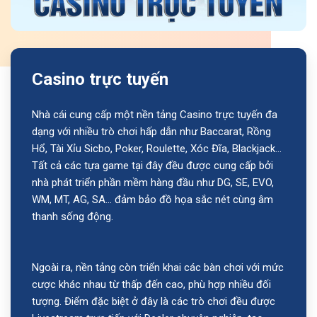
Casino trực tuyến
Nhà cái cung cấp một nền tảng Casino trực tuyến đa
dạng với nhiều trò chơi hấp dẫn như Baccarat, Rồng
Hổ, Tài Xỉu Sicbo, Poker, Roulette, Xóc Đĩa, Blackjack...
Tất cả các tựa game tại đây đều được cung cấp bởi
nhà phát triển phần mềm hàng đầu như DG, SE, EVO,
WM, MT, AG, SA… đảm bảo đồ họa sắc nét cùng âm
thanh sống động.
Ngoài ra, nền tảng còn triển khai các bàn chơi với mức
cược khác nhau từ thấp đến cao, phù hợp nhiều đối
tượng. Điểm đặc biệt ở đây là các trò chơi đều được