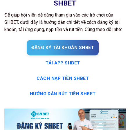
SHBET
Để giúp hội viên dễ dàng tham gia vào các trò chơi của
SHBET, dưới đây là hướng dẫn chi tiết về cách đăng ký tài
khoản, tải ứng dụng, nạp tiền và rút tiền. Cùng theo dõi nhé:
ĐĂNG KÝ TÀI KHOẢN SHBET
TẢI APP SHBET
CÁCH NẠP TIỀN SHBET
HƯỚNG DẪN RÚT TIỀN SHBET