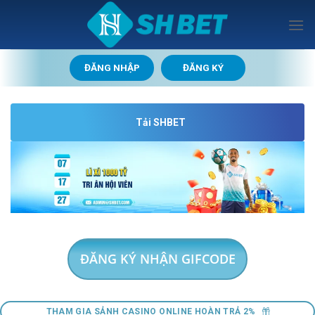
Chuyển
đến
nội
dung
ĐĂNG NHẬP
ĐĂNG KÝ
Tải SHBET
ĐĂNG KÝ NHẬN GIFCODE
THAM GIA SẢNH CASINO ONLINE HOÀN TRẢ 2%