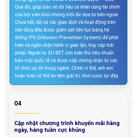
Qua đó, giúp bảo vệ dữ liệu cá nhân cùng tài chính
của hội viên khỏi những mối đe dọa từ bên ngoài.
Chưa hết, tất cả các giao dịch và hoạt động trên
nền tảng đều được giám sát liên tục bằng hệ
thống IPS (Intrusion Prevention System) để phát
hiện và ngăn chặn hành vi gian lận, truy cập trái
phép. Ngoài ra, SH BET còn tuân thủ tiêu chuẩn
bảo mật quốc tế và được cấp chứng nhận từ các
tổ chức uy tín trong ngành. Chính vì thế, anh em
hoàn toàn có thể an tâm giải trí, chơi cược tại đây.
04
Cập nhật chương trình khuyến mãi hàng
ngày, hàng tuần cực khủng