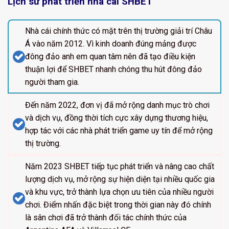
Lịch sử phát triển nhà cái SHBET
Nhà cái chính thức có mặt trên thị trường giải trí Châu
Á vào năm 2012. Vì kinh doanh đúng mảng được
đông đảo anh em quan tâm nên đã tạo điều kiện
thuận lợi để SHBET nhanh chóng thu hút đông đảo
người tham gia.
Đến năm 2022, đơn vị đã mở rộng danh mục trò chơi
và dịch vụ, đồng thời tích cực xây dựng thương hiệu,
hợp tác với các nhà phát triển game uy tín để mở rộng
thị trường.
Năm 2023 SHBET tiếp tục phát triển và nâng cao chất
lượng dịch vụ, mở rộng sự hiện diện tại nhiều quốc gia
và khu vực, trở thành lựa chọn ưu tiên của nhiều người
chơi. Điểm nhấn đặc biệt trong thời gian này đó chính
là sân chơi đã trở thành đối tác chính thức của