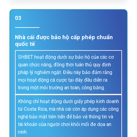
03
Nhà cái được bảo hộ cấp phép chuẩn
quốc tế
SHBET hoạt động dưới sự bảo hộ của các cơ
quan chức năng, đồng thời tuân thủ quy định
pháp lý nghiêm ngặt. Điều này bảo đảm rằng
mọi hoạt động cá cược tại đây đều diễn ra
trong một môi trường an toàn, công bằng.
Không chỉ hoạt động dưới giấy phép kinh doanh
từ Costa Rica, mà nhà cái còn áp dụng các công
nghệ bảo mật tiên tiến để bảo vệ thông tin và
tài khoản của người chơi khỏi mối đe dọa an
ninh.