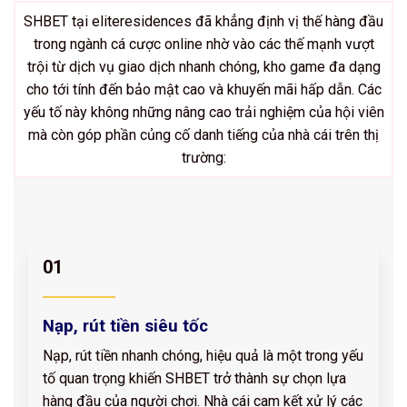
SHBET tại eliteresidences đã khẳng định vị thế hàng đầu
trong ngành cá cược online nhờ vào các thế mạnh vượt
trội từ dịch vụ giao dịch nhanh chóng, kho game đa dạng
cho tới tính đến bảo mật cao và khuyến mãi hấp dẫn. Các
yếu tố này không những nâng cao trải nghiệm của hội viên
mà còn góp phần củng cố danh tiếng của nhà cái trên thị
trường:
01
Nạp, rút tiền siêu tốc
Nạp, rút tiền nhanh chóng, hiệu quả là một trong yếu
tố quan trọng khiến SHBET trở thành sự chọn lựa
hàng đầu của người chơi. Nhà cái cam kết xử lý các