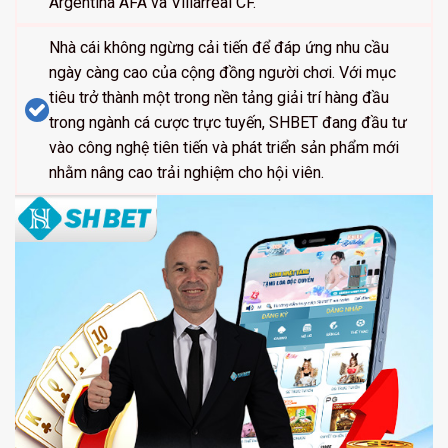
Argentina AFA và Villarreal CF.
Nhà cái không ngừng cải tiến để đáp ứng nhu cầu
ngày càng cao của cộng đồng người chơi. Với mục
tiêu trở thành một trong nền tảng giải trí hàng đầu
trong ngành cá cược trực tuyến, SHBET đang đầu tư
vào công nghệ tiên tiến và phát triển sản phẩm mới
nhằm nâng cao trải nghiệm cho hội viên.