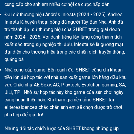
cung cấp cho anh em nhiều cơ hội cá cược hấp dẫn.
Đại sứ thương hiệu Andrés Iniesta (2024 - 2025): Andrés
Iniesta là huyền thoại bóng đá người Tây Ban Nha. Anh đã
trở thành đại sứ thương hiệu của SHBET trong giai đoạn
năm 2024 - 2025. Với danh tiếng lẫy lừng cùng thành tích
xuất sắc trong sự nghiệp thi đấu, Iniesta sẽ là gương mặt
đại diện cho thương hiệu trong các chiến dịch truyền thông,
quảng bá.
Nhà cung cấp game: Bên cạnh đó, SHBET cũng chi khoản
tiền lớn để hợp tác với nhà sản xuất game lớn hàng đầu khu
vực Châu như AE Sexy, AG, Playtech, Evolution gaming, SA,
JiLi, TP… Nhờ sự hợp tác này kho game của sân chơi ngày
càng hoàn thiện hơn. Khi tham gia nền tảng SHBET tại
eliteresidences chắc chắn anh em sẽ chọn được trò chơi
phù hợp để giải trí!
Những đối tác chiến lược của SHBET không những giúp