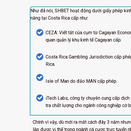
Như đã nói, SHBET hoạt động dưới giấy phép ki
năng tại Costa Rica cấp như:
CEZA: Viết tắt của cụm từ Cagayan Econo
quan quản lý khu kinh tế Cagayan cấp.
Costa Rica Gambling Jurisdiction cấp phé
Rica.
Isle of Man do đảo MAN cấp phép.
iTech Labs, công ty chuyên cung cấp dịch
tra chất lượng cho ngành công nghiệp cờ bạ
Chính vì vậy, dù mới ra mắt cách đây 3 năm như
lập được vị thế trong ngành cá cược trực tuyến 