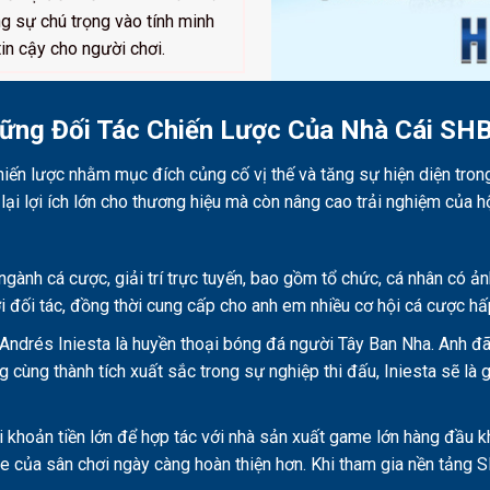
g sự chú trọng vào tính minh
tin cậy cho người chơi.
ững Đối Tác Chiến Lược Của Nhà Cái SH
n lược nhằm mục đích củng cố vị thế và tăng sự hiện diện trong 
i lợi ích lớn cho thương hiệu mà còn nâng cao trải nghiệm của hội
gành cá cược, giải trí trực tuyến, bao gồm tổ chức, cá nhân có ản
ới đối tác, đồng thời cung cấp cho anh em nhiều cơ hội cá cược hấ
 Andrés Iniesta là huyền thoại bóng đá người Tây Ban Nha. Anh đ
g cùng thành tích xuất sắc trong sự nghiệp thi đấu, Iniesta sẽ là
khoản tiền lớn để hợp tác với nhà sản xuất game lớn hàng đầu kh
e của sân chơi ngày càng hoàn thiện hơn. Khi tham gia nền tảng