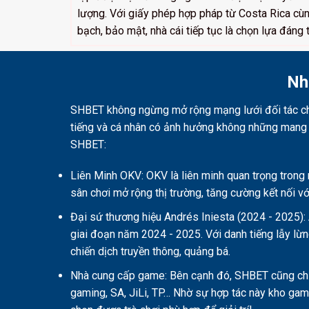
lượng. Với giấy phép hợp pháp từ Costa Rica cùn
bạch, bảo mật, nhà cái tiếp tục là chọn lựa đáng 
Nh
SHBET không ngừng mở rộng mạng lưới đối tác chiế
tiếng và cá nhân có ảnh hưởng không những mang lạ
SHBET:
Liên Minh OKV: OKV là liên minh quan trọng trong n
sân chơi mở rộng thị trường, tăng cường kết nối v
Đại sứ thương hiệu Andrés Iniesta (2024 - 2025):
giai đoạn năm 2024 - 2025. Với danh tiếng lẫy lừn
chiến dịch truyền thông, quảng bá.
Nhà cung cấp game: Bên cạnh đó, SHBET cũng chi 
gaming, SA, JiLi, TP… Nhờ sự hợp tác này kho gam