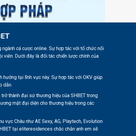
BET
ngành cá cược online. Sự hợp tác với tổ chức nổi
 viên. Dưới đây là đối tác chiến lược chính của
h hưởng tại lĩnh vực này. Sự hợp tác với OKV giúp
p dẫn.
ã trở thành đại sứ thương hiệu của SHBET trong
 gương mặt đại diện cho thương hiệu trong các
u vực Châu như AE Sexy, AG, Playtech, Evolution
 SHBET tại eliteresidences chắc chắn anh em sẽ