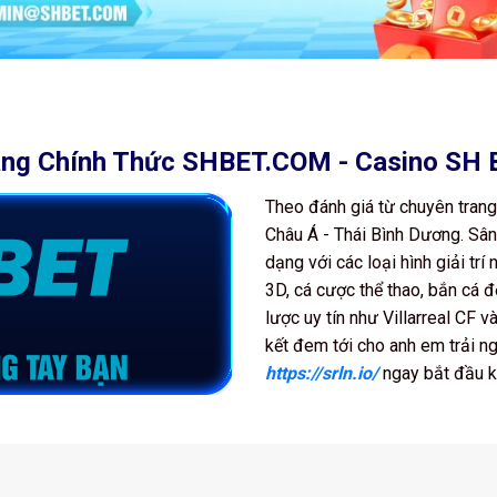
ang Chính Thức SHBET.COM - Casino SH 
Theo đánh giá từ chuyên tran
Châu Á - Thái Bình Dương. Sân
dạng với các loại hình giải trí
3D, cá cược thể thao, bắn cá đ
lược uy tín như Villarreal CF
kết đem tới cho anh em trải n
https://srln.io/
ngay bắt đầu kh