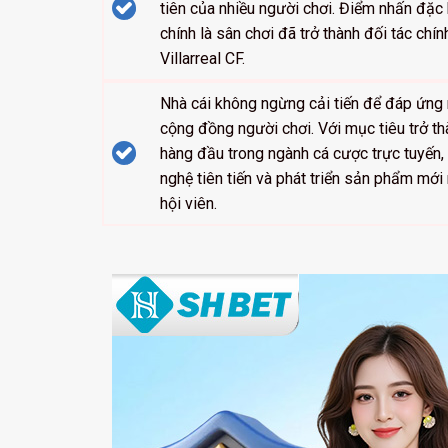
tiên của nhiều người chơi. Điểm nhấn đặc 
chính là sân chơi đã trở thành đối tác chí
Villarreal CF.
Nhà cái không ngừng cải tiến để đáp ứng
cộng đồng người chơi. Với mục tiêu trở thà
hàng đầu trong ngành cá cược trực tuyến
nghệ tiên tiến và phát triển sản phẩm mớ
hội viên.