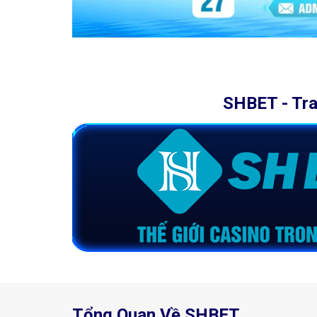
SHBET - Tr
Tổng Quan Về SHBET