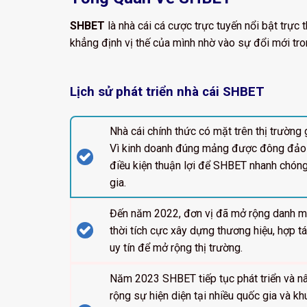
SHBET
là nhà cái cá cược trực tuyến nổi bật trực 
khẳng định vị thế của mình nhờ vào sự đổi mới tro
Lịch sử phát triển nhà cái SHBET
Nhà cái chính thức có mặt trên thị trường 
Vì kinh doanh đúng mảng được đông đảo
điều kiện thuận lợi để SHBET nhanh chón
gia.
Đến năm 2022, đơn vị đã mở rộng danh mụ
thời tích cực xây dựng thương hiệu, hợp t
uy tín để mở rộng thị trường.
Năm 2023 SHBET tiếp tục phát triển và n
rộng sự hiện diện tại nhiều quốc gia và kh