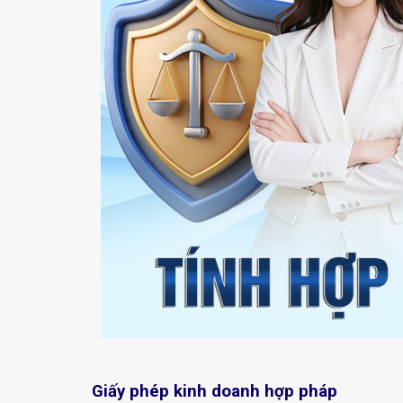
Giấy phép kinh doanh hợp pháp