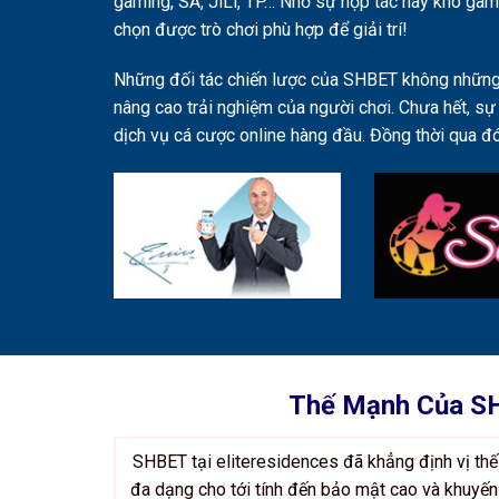
gaming, SA, JiLi, TP… Nhờ sự hợp tác này kho gam
chọn được trò chơi phù hợp để giải trí!
Những đối tác chiến lược của SHBET không những g
nâng cao trải nghiệm của người chơi. Chưa hết, sự
dịch vụ cá cược online hàng đầu. Đồng thời qua đó
Thế Mạnh Của SH
SHBET tại eliteresidences đã khẳng định vị thế
đa dạng cho tới tính đến bảo mật cao và khuyến