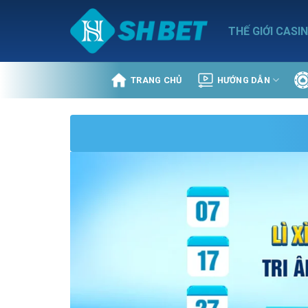
Chuyển
đến
THẾ GIỚI CASI
nội
dung
TRANG CHỦ
HƯỚNG DẪN