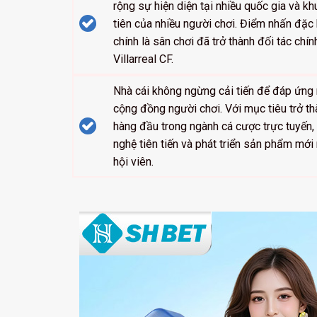
rộng sự hiện diện tại nhiều quốc gia và kh
tiên của nhiều người chơi. Điểm nhấn đặc 
chính là sân chơi đã trở thành đối tác chí
Villarreal CF.
Nhà cái không ngừng cải tiến để đáp ứng
cộng đồng người chơi. Với mục tiêu trở thà
hàng đầu trong ngành cá cược trực tuyến
nghệ tiên tiến và phát triển sản phẩm mớ
hội viên.