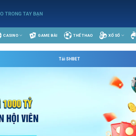
NO TRONG TAY BẠN
CASINO
GAME BÀI
THỂ THAO
XỔ SỐ
Tải SHBET