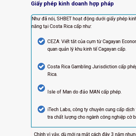
Giấy phép kinh doanh hợp pháp
Như đã nói, SHBET hoạt động dưới giấy phép ki
năng tại Costa Rica cấp như:
CEZA: Viết tắt của cụm từ Cagayan Econo
quan quản lý khu kinh tế Cagayan cấp.
Costa Rica Gambling Jurisdiction cấp phé
Rica.
Isle of Man do đảo MAN cấp phép.
iTech Labs, công ty chuyên cung cấp dịch
tra chất lượng cho ngành công nghiệp cờ bạ
Chính vì vậy, dù mới ra mắt cách đây 3 năm như