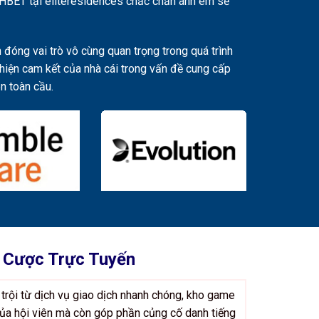
 SHBET tại eliteresidences chắc chắn anh em sẽ
đóng vai trò vô cùng quan trọng trong quá trình
 hiện cam kết của nhà cái trong vấn đề cung cấp
n toàn cầu.
 Cược Trực Tuyến
trội từ dịch vụ giao dịch nhanh chóng, kho game
của hội viên mà còn góp phần củng cố danh tiếng