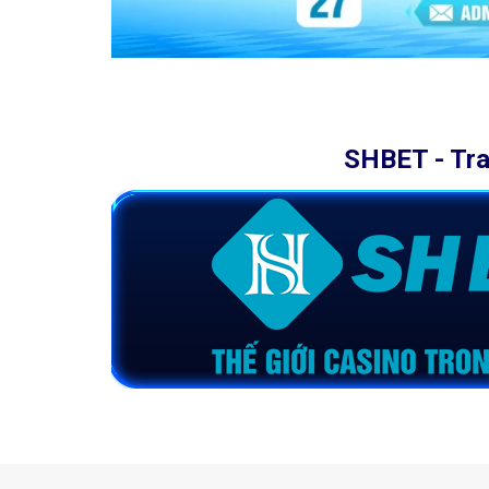
SHBET - Tr