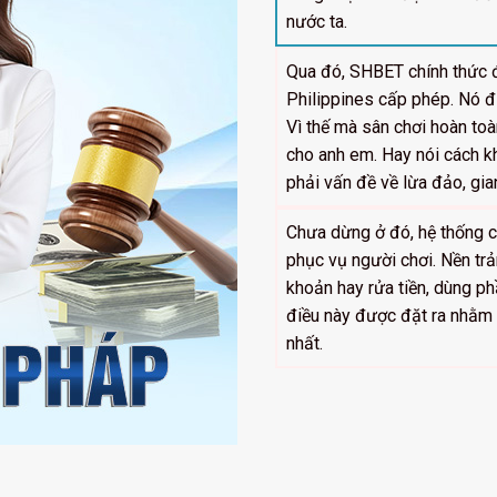
nước ta.
Qua đó, SHBET chính thức 
Philippines cấp phép. Nó đ
Vì thế mà sân chơi hoàn to
cho anh em. Hay nói cách k
phải vấn đề về lừa đảo, gian
Chưa dừng ở đó, hệ thống c
phục vụ người chơi. Nền tr
khoản hay rửa tiền, dùng ph
điều này được đặt ra nhằm 
nhất.