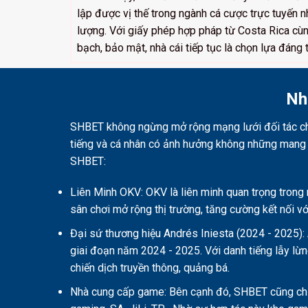
lập được vị thế trong ngành cá cược trực tuyến 
lượng. Với giấy phép hợp pháp từ Costa Rica cùn
bạch, bảo mật, nhà cái tiếp tục là chọn lựa đáng 
Nh
SHBET không ngừng mở rộng mạng lưới đối tác chiế
tiếng và cá nhân có ảnh hưởng không những mang lạ
SHBET:
Liên Minh OKV: OKV là liên minh quan trọng trong n
sân chơi mở rộng thị trường, tăng cường kết nối v
Đại sứ thương hiệu Andrés Iniesta (2024 - 2025):
giai đoạn năm 2024 - 2025. Với danh tiếng lẫy lừn
chiến dịch truyền thông, quảng bá.
Nhà cung cấp game: Bên cạnh đó, SHBET cũng chi 