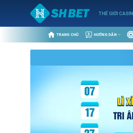
Chuyển
đến
THẾ GIỚI CASI
nội
dung
TRANG CHỦ
HƯỚNG DẪN