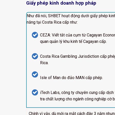
Giấy phép kinh doanh hợp pháp
Như đã nói, SHBET hoạt động dưới giấy phép ki
năng tại Costa Rica cấp như:
CEZA: Viết tắt của cụm từ Cagayan Econo
quan quản lý khu kinh tế Cagayan cấp.
Costa Rica Gambling Jurisdiction cấp phé
Rica.
Isle of Man do đảo MAN cấp phép.
iTech Labs, công ty chuyên cung cấp dịch
tra chất lượng cho ngành công nghiệp cờ bạ
Chính vì vậy, dù mới ra mắt cách đây 3 năm như