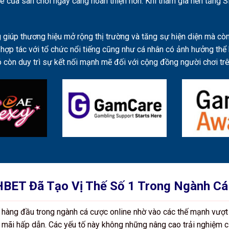
e của sân chơi ngày càng hoàn thiện hơn. Khi tham gia nền tảng
iúp thương hiệu mở rộng thị trường và tăng sự hiện diện mà còn 
 hợp tác với tổ chức nổi tiếng cũng như cá nhân có ảnh hưởng thể
 còn duy trì sự kết nối mạnh mẽ đối với cộng đồng người chơi trê
BET Đã Tạo Vị Thế Số 1 Trong Ngành Cá
 hàng đầu trong ngành cá cược online nhờ vào các thế mạnh vượt 
 mãi hấp dẫn. Các yếu tố này không những nâng cao trải nghiệm 