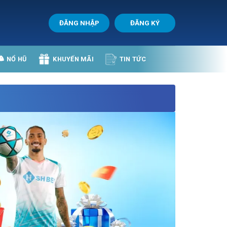
ĐĂNG NHẬP
ĐĂNG KÝ
NỔ HŨ
KHUYẾN MÃI
TIN TỨC