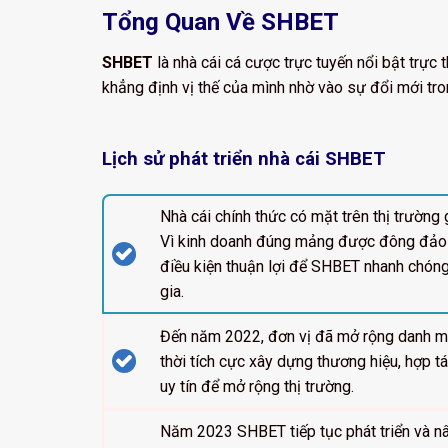
Tổng Quan Về SHBET
SHBET
là nhà cái cá cược trực tuyến nổi bật trực 
khẳng định vị thế của mình nhờ vào sự đổi mới tro
Lịch sử phát triển nhà cái SHBET
Nhà cái chính thức có mặt trên thị trường 
Vì kinh doanh đúng mảng được đông đảo
điều kiện thuận lợi để SHBET nhanh chón
gia.
Đến năm 2022, đơn vị đã mở rộng danh mụ
thời tích cực xây dựng thương hiệu, hợp t
uy tín để mở rộng thị trường.
Năm 2023 SHBET tiếp tục phát triển và n