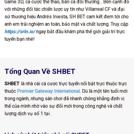
Game 3D, cá cược thể thao, bắn cá đổi thưởng... Bên cạnh đó
với những đối tác chiến lược uy tín như Villarreal CF và đại
sứ thương hiệu Andrés Iniesta, SH BET cam kết đem tới cho
anh em trải nghiệm an toàn, bảo mật và chất lượng. Truy cập
https://srln.io/
ngay bắt đầu khám phá thế giới giải trí trực
tuyến bạn nhé!
Tổng Quan Về SHBET
SHBET
là nhà cái cá cược trực tuyến nổi bật trực thuộc trực
thuộc
Premier Gateway International
. Dù là một tên tuổi mới
trong ngành, nhưng sân chơi đã nhanh chóng khẳng định vị
thế của mình nhờ vào sự đổi mới trong công nghệ và chất
lượng dịch vụ số 1 tại .