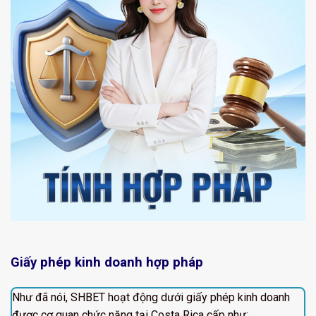
Giấy phép kinh doanh hợp pháp
Như đã nói, SHBET hoạt động dưới giấy phép kinh doanh
được cơ quan chức năng tại Costa Rica cấp như: