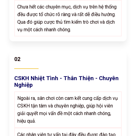
Chưa hết các chuyên mục, dịch vụ trên hệ thống
đều được tổ chức rõ ràng và rất dễ điều hướng.
Qua đó giúp cược thủ tìm kiếm trò chơi và dịch
vụ một cách nhanh chóng.
02
CSKH Nhiệt Tình - Thân Thiện - Chuyên
Nghiệp
Ngoài ra, sân chơi còn cam kết cung cấp dịch vụ
CSKH tận tâm và chuyên nghiệp, giúp hội viên
giải quyết mọi vấn đề một cách nhanh chóng,
hiệu quả.
Các nhân viên tư vấn tại đây đều được đào tạo