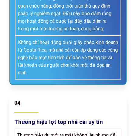
quan chức năng, đồng thời tuân thủ quy định
pháp lý nghiêm ngặt. Điều này bảo đảm rằng
mọi hoạt động cá cược tại đây đều diễn ra
trong một môi trường an toàn, công bằng.
Không chỉ hoạt động dưới giấy phép kinh doanh
từ Costa Rica, mà nhà cái còn áp dụng các công
nghệ bảo mật tiên tiến để bảo vệ thông tin và
tài khoản của người chơi khỏi mối đe dọa an
ninh.
04
Thương hiệu lọt top nhà cái uy tín
Thương hiệu dù mới ra mắt không lâu nhưng đã