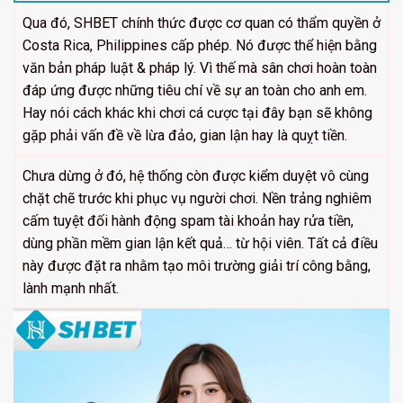
Qua đó, SHBET chính thức được cơ quan có thẩm quyền ở
Costa Rica, Philippines cấp phép. Nó được thể hiện bằng
văn bản pháp luật & pháp lý. Vì thế mà sân chơi hoàn toàn
đáp ứng được những tiêu chí về sự an toàn cho anh em.
Hay nói cách khác khi chơi cá cược tại đây bạn sẽ không
gặp phải vấn đề về lừa đảo, gian lận hay là quỵt tiền.
Chưa dừng ở đó, hệ thống còn được kiểm duyệt vô cùng
chặt chẽ trước khi phục vụ người chơi. Nền trảng nghiêm
cấm tuyệt đối hành động spam tài khoản hay rửa tiền,
dùng phần mềm gian lận kết quả… từ hội viên. Tất cả điều
này được đặt ra nhằm tạo môi trường giải trí công bằng,
lành mạnh nhất.