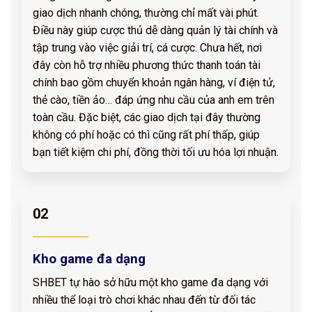
giao dịch nhanh chóng, thường chỉ mất vài phút.
Điều này giúp cược thủ dễ dàng quản lý tài chính và
tập trung vào việc giải trí, cá cược. Chưa hết, nơi
đây còn hỗ trợ nhiều phương thức thanh toán tài
chính bao gồm chuyển khoản ngân hàng, ví điện tử,
thẻ cào, tiền ảo… đáp ứng nhu cầu của anh em trên
toàn cầu. Đặc biệt, các giao dịch tại đây thường
không có phí hoặc có thì cũng rất phí thấp, giúp
bạn tiết kiệm chi phí, đồng thời tối ưu hóa lợi nhuận.
02
Kho game đa dạng
SHBET tự hào sở hữu một kho game đa dạng với
nhiều thể loại trò chơi khác nhau đến từ đối tác