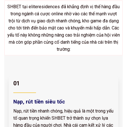
SHBET tại eliteresidences đã khẳng định vị thế hàng đầu
trong ngành cá cược online nhờ vào các thế mạnh vượt
trội từ dịch vụ giao dịch nhanh chóng, kho game đa dạng
cho tới tính đến bảo mật cao và khuyến mãi hấp dẫn. Các
yếu tố này không những nâng cao trải nghiệm của hội viên
mà còn góp phần củng cố danh tiếng của nhà cái trên thị
trường:
01
Nạp, rút tiền siêu tốc
Nạp, rút tiền nhanh chóng, hiệu quả là một trong yếu
tố quan trọng khiến SHBET trở thành sự chọn lựa
hàng đầu của người chơi. Nhà cái cam kết xử lý các