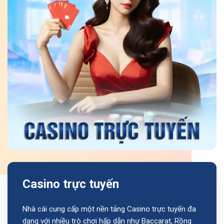
Casino trực tuyến
Nhà cái cung cấp một nền tảng Casino trực tuyến đa
dạng với nhiều trò chơi hấp dẫn như Baccarat, Rồng