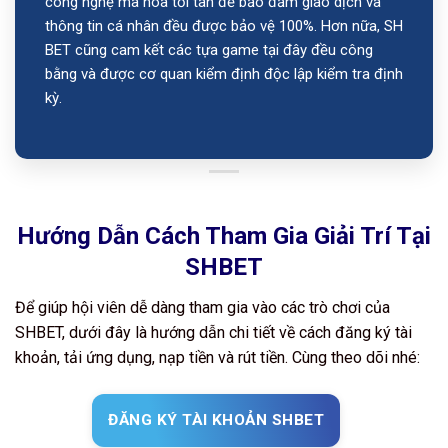
công nghệ mã hóa tối tân để bảo đảm giao dịch và
thông tin cá nhân đều được bảo vệ 100%. Hơn nữa, SH
BET cũng cam kết các tựa game tại đây đều công
bằng và được cơ quan kiểm định độc lập kiểm tra định
kỳ.
Hướng Dẫn Cách Tham Gia Giải Trí Tại
SHBET
Để giúp hội viên dễ dàng tham gia vào các trò chơi của
SHBET, dưới đây là hướng dẫn chi tiết về cách đăng ký tài
khoản, tải ứng dụng, nạp tiền và rút tiền. Cùng theo dõi nhé:
ĐĂNG KÝ TÀI KHOẢN SHBET