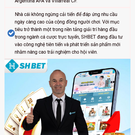
Argentina AFA và Villarreal CF.
Nhà cái không ngừng cải tiến để đáp ứng nhu cầu
ngày càng cao của cộng đồng người chơi. Với mục
tiêu trở thành một trong nền tảng giải trí hàng đầu
trong ngành cá cược trực tuyến, SHBET đang đầu tư
vào công nghệ tiên tiến và phát triển sản phẩm mới
nhằm nâng cao trải nghiệm cho hội viên.