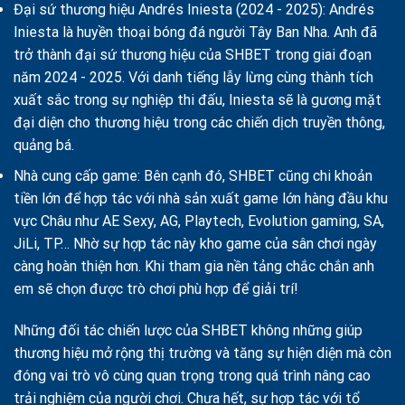
Đại sứ thương hiệu Andrés Iniesta (2024 - 2025): Andrés
Iniesta là huyền thoại bóng đá người Tây Ban Nha. Anh đã
trở thành đại sứ thương hiệu của SHBET trong giai đoạn
năm 2024 - 2025. Với danh tiếng lẫy lừng cùng thành tích
xuất sắc trong sự nghiệp thi đấu, Iniesta sẽ là gương mặt
đại diện cho thương hiệu trong các chiến dịch truyền thông,
quảng bá.
Nhà cung cấp game: Bên cạnh đó, SHBET cũng chi khoản
tiền lớn để hợp tác với nhà sản xuất game lớn hàng đầu khu
vực Châu như AE Sexy, AG, Playtech, Evolution gaming, SA,
JiLi, TP… Nhờ sự hợp tác này kho game của sân chơi ngày
càng hoàn thiện hơn. Khi tham gia nền tảng chắc chắn anh
em sẽ chọn được trò chơi phù hợp để giải trí!
Những đối tác chiến lược của SHBET không những giúp
thương hiệu mở rộng thị trường và tăng sự hiện diện mà còn
đóng vai trò vô cùng quan trọng trong quá trình nâng cao
trải nghiệm của người chơi. Chưa hết, sự hợp tác với tổ