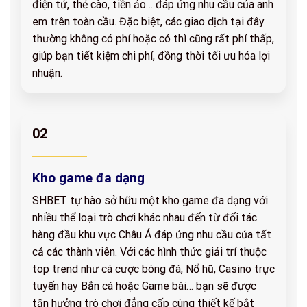
điện tử, thẻ cào, tiền ảo… đáp ứng nhu cầu của anh
em trên toàn cầu. Đặc biệt, các giao dịch tại đây
thường không có phí hoặc có thì cũng rất phí thấp,
giúp bạn tiết kiệm chi phí, đồng thời tối ưu hóa lợi
nhuận.
02
Kho game đa dạng
SHBET tự hào sở hữu một kho game đa dạng với
nhiều thể loại trò chơi khác nhau đến từ đối tác
hàng đầu khu vực Châu Á đáp ứng nhu cầu của tất
cả các thành viên. Với các hình thức giải trí thuộc
top trend như cá cược bóng đá, Nổ hũ, Casino trực
tuyến hay Bắn cá hoặc Game bài… bạn sẽ được
tận hưởng trò chơi đẳng cấp cùng thiết kế bắt