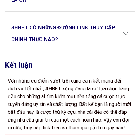
SHBET CÓ NHỮNG ĐƯỜNG LINK TRUY CẬP
CHÍNH THỨC NÀO?
Kết luận
Với những ưu điểm vượt trội cùng cam kết mang đến
dịch vụ tốt nhất,
SHBET
xứng đáng là sự lựa chọn hàng
đầu cho những ai tìm kiếm một nền tảng cá cược trực
tuyến đáng uy tín và chất lượng. Bất kể bạn là người mới
bắt đầu hay là cược thủ kỳ cựu, nhà cái đều có thể đáp
ứng nhu cầu giải trí của một cách hoàn hảo. Vậy còn đợi
gì nữa, truy cập link trên và tham gia giải trí ngay nào!