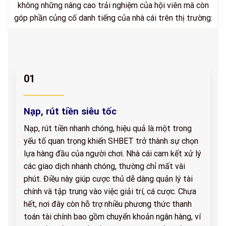
không những nâng cao trải nghiệm của hội viên mà còn
góp phần củng cố danh tiếng của nhà cái trên thị trường:
01
Nạp, rút tiền siêu tốc
Nạp, rút tiền nhanh chóng, hiệu quả là một trong
yếu tố quan trọng khiến SHBET trở thành sự chọn
lựa hàng đầu của người chơi. Nhà cái cam kết xử lý
các giao dịch nhanh chóng, thường chỉ mất vài
phút. Điều này giúp cược thủ dễ dàng quản lý tài
chính và tập trung vào việc giải trí, cá cược. Chưa
hết, nơi đây còn hỗ trợ nhiều phương thức thanh
toán tài chính bao gồm chuyển khoản ngân hàng, ví