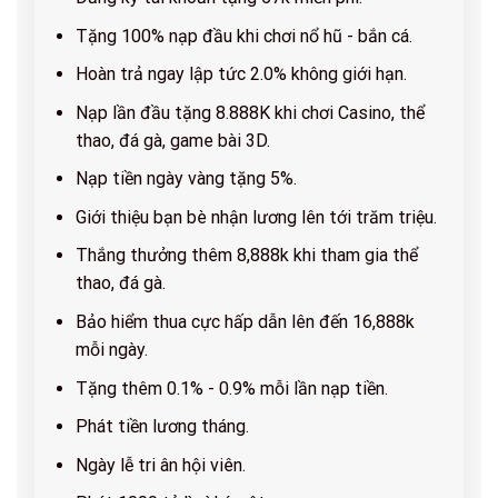
Tặng 100% nạp đầu khi chơi nổ hũ - bắn cá.
Hoàn trả ngay lập tức 2.0% không giới hạn.
Nạp lần đầu tặng 8.888K khi chơi Casino, thể
thao, đá gà, game bài 3D.
Nạp tiền ngày vàng tặng 5%.
Giới thiệu bạn bè nhận lương lên tới trăm triệu.
Thắng thưởng thêm 8,888k khi tham gia thể
thao, đá gà.
Bảo hiểm thua cực hấp dẫn lên đến 16,888k
mỗi ngày.
Tặng thêm 0.1% - 0.9% mỗi lần nạp tiền.
Phát tiền lương tháng.
Ngày lễ tri ân hội viên.