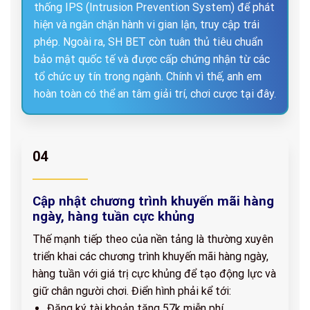
thống IPS (Intrusion Prevention System) để phát
hiện và ngăn chặn hành vi gian lận, truy cập trái
phép. Ngoài ra, SH BET còn tuân thủ tiêu chuẩn
bảo mật quốc tế và được cấp chứng nhận từ các
tổ chức uy tín trong ngành. Chính vì thế, anh em
hoàn toàn có thể an tâm giải trí, chơi cược tại đây.
04
Cập nhật chương trình khuyến mãi hàng
ngày, hàng tuần cực khủng
Thế mạnh tiếp theo của nền tảng là thường xuyên
triển khai các chương trình khuyến mãi hàng ngày,
hàng tuần với giá trị cực khủng để tạo động lực và
giữ chân người chơi. Điển hình phải kể tới:
Đăng ký tài khoản tặng 57k miễn phí.