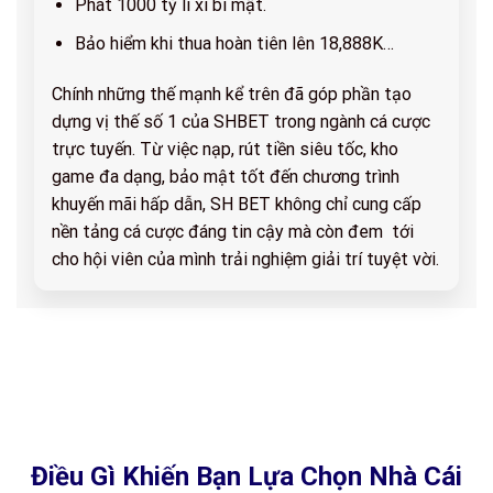
Phát 1000 tỷ lì xì bí mật.
Bảo hiểm khi thua hoàn tiên lên 18,888K…
Chính những thế mạnh kể trên đã góp phần tạo
dựng vị thế số 1 của SHBET trong ngành cá cược
trực tuyến. Từ việc nạp, rút tiền siêu tốc, kho
game đa dạng, bảo mật tốt đến chương trình
khuyến mãi hấp dẫn, SH BET không chỉ cung cấp
nền tảng cá cược đáng tin cậy mà còn đem tới
cho hội viên của mình trải nghiệm giải trí tuyệt vời.
Điều Gì Khiến Bạn Lựa Chọn Nhà Cái