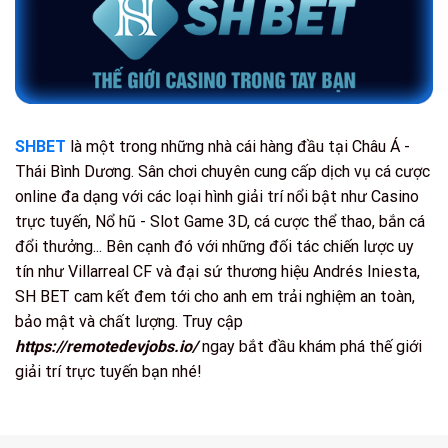
SHBET
là một trong những nhà cái hàng đầu tại Châu Á -
Thái Bình Dương. Sân chơi chuyên cung cấp dịch vụ cá cược
online đa dạng với các loại hình giải trí nổi bật như Casino
trực tuyến, Nổ hũ - Slot Game 3D, cá cược thể thao, bắn cá
đổi thưởng... Bên cạnh đó với những đối tác chiến lược uy
tín như Villarreal CF và đại sứ thương hiệu Andrés Iniesta,
SH BET cam kết đem tới cho anh em trải nghiệm an toàn,
bảo mật và chất lượng. Truy cập
https://remotedevjobs.io/
ngay bắt đầu khám phá thế giới
giải trí trực tuyến bạn nhé!