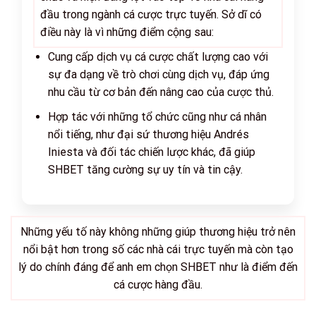
đầu trong ngành cá cược trực tuyến. Sở dĩ có
điều này là vì những điểm cộng sau:
Cung cấp dịch vụ cá cược chất lượng cao với
sự đa dạng về trò chơi cùng dịch vụ, đáp ứng
nhu cầu từ cơ bản đến nâng cao của cược thủ.
Hợp tác với những tổ chức cũng như cá nhân
nổi tiếng, như đại sứ thương hiệu Andrés
Iniesta và đối tác chiến lược khác, đã giúp
SHBET tăng cường sự uy tín và tin cậy.
Những yếu tố này không những giúp thương hiệu trở nên
nổi bật hơn trong số các nhà cái trực tuyến mà còn tạo
lý do chính đáng để anh em chọn SHBET như là điểm đến
cá cược hàng đầu.