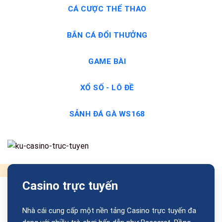
CÁ CƯỢC THỂ THAO
BẮN CÁ ĐỔI THƯỞNG
GAME BÀI
XỔ SỐ - LÔ ĐỀ
SẢNH ĐÁ GÀ WS168
Casino trực tuyến
Nhà cái cung cấp một nền tảng Casino trực tuyến đa