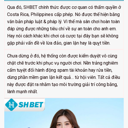
Qua đó, SHBET chính thức được cơ quan có thẩm quyền ở
Costa Rica, Philippines cấp phép. Nó được thể hiện bằng
văn bản pháp luật & pháp lý. Vì thế mà sân chơi hoàn toàn
đáp ứng được những tiêu chí về sự an toàn cho anh em.
Hay nói cách khác khi chơi cá cược tại đây bạn sẽ không
gặp phải vấn đề về lừa đảo, gian lận hay là quỵt tiền.
Chưa dừng ở đó, hệ thống còn được kiểm duyệt vô cùng
chặt chẽ trước khi phục vụ người chơi. Nền trảng nghiêm
cấm tuyệt đối hành động spam tài khoản hay rửa tiền,
dùng phần mềm gian lận kết quả… từ hội viên. Tất cả điều
này được đặt ra nhằm tạo môi trường giải trí công bằng,
lành mạnh nhất.