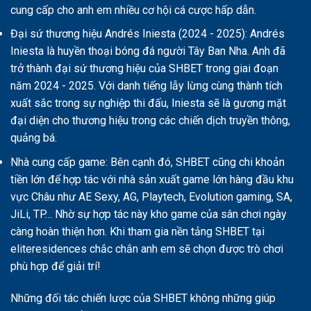
cung cấp cho anh em nhiều cơ hội cá cược hấp dẫn.
Đại sứ thương hiệu Andrés Iniesta (2024 - 2025): Andrés
Iniesta là huyền thoại bóng đá người Tây Ban Nha. Anh đã
trở thành đại sứ thương hiệu của SHBET trong giai đoạn
năm 2024 - 2025. Với danh tiếng lẫy lừng cùng thành tích
xuất sắc trong sự nghiệp thi đấu, Iniesta sẽ là gương mặt
đại diện cho thương hiệu trong các chiến dịch truyền thông,
quảng bá.
Nhà cung cấp game: Bên cạnh đó, SHBET cũng chi khoản
tiền lớn để hợp tác với nhà sản xuất game lớn hàng đầu khu
vực Châu như AE Sexy, AG, Playtech, Evolution gaming, SA,
JiLi, TP… Nhờ sự hợp tác này kho game của sân chơi ngày
càng hoàn thiện hơn. Khi tham gia nền tảng SHBET tại
eliteresidences chắc chắn anh em sẽ chọn được trò chơi
phù hợp để giải trí!
Những đối tác chiến lược của SHBET không những giúp