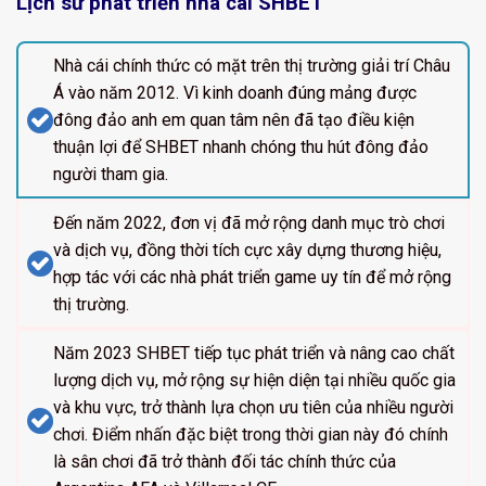
Lịch sử phát triển nhà cái SHBET
Nhà cái chính thức có mặt trên thị trường giải trí Châu
Á vào năm 2012. Vì kinh doanh đúng mảng được
đông đảo anh em quan tâm nên đã tạo điều kiện
thuận lợi để SHBET nhanh chóng thu hút đông đảo
người tham gia.
Đến năm 2022, đơn vị đã mở rộng danh mục trò chơi
và dịch vụ, đồng thời tích cực xây dựng thương hiệu,
hợp tác với các nhà phát triển game uy tín để mở rộng
thị trường.
Năm 2023 SHBET tiếp tục phát triển và nâng cao chất
lượng dịch vụ, mở rộng sự hiện diện tại nhiều quốc gia
và khu vực, trở thành lựa chọn ưu tiên của nhiều người
chơi. Điểm nhấn đặc biệt trong thời gian này đó chính
là sân chơi đã trở thành đối tác chính thức của