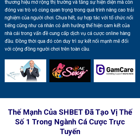
thương hiệu mở rộng thị trường và tăng sự hiện diện mà còn
đóng vai trò vô cùng quan trọng trong quá trình nâng cao trải
nghiệm của người chơi. Chưa hết, sự hợp tác với tổ chức nổi
tiếng cũng như cá nhân có ảnh hưởng thể hiện cam kết của
nhà cái trong vấn đề cung cấp dịch vụ cá cược online hàng
đầu. Đồng thời qua đó còn duy trì sự kết nối mạnh mẽ đối
với cộng đồng người chơi trên toàn cầu.
Thế Mạnh Của SHBET Đã Tạo Vị Thế
Số 1 Trong Ngành Cá Cược Trực
Tuyến