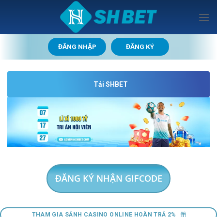
Chuyển
đến
nội
dung
ĐĂNG NHẬP
ĐĂNG KÝ
Tải SHBET
ĐĂNG KÝ NHẬN GIFCODE
THAM GIA SẢNH CASINO ONLINE HOÀN TRẢ 2%