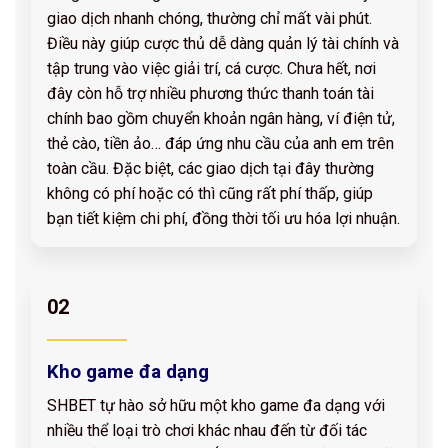
giao dịch nhanh chóng, thường chỉ mất vài phút.
Điều này giúp cược thủ dễ dàng quản lý tài chính và
tập trung vào việc giải trí, cá cược. Chưa hết, nơi
đây còn hỗ trợ nhiều phương thức thanh toán tài
chính bao gồm chuyển khoản ngân hàng, ví điện tử,
thẻ cào, tiền ảo… đáp ứng nhu cầu của anh em trên
toàn cầu. Đặc biệt, các giao dịch tại đây thường
không có phí hoặc có thì cũng rất phí thấp, giúp
bạn tiết kiệm chi phí, đồng thời tối ưu hóa lợi nhuận.
02
Kho game đa dạng
SHBET tự hào sở hữu một kho game đa dạng với
nhiều thể loại trò chơi khác nhau đến từ đối tác