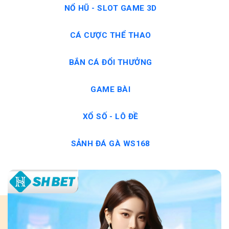
NỔ HŨ - SLOT GAME 3D
CÁ CƯỢC THỂ THAO
BẮN CÁ ĐỔI THƯỞNG
GAME BÀI
XỔ SỐ - LÔ ĐỀ
SẢNH ĐÁ GÀ WS168