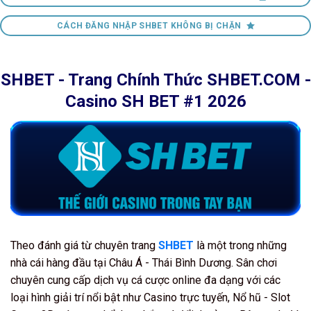
CÁCH ĐĂNG NHẬP SHBET KHÔNG BỊ CHẶN
SHBET - Trang Chính Thức SHBET.COM -
Casino SH BET #1 2026
Theo đánh giá từ chuyên trang
SHBET
là một trong những
nhà cái hàng đầu tại Châu Á - Thái Bình Dương. Sân chơi
chuyên cung cấp dịch vụ cá cược online đa dạng với các
loại hình giải trí nổi bật như Casino trực tuyến, Nổ hũ - Slot