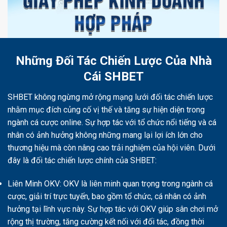
Những Đối Tác Chiến Lược Của Nhà
Cái SHBET
SHBET không ngừng mở rộng mạng lưới đối tác chiến lược
nhằm mục đích củng cố vị thế và tăng sự hiện diện trong
ngành cá cược online. Sự hợp tác với tổ chức nổi tiếng và cá
nhân có ảnh hưởng không những mang lại lợi ích lớn cho
thương hiệu mà còn nâng cao trải nghiệm của hội viên. Dưới
đây là đối tác chiến lược chính của SHBET:
Liên Minh OKV: OKV là liên minh quan trọng trong ngành cá
cược, giải trí trực tuyến, bao gồm tổ chức, cá nhân có ảnh
hưởng tại lĩnh vực này. Sự hợp tác với OKV giúp sân chơi mở
rộng thị trường, tăng cường kết nối với đối tác, đồng thời