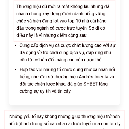
Thương hiệu dù mới ra mắt không lâu nhưng đã
nhanh chóng xây dựng được danh tiếng vững
chắc và hiện đang lọt vào top 10 nhà cái hàng
đầu trong ngành cá cược trực tuyến. Sở dĩ có
điều này là vì những điểm cộng sau:
Cung cấp dịch vụ cá cược chất lượng cao với sự
đa dạng về trò chơi cùng dịch vụ, đáp ứng nhu
cầu từ cơ bản đến nâng cao của cược thủ.
Hợp tác với những tổ chức cũng như cá nhân nổi
tiếng, như đại sứ thương hiệu Andrés Iniesta và
đối tác chiến lược khác, đã giúp SHBET tăng
cường sự uy tín và tin cậy.
Những yếu tố này không những giúp thương hiệu trở nên
nổi bật hơn trong số các nhà cái trực tuyến mà còn tạo lý