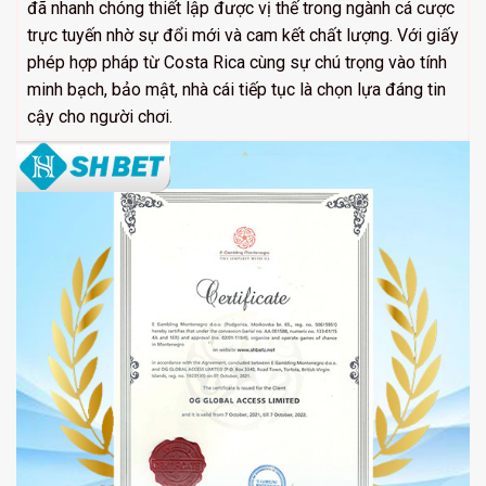
đã nhanh chóng thiết lập được vị thế trong ngành cá cược
trực tuyến nhờ sự đổi mới và cam kết chất lượng. Với giấy
phép hợp pháp từ Costa Rica cùng sự chú trọng vào tính
minh bạch, bảo mật, nhà cái tiếp tục là chọn lựa đáng tin
cậy cho người chơi.