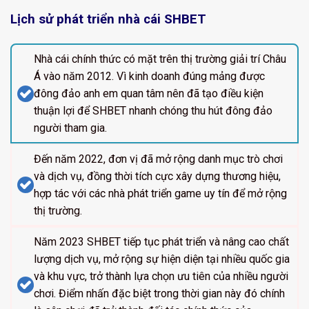
Lịch sử phát triển nhà cái SHBET
Nhà cái chính thức có mặt trên thị trường giải trí Châu
Á vào năm 2012. Vì kinh doanh đúng mảng được
đông đảo anh em quan tâm nên đã tạo điều kiện
thuận lợi để SHBET nhanh chóng thu hút đông đảo
người tham gia.
Đến năm 2022, đơn vị đã mở rộng danh mục trò chơi
và dịch vụ, đồng thời tích cực xây dựng thương hiệu,
hợp tác với các nhà phát triển game uy tín để mở rộng
thị trường.
Năm 2023 SHBET tiếp tục phát triển và nâng cao chất
lượng dịch vụ, mở rộng sự hiện diện tại nhiều quốc gia
và khu vực, trở thành lựa chọn ưu tiên của nhiều người
chơi. Điểm nhấn đặc biệt trong thời gian này đó chính