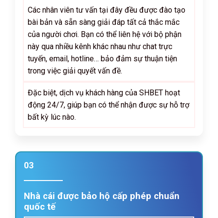
Các nhân viên tư vấn tại đây đều được đào tạo
bài bản và sẵn sàng giải đáp tất cả thắc mắc
của người chơi. Bạn có thể liên hệ với bộ phận
này qua nhiều kênh khác nhau như chat trực
tuyến, email, hotline… bảo đảm sự thuận tiện
trong việc giải quyết vấn đề.
Đặc biệt, dịch vụ khách hàng của SHBET hoạt
động 24/7, giúp bạn có thể nhận được sự hỗ trợ
bất kỳ lúc nào.
03
Nhà cái được bảo hộ cấp phép chuẩn
quốc tế