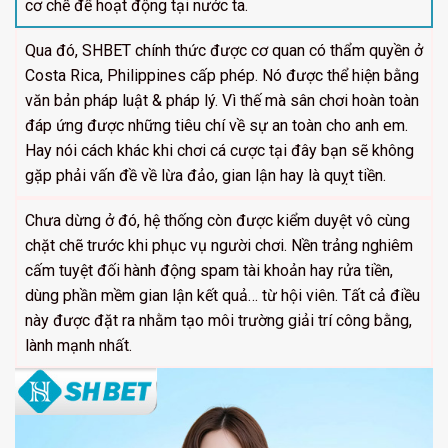
cơ chế để hoạt động tại nước ta.
Qua đó, SHBET chính thức được cơ quan có thẩm quyền ở
Costa Rica, Philippines cấp phép. Nó được thể hiện bằng
văn bản pháp luật & pháp lý. Vì thế mà sân chơi hoàn toàn
đáp ứng được những tiêu chí về sự an toàn cho anh em.
Hay nói cách khác khi chơi cá cược tại đây bạn sẽ không
gặp phải vấn đề về lừa đảo, gian lận hay là quỵt tiền.
Chưa dừng ở đó, hệ thống còn được kiểm duyệt vô cùng
chặt chẽ trước khi phục vụ người chơi. Nền trảng nghiêm
cấm tuyệt đối hành động spam tài khoản hay rửa tiền,
dùng phần mềm gian lận kết quả… từ hội viên. Tất cả điều
này được đặt ra nhằm tạo môi trường giải trí công bằng,
lành mạnh nhất.