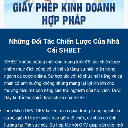
Những Đối Tác Chiến Lược Của Nhà
Cái SHBET
SHBET không ngừng mở rộng mạng lưới đối tác chiến lược
nhằm mục đích củng cố vị thế và tăng sự hiện diện trong
ngành cá cược online. Sự hợp tác với tổ chức nổi tiếng và cá
nhân có ảnh hưởng không những mang lại lợi ích lớn cho
thương hiệu mà còn nâng cao trải nghiệm của hội viên. Dưới
đây là đối tác chiến lược chính của SHBET:
Liên Minh OKV: OKV là liên minh quan trọng trong ngành cá
cược, giải trí trực tuyến, bao gồm tổ chức, cá nhân có ảnh
hưởng tại lĩnh vực này. Sự hợp tác với OKV giúp sân chơi mở