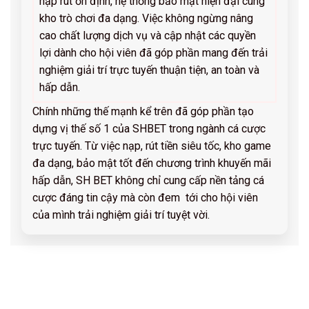
nạp rút ổn định, hệ thống bảo mật hiện đại cùng
kho trò chơi đa dạng. Việc không ngừng nâng
cao chất lượng dịch vụ và cập nhật các quyền
lợi dành cho hội viên đã góp phần mang đến trải
nghiệm giải trí trực tuyến thuận tiện, an toàn và
hấp dẫn.
Chính những thế mạnh kể trên đã góp phần tạo
dựng vị thế số 1 của SHBET trong ngành cá cược
trực tuyến. Từ việc nạp, rút tiền siêu tốc, kho game
đa dạng, bảo mật tốt đến chương trình khuyến mãi
hấp dẫn, SH BET không chỉ cung cấp nền tảng cá
cược đáng tin cậy mà còn đem tới cho hội viên
của mình trải nghiệm giải trí tuyệt vời.