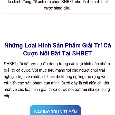
do chính đáng để anh em chọn SHBET như là điểm đến cá
cược hàng đầu.
Những Loại Hình Sản Phẩm Giải Trí Cá
Cược Nổi Bật Tại SHBET
SHBET nổi bật với sự đa dạng trong các loại hình sản phẩm
giải trí cá cược. Với mục tiêu mang tới cho người chơi trải
nghiệm trọn vẹn nhất, nhà cái đã không ngừng mở rộng và
cải tiến các sản phẩm của mình. Dưới đây là cái nhìn chi tiết
nhất về các loại hình giải trí cá cược nổi bật mà nhà cái cung
cấp:
CASINO TRỰC TUYẾN