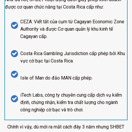
được cơ quan chức năng tại Costa Rica cấp như:
CEZA: Viết tắt của cụm từ Cagayan Economic Zone
Authority và được Cơ quan quản lý khu kinh tế
Cagayan cấp.
Costa Rica Gambling Jurisdiction cấp phép bởi Khu
vực cờ bạc tại Costa Rica.
Isle of Man do đảo MAN cấp phép.
iTech Labs, công ty chuyên cung cấp dịch vụ kiểm
định, chứng nhận, kiểm tra chất lượng cho ngành
công nghiệp cờ bạc và trò chơi.
Chính vì vậy, dù mới ra mắt cách đây 3 năm nhưng SHBET