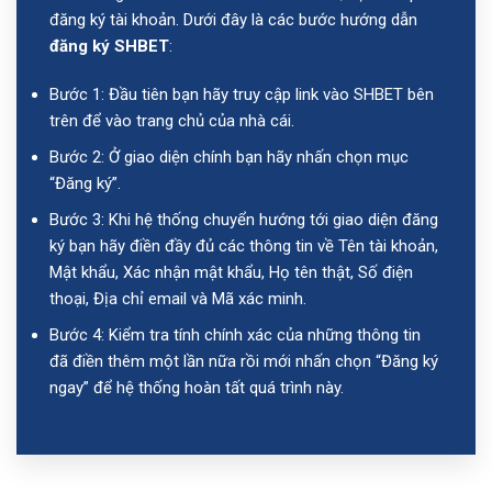
đăng ký tài khoản. Dưới đây là các bước hướng dẫn
đăng ký SHBET
:
Bước 1: Đầu tiên bạn hãy truy cập link vào SHBET bên
trên để vào trang chủ của nhà cái.
Bước 2: Ở giao diện chính bạn hãy nhấn chọn mục
“Đăng ký”.
Bước 3: Khi hệ thống chuyển hướng tới giao diện đăng
ký bạn hãy điền đầy đủ các thông tin về Tên tài khoản,
Mật khẩu, Xác nhận mật khẩu, Họ tên thật, Số điện
thoại, Địa chỉ email và Mã xác minh.
Bước 4: Kiểm tra tính chính xác của những thông tin
đã điền thêm một lần nữa rồi mới nhấn chọn “Đăng ký
ngay” để hệ thống hoàn tất quá trình này.