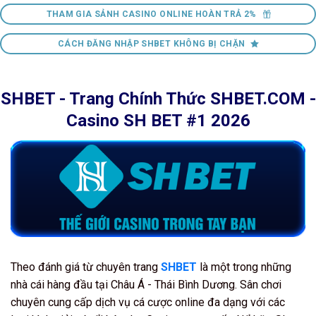
THAM GIA SẢNH CASINO ONLINE HOÀN TRẢ 2%
CÁCH ĐĂNG NHẬP SHBET KHÔNG BỊ CHẶN
SHBET - Trang Chính Thức SHBET.COM -
Casino SH BET #1 2026
Theo đánh giá từ chuyên trang
SHBET
là một trong những
nhà cái hàng đầu tại Châu Á - Thái Bình Dương. Sân chơi
chuyên cung cấp dịch vụ cá cược online đa dạng với các