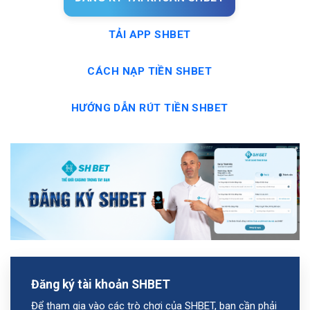
TẢI APP SHBET
CÁCH NẠP TIỀN SHBET
HƯỚNG DẪN RÚT TIỀN SHBET
Đăng ký tài khoản SHBET
Để tham gia vào các trò chơi của SHBET, bạn cần phải