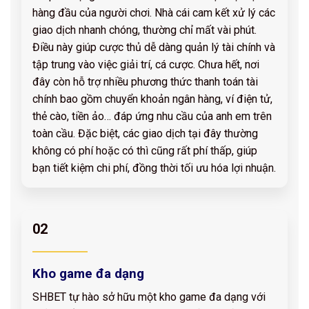
hàng đầu của người chơi. Nhà cái cam kết xử lý các
giao dịch nhanh chóng, thường chỉ mất vài phút.
Điều này giúp cược thủ dễ dàng quản lý tài chính và
tập trung vào việc giải trí, cá cược. Chưa hết, nơi
đây còn hỗ trợ nhiều phương thức thanh toán tài
chính bao gồm chuyển khoản ngân hàng, ví điện tử,
thẻ cào, tiền ảo… đáp ứng nhu cầu của anh em trên
toàn cầu. Đặc biệt, các giao dịch tại đây thường
không có phí hoặc có thì cũng rất phí thấp, giúp
bạn tiết kiệm chi phí, đồng thời tối ưu hóa lợi nhuận.
02
Kho game đa dạng
SHBET tự hào sở hữu một kho game đa dạng với