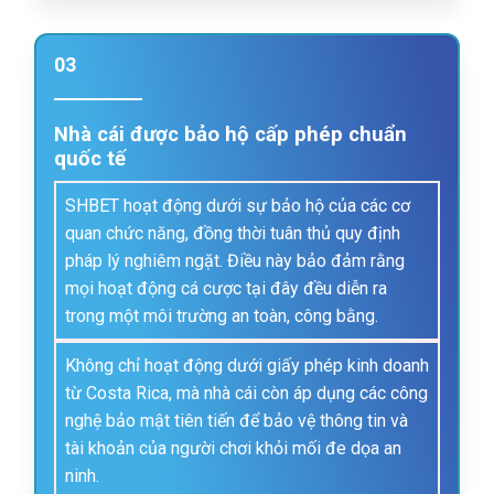
03
Nhà cái được bảo hộ cấp phép chuẩn
quốc tế
SHBET hoạt động dưới sự bảo hộ của các cơ
quan chức năng, đồng thời tuân thủ quy định
pháp lý nghiêm ngặt. Điều này bảo đảm rằng
mọi hoạt động cá cược tại đây đều diễn ra
trong một môi trường an toàn, công bằng.
Không chỉ hoạt động dưới giấy phép kinh doanh
từ Costa Rica, mà nhà cái còn áp dụng các công
nghệ bảo mật tiên tiến để bảo vệ thông tin và
tài khoản của người chơi khỏi mối đe dọa an
ninh.