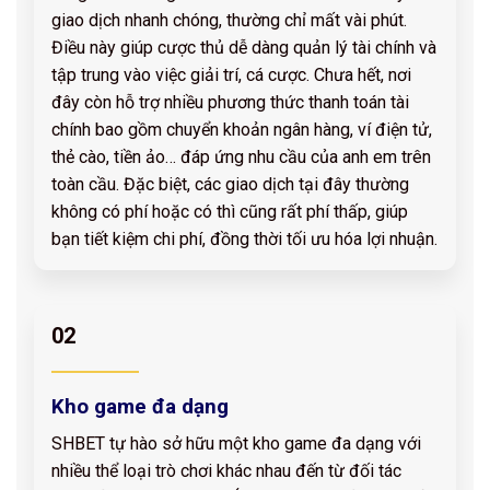
giao dịch nhanh chóng, thường chỉ mất vài phút.
Điều này giúp cược thủ dễ dàng quản lý tài chính và
tập trung vào việc giải trí, cá cược. Chưa hết, nơi
đây còn hỗ trợ nhiều phương thức thanh toán tài
chính bao gồm chuyển khoản ngân hàng, ví điện tử,
thẻ cào, tiền ảo… đáp ứng nhu cầu của anh em trên
toàn cầu. Đặc biệt, các giao dịch tại đây thường
không có phí hoặc có thì cũng rất phí thấp, giúp
bạn tiết kiệm chi phí, đồng thời tối ưu hóa lợi nhuận.
02
Kho game đa dạng
SHBET tự hào sở hữu một kho game đa dạng với
nhiều thể loại trò chơi khác nhau đến từ đối tác