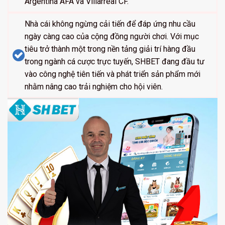
Argentina AFA và Villarreal CF.
Nhà cái không ngừng cải tiến để đáp ứng nhu cầu
ngày càng cao của cộng đồng người chơi. Với mục
tiêu trở thành một trong nền tảng giải trí hàng đầu
trong ngành cá cược trực tuyến, SHBET đang đầu tư
vào công nghệ tiên tiến và phát triển sản phẩm mới
nhằm nâng cao trải nghiệm cho hội viên.