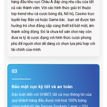
hàng đầu khu vực Châu Á đáp ứng nhu cầu của tất
cả các thành viên. Với các hình thức giải trí thuộc
top trend như cá cược bóng đá, Nổ hũ, Casino trực
tuyến hay Bắn cá hoặc Game bài… bạn sẽ được tận
hưởng trò chơi đẳng cấp cùng thiết kế bắt mắt, âm
thanh sống động. Đó là chưa kể sân chơi này còn
đưa ra tỷ lệ cược đạng với hình thức cược phong
phú để người chơi dễ dàng có chọn lựa phù hợp với
tài chính của mình.
03
Bảo mật cực kỳ tốt và an toàn
Đặc biệt đến với SHBET, tất cả mọi thông tin của
quý khách hàng đều được mã hoá 100% bằng
công nghệ tối tân Secure Sockets Layer – SSL.