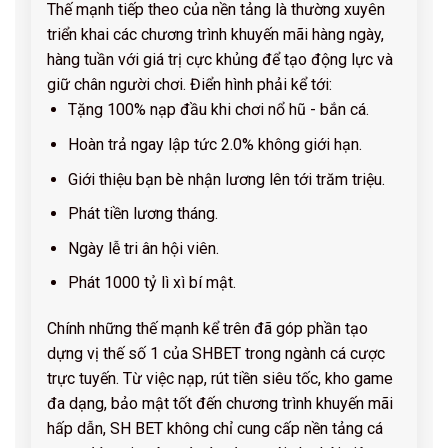
Thế mạnh tiếp theo của nền tảng là thường xuyên
triển khai các chương trình khuyến mãi hàng ngày,
hàng tuần với giá trị cực khủng để tạo động lực và
giữ chân người chơi. Điển hình phải kể tới:
Tặng 100% nạp đầu khi chơi nổ hũ - bắn cá.
Hoàn trả ngay lập tức 2.0% không giới hạn.
Giới thiệu bạn bè nhận lương lên tới trăm triệu.
Phát tiền lương tháng.
Ngày lễ tri ân hội viên.
Phát 1000 tỷ lì xì bí mật.
Chính những thế mạnh kể trên đã góp phần tạo
dựng vị thế số 1 của SHBET trong ngành cá cược
trực tuyến. Từ việc nạp, rút tiền siêu tốc, kho game
đa dạng, bảo mật tốt đến chương trình khuyến mãi
hấp dẫn, SH BET không chỉ cung cấp nền tảng cá