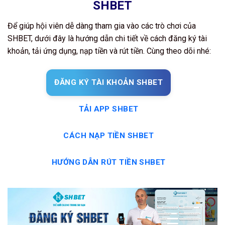
SHBET
Để giúp hội viên dễ dàng tham gia vào các trò chơi của
SHBET, dưới đây là hướng dẫn chi tiết về cách đăng ký tài
khoản, tải ứng dụng, nạp tiền và rút tiền. Cùng theo dõi nhé:
ĐĂNG KÝ TÀI KHOẢN SHBET
TẢI APP SHBET
CÁCH NẠP TIỀN SHBET
HƯỚNG DẪN RÚT TIỀN SHBET