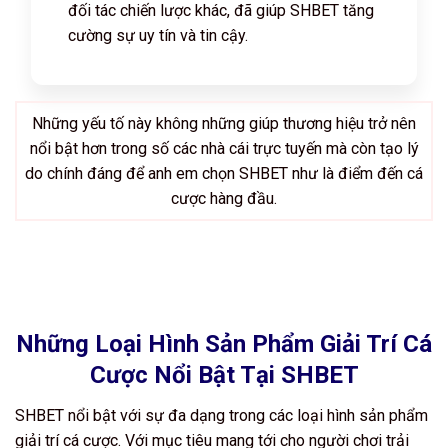
đối tác chiến lược khác, đã giúp SHBET tăng
cường sự uy tín và tin cậy.
Những yếu tố này không những giúp thương hiệu trở nên
nổi bật hơn trong số các nhà cái trực tuyến mà còn tạo lý
do chính đáng để anh em chọn SHBET như là điểm đến cá
cược hàng đầu.
Những Loại Hình Sản Phẩm Giải Trí Cá
Cược Nổi Bật Tại SHBET
SHBET nổi bật với sự đa dạng trong các loại hình sản phẩm
giải trí cá cược. Với mục tiêu mang tới cho người chơi trải