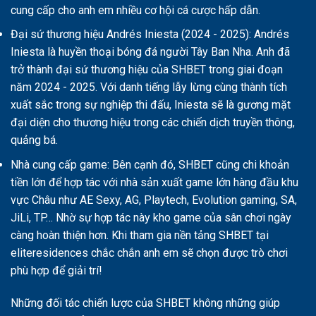
cung cấp cho anh em nhiều cơ hội cá cược hấp dẫn.
Đại sứ thương hiệu Andrés Iniesta (2024 - 2025): Andrés
Iniesta là huyền thoại bóng đá người Tây Ban Nha. Anh đã
trở thành đại sứ thương hiệu của SHBET trong giai đoạn
năm 2024 - 2025. Với danh tiếng lẫy lừng cùng thành tích
xuất sắc trong sự nghiệp thi đấu, Iniesta sẽ là gương mặt
đại diện cho thương hiệu trong các chiến dịch truyền thông,
quảng bá.
Nhà cung cấp game: Bên cạnh đó, SHBET cũng chi khoản
tiền lớn để hợp tác với nhà sản xuất game lớn hàng đầu khu
vực Châu như AE Sexy, AG, Playtech, Evolution gaming, SA,
JiLi, TP… Nhờ sự hợp tác này kho game của sân chơi ngày
càng hoàn thiện hơn. Khi tham gia nền tảng SHBET tại
eliteresidences chắc chắn anh em sẽ chọn được trò chơi
phù hợp để giải trí!
Những đối tác chiến lược của SHBET không những giúp