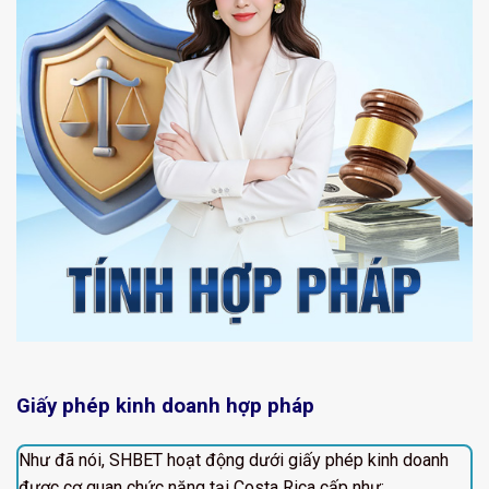
Giấy phép kinh doanh hợp pháp
Như đã nói, SHBET hoạt động dưới giấy phép kinh doanh
được cơ quan chức năng tại Costa Rica cấp như: