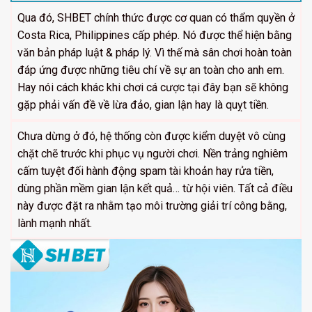
Qua đó, SHBET chính thức được cơ quan có thẩm quyền ở
Costa Rica, Philippines cấp phép. Nó được thể hiện bằng
văn bản pháp luật & pháp lý. Vì thế mà sân chơi hoàn toàn
đáp ứng được những tiêu chí về sự an toàn cho anh em.
Hay nói cách khác khi chơi cá cược tại đây bạn sẽ không
gặp phải vấn đề về lừa đảo, gian lận hay là quỵt tiền.
Chưa dừng ở đó, hệ thống còn được kiểm duyệt vô cùng
chặt chẽ trước khi phục vụ người chơi. Nền trảng nghiêm
cấm tuyệt đối hành động spam tài khoản hay rửa tiền,
dùng phần mềm gian lận kết quả… từ hội viên. Tất cả điều
này được đặt ra nhằm tạo môi trường giải trí công bằng,
lành mạnh nhất.