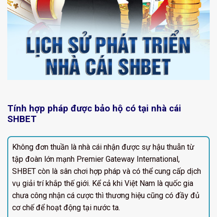
Tính hợp pháp được bảo hộ có tại nhà cái
SHBET
Không đơn thuần là nhà cái nhận được sự hậu thuẫn từ
tập đoàn lớn mạnh Premier Gateway International,
SHBET còn là sân chơi hợp pháp và có thể cung cấp dịch
vụ giải trí khắp thế giới. Kể cả khi Việt Nam là quốc gia
chưa công nhận cá cược thì thương hiệu cũng có đầy đủ
cơ chế để hoạt động tại nước ta.