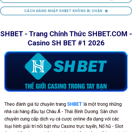
CÁCH ĐĂNG NHẬP SHBET KHÔNG BỊ CHẶN
SHBET - Trang Chính Thức SHBET.COM -
Casino SH BET #1 2026
Theo đánh giá từ chuyên trang
SHBET
là một trong những
nhà cái hàng đầu tại Châu Á - Thái Bình Dương. Sân chơi
chuyên cung cấp dịch vụ cá cược online đa dạng với các
loại hình giải trí nổi bật như Casino trực tuyến, Nổ hũ - Slot