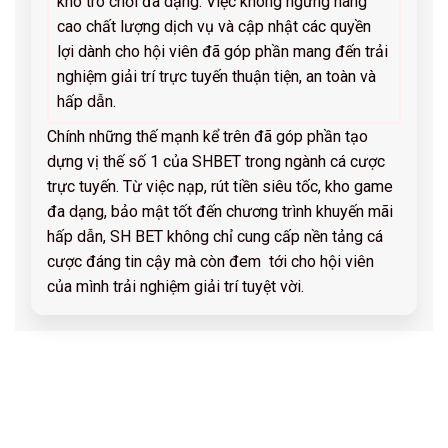
kho trò chơi đa dạng. Việc không ngừng nâng
cao chất lượng dịch vụ và cập nhật các quyền
lợi dành cho hội viên đã góp phần mang đến trải
nghiệm giải trí trực tuyến thuận tiện, an toàn và
hấp dẫn.
Chính những thế mạnh kể trên đã góp phần tạo
dựng vị thế số 1 của SHBET trong ngành cá cược
trực tuyến. Từ việc nạp, rút tiền siêu tốc, kho game
đa dạng, bảo mật tốt đến chương trình khuyến mãi
hấp dẫn, SH BET không chỉ cung cấp nền tảng cá
cược đáng tin cậy mà còn đem tới cho hội viên
của mình trải nghiệm giải trí tuyệt vời.