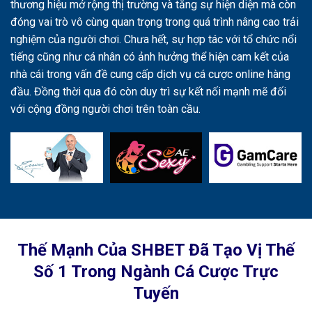
thương hiệu mở rộng thị trường và tăng sự hiện diện mà còn
đóng vai trò vô cùng quan trọng trong quá trình nâng cao trải
nghiệm của người chơi. Chưa hết, sự hợp tác với tổ chức nổi
tiếng cũng như cá nhân có ảnh hưởng thể hiện cam kết của
nhà cái trong vấn đề cung cấp dịch vụ cá cược online hàng
đầu. Đồng thời qua đó còn duy trì sự kết nối mạnh mẽ đối
với cộng đồng người chơi trên toàn cầu.
Thế Mạnh Của SHBET Đã Tạo Vị Thế
Số 1 Trong Ngành Cá Cược Trực
Tuyến