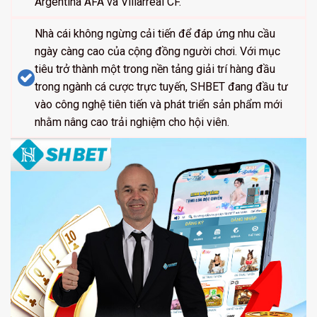
Argentina AFA và Villarreal CF.
Nhà cái không ngừng cải tiến để đáp ứng nhu cầu
ngày càng cao của cộng đồng người chơi. Với mục
tiêu trở thành một trong nền tảng giải trí hàng đầu
trong ngành cá cược trực tuyến, SHBET đang đầu tư
vào công nghệ tiên tiến và phát triển sản phẩm mới
nhằm nâng cao trải nghiệm cho hội viên.