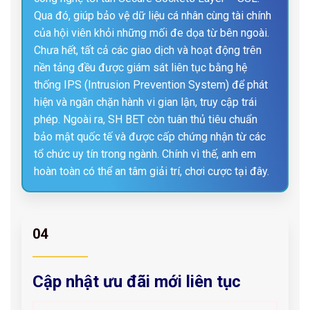
Qua đó, giúp bảo vệ dữ liệu cá nhân cùng tài chính
của hội viên khỏi những mối đe dọa từ bên ngoài.
Chưa hết, tất cả các giao dịch và hoạt động trên
nền tảng đều được giám sát liên tục bằng hệ
thống IPS (Intrusion Prevention System) để phát
hiện và ngăn chặn hành vi gian lận, truy cập trái
phép. Ngoài ra, SH BET còn tuân thủ tiêu chuẩn
bảo mật quốc tế và được cấp chứng nhận từ các
tổ chức uy tín trong ngành. Chính vì thế, anh em
hoàn toàn có thể an tâm giải trí, chơi cược tại đây.
04
Cập nhật ưu đãi mới liên tục