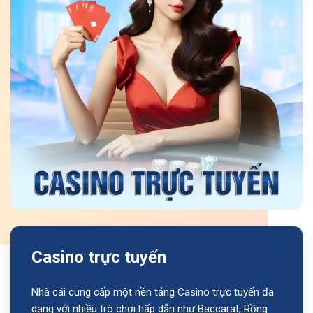
Casino trực tuyến
Nhà cái cung cấp một nền tảng Casino trực tuyến đa
dạng với nhiều trò chơi hấp dẫn như Baccarat, Rồng