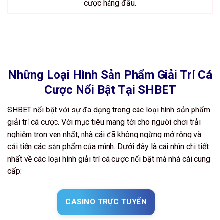
cược hàng đầu.
Những Loại Hình Sản Phẩm Giải Trí Cá
Cược Nổi Bật Tại SHBET
SHBET nổi bật với sự đa dạng trong các loại hình sản phẩm
giải trí cá cược. Với mục tiêu mang tới cho người chơi trải
nghiệm trọn vẹn nhất, nhà cái đã không ngừng mở rộng và
cải tiến các sản phẩm của mình. Dưới đây là cái nhìn chi tiết
nhất về các loại hình giải trí cá cược nổi bật mà nhà cái cung
cấp:
CASINO TRỰC TUYẾN