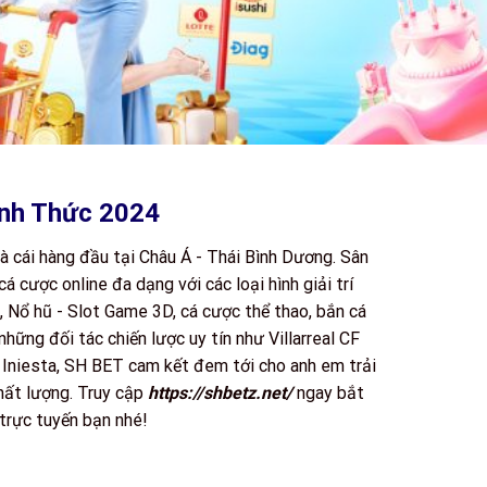
ính Thức 2024
à cái hàng đầu tại Châu Á - Thái Bình Dương. Sân
á cược online đa dạng với các loại hình giải trí
, Nổ hũ - Slot Game 3D, cá cược thể thao, bắn cá
những đối tác chiến lược uy tín như Villarreal CF
 Iniesta, SH BET cam kết đem tới cho anh em trải
hất lượng. Truy cập
https://shbetz.net/
ngay bắt
 trực tuyến bạn nhé!