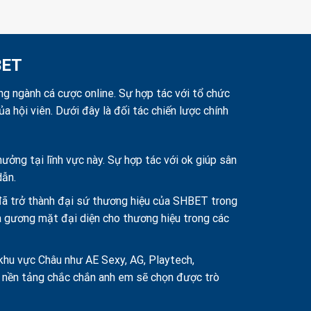
BET
g ngành cá cược online. Sự hợp tác với tổ chức
a hội viên. Dưới đây là đối tác chiến lược chính
hưởng tại lĩnh vực này. Sự hợp tác với ok giúp sân
dẫn.
 đã trở thành đại sứ thương hiệu của SHBET trong
là gương mặt đại diện cho thương hiệu trong các
khu vực Châu như AE Sexy, AG, Playtech,
a nền tảng chắc chắn anh em sẽ chọn được trò