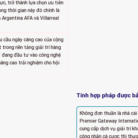
vực, trở thành lựa chọn ưu tiên
ng thời gian này đó chính là
 Argentina AFA và Villarreal
hu cầu ngày càng cao của cộng
 trong nền tảng giải trí hàng
T đang đầu tư vào công nghệ
nâng cao trải nghiệm cho hội
Tính hợp pháp được bả
Không đơn thuần là nhà cá
Premier Gateway Internatio
cung cấp dịch vụ giải trí k
công nhận cá cược thì thươ