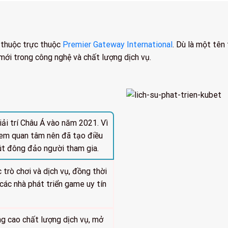
c thuộc trực thuộc
Premier Gateway International
. Dù là một tên
mới trong công nghệ và chất lượng dịch vụ.
iải trí Châu Á vào năm 2021. Vì
em quan tâm nên đã tạo điều
út đông đảo người tham gia.
trò chơi và dịch vụ, đồng thời
các nhà phát triển game uy tín
g cao chất lượng dịch vụ, mở