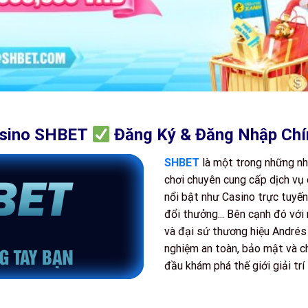
sino SHBET
Đăng Ký & Đăng Nhập Ch
SHBET
là một trong những nh
chơi chuyên cung cấp dịch vụ c
nổi bật như Casino trực tuyến
đổi thưởng... Bên cạnh đó với 
và đại sứ thương hiệu Andrés
nghiệm an toàn, bảo mật và c
đầu khám phá thế giới giải trí