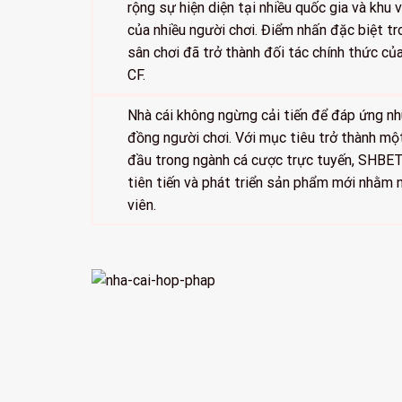
rộng sự hiện diện tại nhiều quốc gia và khu 
của nhiều người chơi. Điểm nhấn đặc biệt tro
sân chơi đã trở thành đối tác chính thức của
CF.
Nhà cái không ngừng cải tiến để đáp ứng n
đồng người chơi. Với mục tiêu trở thành một
đầu trong ngành cá cược trực tuyến, SHBE
tiên tiến và phát triển sản phẩm mới nhằm 
viên.