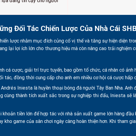
n lựa đáng tin cậy cho người
ững Đối Tác Chiến Lược Của Nhà Cái SH
ến lược nhằm mục đích củng cố vị thế và tăng sự hiện diện tron
g lại lợi ích lớn cho thương hiệu mà còn nâng cao trải nghiệm củ
nh cá cược, giải trí trực tuyến, bao gồm tổ chức, cá nhân có ảnh 
ối tác, đồng thời cung cấp cho anh em nhiều cơ hội cá cược hấp 
: Andrés Iniesta là huyền thoại bóng đá người Tây Ban Nha. Anh
ng cùng thành tích xuất sắc trong sự nghiệp thi đấu, Iniesta sẽ 
khoản tiền lớn để hợp tác với nhà sản xuất game lớn hàng đầu 
ày kho game của sân chơi ngày càng hoàn thiện hơn. Khi tham gi