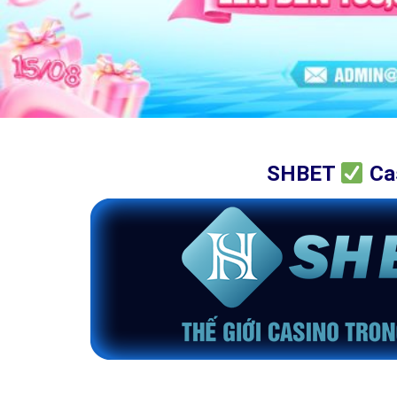
SHBET
Ca