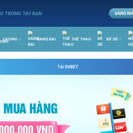
NO TRONG TAY BẠN
ĐĂNG N
CASINO
GAME BÀI
THỂ THAO
XỔ SỐ
Tải SHBET