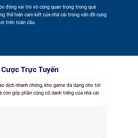
n đóng vai trò vô cùng quan trọng trong quá
ởng thể hiện cam kết của nhà cái trong vấn đề cung
ơi trên toàn cầu.
 Cược Trực Tuyến
iao dịch nhanh chóng, kho game đa dạng cho tới
à còn góp phần củng cố danh tiếng của nhà cái