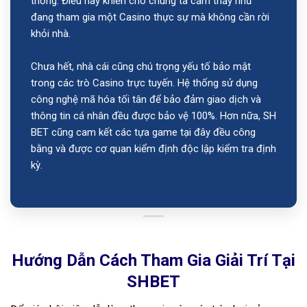
thống. Điều này khiến cho chúng ta cảm thấy như
đang tham gia một Casino thực sự mà không cần rời
khỏi nhà.
Chưa hết, nhà cái cũng chú trọng yếu tố bảo mật
trong các trò Casino trực tuyến. Hệ thống sử dụng
công nghệ mã hóa tối tân để bảo đảm giao dịch và
thông tin cá nhân đều được bảo vệ 100%. Hơn nữa, SH
BET cũng cam kết các tựa game tại đây đều công
bằng và được cơ quan kiểm định độc lập kiểm tra định
kỳ.
Hướng Dẫn Cách Tham Gia Giải Trí Tại
SHBET