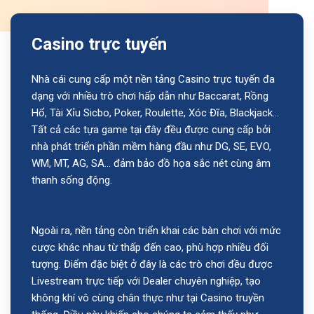
Casino trực tuyến
Nhà cái cung cấp một nền tảng Casino trực tuyến đa
dạng với nhiều trò chơi hấp dẫn như Baccarat, Rồng
Hổ, Tài Xỉu Sicbo, Poker, Roulette, Xóc Đĩa, Blackjack...
Tất cả các tựa game tại đây đều được cung cấp bởi
nhà phát triển phần mềm hàng đầu như DG, SE, EVO,
WM, MT, AG, SA… đảm bảo đồ họa sắc nét cùng âm
thanh sống động.
Ngoài ra, nền tảng còn triển khai các bàn chơi với mức
cược khác nhau từ thấp đến cao, phù hợp nhiều đối
tượng. Điểm đặc biệt ở đây là các trò chơi đều được
Livestream trực tiếp với Dealer chuyên nghiệp, tạo
không khí vô cùng chân thực như tại Casino truyền