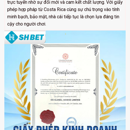
trực tuyến nhờ sự đổi mới và cam kết chất lượng. Với giấy
phép hợp pháp từ Costa Rica cùng sự chú trọng vào tính
minh bạch, bảo mật, nhà cái tiếp tục là chọn lựa đáng tin
cậy cho người chơi.