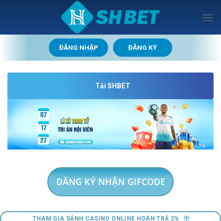
Chuyển
đến
nội
dung
ĐĂNG NHẬP
ĐĂNG KÝ
Tải SHBET
ĐĂNG KÝ NHẬN GIFCODE
THAM GIA SẢNH CASINO ONLINE HOÀN TRẢ 2%