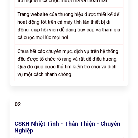
trải nghiệm cá cược mượt mà và thoải mái.
Trang website của thương hiệu được thiết kế để
hoạt động tốt trên cả máy tính lẫn thiết bị di
động, giúp hội viên dễ dàng truy cập và tham gia
cá cược mọi lúc mọi nơi.
Chưa hết các chuyên mục, dịch vụ trên hệ thống
đều được tổ chức rõ ràng và rất dễ điều hướng.
Qua đó giúp cược thủ tìm kiếm trò chơi và dịch
vụ một cách nhanh chóng.
02
CSKH Nhiệt Tình - Thân Thiện - Chuyên
Nghiệp