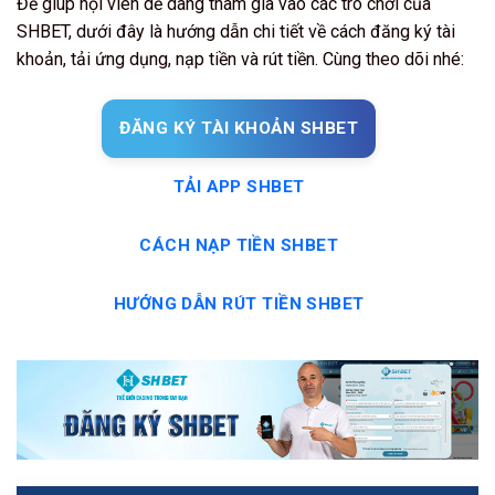
Để giúp hội viên dễ dàng tham gia vào các trò chơi của
SHBET, dưới đây là hướng dẫn chi tiết về cách đăng ký tài
khoản, tải ứng dụng, nạp tiền và rút tiền. Cùng theo dõi nhé:
ĐĂNG KÝ TÀI KHOẢN SHBET
TẢI APP SHBET
CÁCH NẠP TIỀN SHBET
HƯỚNG DẪN RÚT TIỀN SHBET