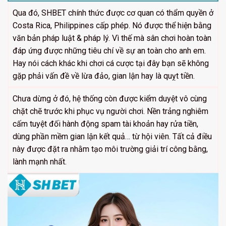
Qua đó, SHBET chính thức được cơ quan có thẩm quyền ở
Costa Rica, Philippines cấp phép. Nó được thể hiện bằng
văn bản pháp luật & pháp lý. Vì thế mà sân chơi hoàn toàn
đáp ứng được những tiêu chí về sự an toàn cho anh em.
Hay nói cách khác khi chơi cá cược tại đây bạn sẽ không
gặp phải vấn đề về lừa đảo, gian lận hay là quỵt tiền.
Chưa dừng ở đó, hệ thống còn được kiểm duyệt vô cùng
chặt chẽ trước khi phục vụ người chơi. Nền trảng nghiêm
cấm tuyệt đối hành động spam tài khoản hay rửa tiền,
dùng phần mềm gian lận kết quả… từ hội viên. Tất cả điều
này được đặt ra nhằm tạo môi trường giải trí công bằng,
lành mạnh nhất.