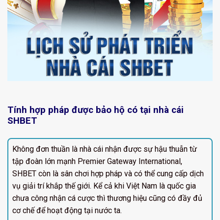
Tính hợp pháp được bảo hộ có tại nhà cái
SHBET
Không đơn thuần là nhà cái nhận được sự hậu thuẫn từ
tập đoàn lớn mạnh Premier Gateway International,
SHBET còn là sân chơi hợp pháp và có thể cung cấp dịch
vụ giải trí khắp thế giới. Kể cả khi Việt Nam là quốc gia
chưa công nhận cá cược thì thương hiệu cũng có đầy đủ
cơ chế để hoạt động tại nước ta.