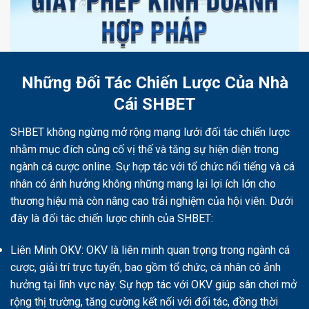
Những Đối Tác Chiến Lược Của Nhà
Cái SHBET
SHBET không ngừng mở rộng mạng lưới đối tác chiến lược
nhằm mục đích củng cố vị thế và tăng sự hiện diện trong
ngành cá cược online. Sự hợp tác với tổ chức nổi tiếng và cá
nhân có ảnh hưởng không những mang lại lợi ích lớn cho
thương hiệu mà còn nâng cao trải nghiệm của hội viên. Dưới
đây là đối tác chiến lược chính của SHBET:
Liên Minh OKV: OKV là liên minh quan trọng trong ngành cá
cược, giải trí trực tuyến, bao gồm tổ chức, cá nhân có ảnh
hưởng tại lĩnh vực này. Sự hợp tác với OKV giúp sân chơi mở
rộng thị trường, tăng cường kết nối với đối tác, đồng thời