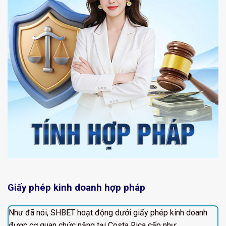
Giấy phép kinh doanh hợp pháp
Như đã nói, SHBET hoạt động dưới giấy phép kinh doanh
được cơ quan chức năng tại Costa Rica cấp như: