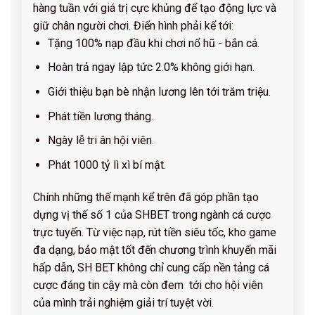
hàng tuần với giá trị cực khủng để tạo động lực và
giữ chân người chơi. Điển hình phải kể tới:
Tặng 100% nạp đầu khi chơi nổ hũ - bắn cá.
Hoàn trả ngay lập tức 2.0% không giới hạn.
Giới thiệu bạn bè nhận lương lên tới trăm triệu.
Phát tiền lương tháng.
Ngày lễ tri ân hội viên.
Phát 1000 tỷ lì xì bí mật.
Chính những thế mạnh kể trên đã góp phần tạo
dựng vị thế số 1 của SHBET trong ngành cá cược
trực tuyến. Từ việc nạp, rút tiền siêu tốc, kho game
đa dạng, bảo mật tốt đến chương trình khuyến mãi
hấp dẫn, SH BET không chỉ cung cấp nền tảng cá
cược đáng tin cậy mà còn đem tới cho hội viên
của mình trải nghiệm giải trí tuyệt vời.