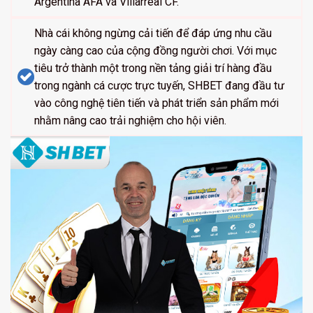
Argentina AFA và Villarreal CF.
Nhà cái không ngừng cải tiến để đáp ứng nhu cầu
ngày càng cao của cộng đồng người chơi. Với mục
tiêu trở thành một trong nền tảng giải trí hàng đầu
trong ngành cá cược trực tuyến, SHBET đang đầu tư
vào công nghệ tiên tiến và phát triển sản phẩm mới
nhằm nâng cao trải nghiệm cho hội viên.