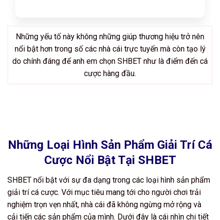
Những yếu tố này không những giúp thương hiệu trở nên
nổi bật hơn trong số các nhà cái trực tuyến mà còn tạo lý
do chính đáng để anh em chọn SHBET như là điểm đến cá
cược hàng đầu.
Những Loại Hình Sản Phẩm Giải Trí Cá
Cược Nổi Bật Tại SHBET
SHBET nổi bật với sự đa dạng trong các loại hình sản phẩm
giải trí cá cược. Với mục tiêu mang tới cho người chơi trải
nghiệm trọn vẹn nhất, nhà cái đã không ngừng mở rộng và
cải tiến các sản phẩm của mình. Dưới đây là cái nhìn chi tiết