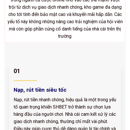
trội từ dịch vụ giao dịch nhanh chóng, kho game đa dạng
cho tới tính đến bảo mật cao và khuyến mãi hấp dẫn. Các
yếu tố này không những nâng cao trải nghiệm của hội viên
mà còn góp phần củng cố danh tiếng của nhà cái trên thị
trường:
01
Nạp, rút tiền siêu tốc
Nạp, rút tiền nhanh chóng, hiệu quả là một trong yếu
tố quan trọng khiến SHBET trở thành sự chọn lựa
hàng đầu của người chơi. Nhà cái cam kết xử lý các
giao dịch nhanh chóng, thường chỉ mất vài phút.
Điều này giúp cược thủ dễ dàng quản lý tài chính và