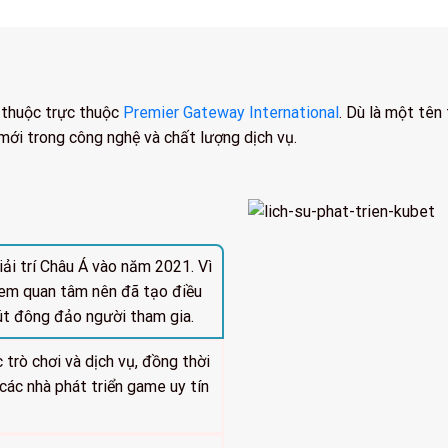
c thuộc trực thuộc
Premier Gateway International
. Dù là một tên
mới trong công nghệ và chất lượng dịch vụ.
iải trí Châu Á vào năm 2021. Vì
em quan tâm nên đã tạo điều
út đông đảo người tham gia.
trò chơi và dịch vụ, đồng thời
các nhà phát triển game uy tín