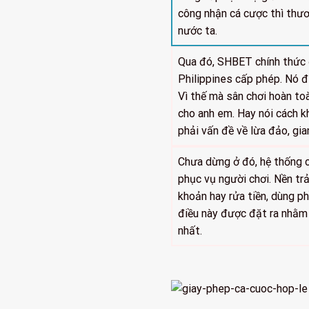
công nhận cá cược thì thươ
nước ta.
Qua đó, SHBET chính thức 
Philippines cấp phép. Nó đ
Vì thế mà sân chơi hoàn to
cho anh em. Hay nói cách k
phải vấn đề về lừa đảo, gian
Chưa dừng ở đó, hệ thống 
phục vụ người chơi. Nền t
khoản hay rửa tiền, dùng p
điều này được đặt ra nhằm 
nhất.