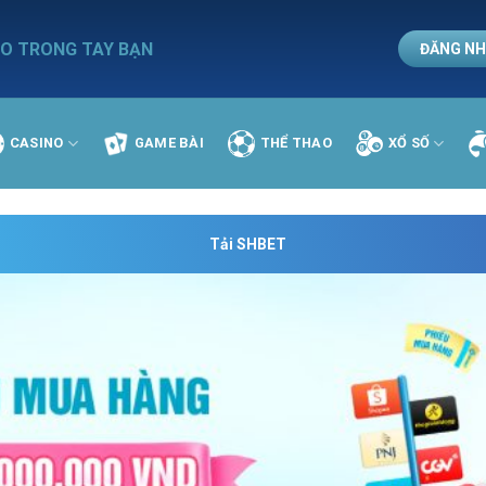
NO TRONG TAY BẠN
ĐĂNG N
CASINO
GAME BÀI
THỂ THAO
XỔ SỐ
Tải SHBET