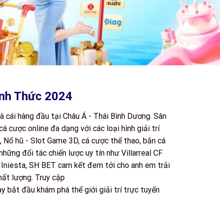
ính Thức 2024
à cái hàng đầu tại Châu Á - Thái Bình Dương. Sân
á cược online đa dạng với các loại hình giải trí
, Nổ hũ - Slot Game 3D, cá cược thể thao, bắn cá
những đối tác chiến lược uy tín như Villarreal CF
 Iniesta, SH BET cam kết đem tới cho anh em trải
hất lượng. Truy cập
y bắt đầu khám phá thế giới giải trí trực tuyến