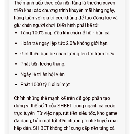
Thế mạnh tiếp theo của nền tảng là thường xuyên
triển khai các chương trình khuyến mãi hàng ngày,
hàng tuần với giá trị cực khủng để tạo động lực và
giữ chân người chơi. Điển hình phải kể tới:
Tặng 100% nạp đầu khi chơi nổ hũ - bắn cá.
Hoàn trả ngay lập tức 2.0% không giới hạn.
Giới thiệu bạn bè nhận lương lên tới trăm triệu.
Phát tiền lương tháng.
Ngày lễ tri ân hội viên.
Phát 1000 tỷ lì xì bí mật.
Chính những thế mạnh kể trên đã góp phần tạo
dựng vị thế số 1 của SHBET trong ngành cá cược
trực tuyến. Từ việc nạp, rút tiền siêu tốc, kho game
đa dạng, bảo mật tốt đến chương trình khuyến mãi
hấp dẫn, SH BET không chỉ cung cấp nền tảng cá