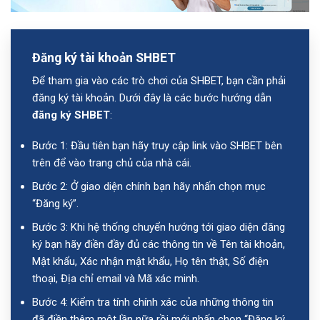
Đăng ký tài khoản SHBET
Để tham gia vào các trò chơi của SHBET, bạn cần phải
đăng ký tài khoản. Dưới đây là các bước hướng dẫn
đăng ký SHBET
:
Bước 1: Đầu tiên bạn hãy truy cập link vào SHBET bên
trên để vào trang chủ của nhà cái.
Bước 2: Ở giao diện chính bạn hãy nhấn chọn mục
“Đăng ký”.
Bước 3: Khi hệ thống chuyển hướng tới giao diện đăng
ký bạn hãy điền đầy đủ các thông tin về Tên tài khoản,
Mật khẩu, Xác nhận mật khẩu, Họ tên thật, Số điện
thoại, Địa chỉ email và Mã xác minh.
Bước 4: Kiểm tra tính chính xác của những thông tin
đã điền thêm một lần nữa rồi mới nhấn chọn “Đăng ký