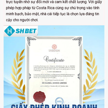
trực tuyến nhờ sự đổi mới và cam kết chất lượng. Với giấy
phép hợp pháp từ Costa Rica cùng sự chú trọng vào tính
minh bạch, bảo mật, nhà cái tiếp tục là chọn lựa đáng tin
cậy cho người chơi.