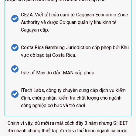
CEZA: Viết tắt của cụm từ Cagayan Economic Zone
Authority và được Cơ quan quản lý khu kinh tế
Cagayan cấp.
Costa Rica Gambling Jurisdiction cấp phép bởi Khu
vực cờ bạc tại Costa Rica.
Isle of Man do đảo MAN cấp phép.
iTech Labs, công ty chuyên cung cấp dịch vụ kiểm
định, chứng nhận, kiểm tra chất lượng cho ngành
công nghiệp cờ bạc và trò chơi.
Chính vì vậy, dù mới ra mắt cách đây 3 năm nhưng SHBET
đã nhanh chóng thiết lập được vị thế trong ngành cá cược