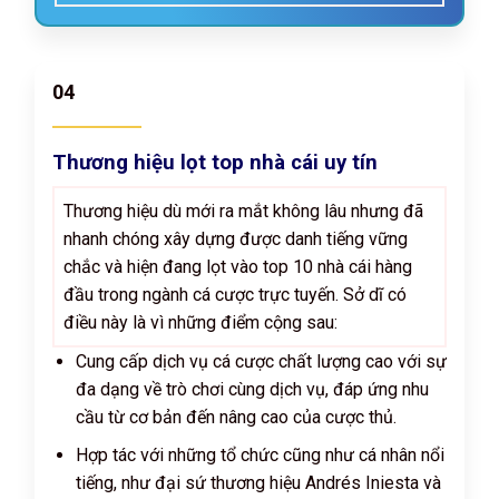
04
Thương hiệu lọt top nhà cái uy tín
Thương hiệu dù mới ra mắt không lâu nhưng đã
nhanh chóng xây dựng được danh tiếng vững
chắc và hiện đang lọt vào top 10 nhà cái hàng
đầu trong ngành cá cược trực tuyến. Sở dĩ có
điều này là vì những điểm cộng sau:
Cung cấp dịch vụ cá cược chất lượng cao với sự
đa dạng về trò chơi cùng dịch vụ, đáp ứng nhu
cầu từ cơ bản đến nâng cao của cược thủ.
Hợp tác với những tổ chức cũng như cá nhân nổi
tiếng, như đại sứ thương hiệu Andrés Iniesta và