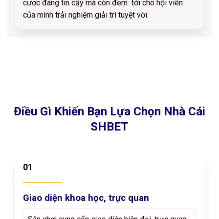
cược đáng tin cậy mà còn đem tới cho hội viên
của mình trải nghiệm giải trí tuyệt vời.
Điều Gì Khiến Bạn Lựa Chọn Nhà Cái
SHBET
01
Giao diện khoa học, trực quan