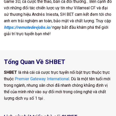
Game 3D, cá cược thể thao, bắn cá đổi thưởng... Bên cạnh đó
với những đối tác chiến lược uy tín như Villarreal CF và đại
sứ thương hiệu Andrés Iniesta, SH BET cam kết đem tới cho
anh em trải nghiệm an toàn, bảo mật và chất lượng. Truy cập
https://remotedevjobs.io/
ngay bắt đầu khám phá thế giới
giải trí trực tuyến bạn nhé!
Tổng Quan Về SHBET
SHBET
là nhà cái cá cược trực tuyến nổi bật trực thuộc trực
thuộc
Premier Gateway International
. Dù là một tên tuổi mới
trong ngành, nhưng sân chơi đã nhanh chóng khẳng định vị
thế của mình nhờ vào sự đổi mới trong công nghệ và chất
lượng dịch vụ số 1 tại .