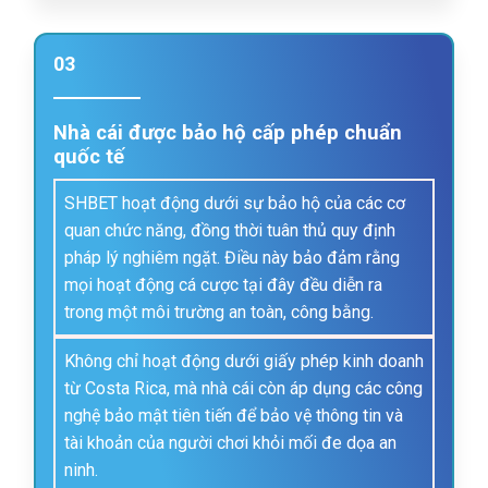
03
Nhà cái được bảo hộ cấp phép chuẩn
quốc tế
SHBET hoạt động dưới sự bảo hộ của các cơ
quan chức năng, đồng thời tuân thủ quy định
pháp lý nghiêm ngặt. Điều này bảo đảm rằng
mọi hoạt động cá cược tại đây đều diễn ra
trong một môi trường an toàn, công bằng.
Không chỉ hoạt động dưới giấy phép kinh doanh
từ Costa Rica, mà nhà cái còn áp dụng các công
nghệ bảo mật tiên tiến để bảo vệ thông tin và
tài khoản của người chơi khỏi mối đe dọa an
ninh.