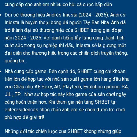
cung cấp cho anh em nhiều cơ hội cá cược hấp dẫn.
Đại sứ thương hiệu Andrés Iniesta (2024 - 2025): Andrés
Iniesta là huyền thoại bóng đá người Tây Ban Nha. Anh đã
trở thành đại sứ thương hiệu của SHBET trong giai đoạn
năm 2024 - 2025. Với danh tiếng lẫy lừng cùng thành tích
xuất sắc trong sự nghiệp thi đấu, Iniesta sẽ là gương mặt
đại diện cho thương hiệu trong các chiến dịch truyền thông,
quảng bá.
Nhà cung cấp game: Bên cạnh đó, SHBET cũng chi khoản
tiền lớn để hợp tác với nhà sản xuất game lớn hàng đầu khu
vực Châu như AE Sexy, AG, Playtech, Evolution gaming, SA,
JiLi, TP… Nhờ sự hợp tác này kho game của sân chơi ngày
càng hoàn thiện hơn. Khi tham gia nền tảng SHBET tại
eliteresidences chắc chắn anh em sẽ chọn được trò chơi
phù hợp để giải trí!
Những đối tác chiến lược của SHBET không những giúp