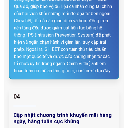
Qua đó, giúp bảo vệ dữ liệu cá nhân cùng tài chính
của hội viên khỏi những mối đe dọa từ bên ngoài.
Chưa hết, tất cả các giao dịch và hoạt động trên
nền tảng đều được giám sát liên tục bằng hệ
thống IPS (Intrusion Prevention System) để phát
hiện và ngăn chặn hành vi gian lận, truy cập trái
phép. Ngoài ra, SH BET còn tuân thủ tiêu chuẩn
bảo mật quốc tế và được cấp chứng nhận từ các
tổ chức uy tín trong ngành. Chính vì thế, anh em
hoàn toàn có thể an tâm giải trí, chơi cược tại đây.
04
Cập nhật chương trình khuyến mãi hàng
ngày, hàng tuần cực khủng