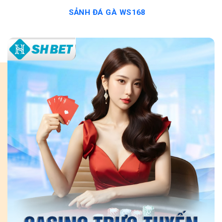
SẢNH ĐÁ GÀ WS168