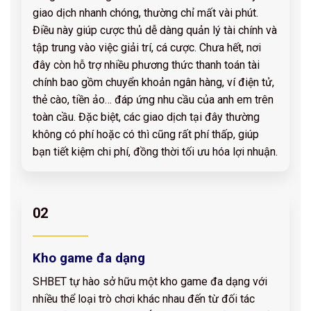
giao dịch nhanh chóng, thường chỉ mất vài phút.
Điều này giúp cược thủ dễ dàng quản lý tài chính và
tập trung vào việc giải trí, cá cược. Chưa hết, nơi
đây còn hỗ trợ nhiều phương thức thanh toán tài
chính bao gồm chuyển khoản ngân hàng, ví điện tử,
thẻ cào, tiền ảo… đáp ứng nhu cầu của anh em trên
toàn cầu. Đặc biệt, các giao dịch tại đây thường
không có phí hoặc có thì cũng rất phí thấp, giúp
bạn tiết kiệm chi phí, đồng thời tối ưu hóa lợi nhuận.
02
Kho game đa dạng
SHBET tự hào sở hữu một kho game đa dạng với
nhiều thể loại trò chơi khác nhau đến từ đối tác