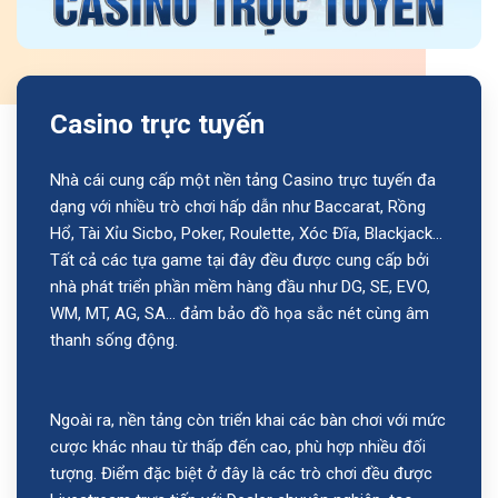
Casino trực tuyến
Nhà cái cung cấp một nền tảng Casino trực tuyến đa
dạng với nhiều trò chơi hấp dẫn như Baccarat, Rồng
Hổ, Tài Xỉu Sicbo, Poker, Roulette, Xóc Đĩa, Blackjack...
Tất cả các tựa game tại đây đều được cung cấp bởi
nhà phát triển phần mềm hàng đầu như DG, SE, EVO,
WM, MT, AG, SA… đảm bảo đồ họa sắc nét cùng âm
thanh sống động.
Ngoài ra, nền tảng còn triển khai các bàn chơi với mức
cược khác nhau từ thấp đến cao, phù hợp nhiều đối
tượng. Điểm đặc biệt ở đây là các trò chơi đều được