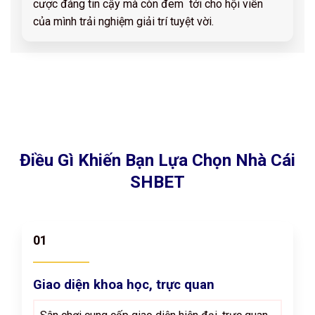
cược đáng tin cậy mà còn đem tới cho hội viên
của mình trải nghiệm giải trí tuyệt vời.
Điều Gì Khiến Bạn Lựa Chọn Nhà Cái
SHBET
01
Giao diện khoa học, trực quan