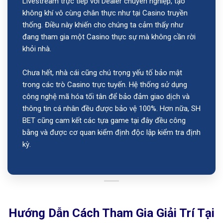
Livestream trực tiếp với Dealer chuyên nghiệp, tạo
không khí vô cùng chân thực như tại Casino truyền
thống. Điều này khiến cho chúng ta cảm thấy như
đang tham gia một Casino thực sự mà không cần rời
khỏi nhà.
Chưa hết, nhà cái cũng chú trọng yếu tố bảo mật
trong các trò Casino trực tuyến. Hệ thống sử dụng
công nghệ mã hóa tối tân để bảo đảm giao dịch và
thông tin cá nhân đều được bảo vệ 100%. Hơn nữa, SH
BET cũng cam kết các tựa game tại đây đều công
bằng và được cơ quan kiểm định độc lập kiểm tra định
kỳ.
Hướng Dẫn Cách Tham Gia Giải Trí Tại