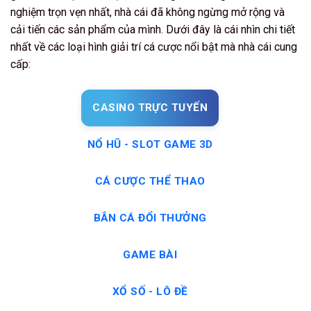
nghiệm trọn vẹn nhất, nhà cái đã không ngừng mở rộng và
cải tiến các sản phẩm của mình. Dưới đây là cái nhìn chi tiết
nhất về các loại hình giải trí cá cược nổi bật mà nhà cái cung
cấp:
CASINO TRỰC TUYẾN
NỔ HŨ - SLOT GAME 3D
CÁ CƯỢC THỂ THAO
BẮN CÁ ĐỔI THƯỞNG
GAME BÀI
XỔ SỐ - LÔ ĐỀ