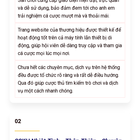
Sân chơi cung cấp giao diện hiện đại, trực quan
và dễ sử dụng, bảo đảm đem tới cho anh em
trải nghiệm cá cược mượt mà và thoải mái.
Trang website của thương hiệu được thiết kế để
hoạt động tốt trên cả máy tính lẫn thiết bị di
động, giúp hội viên dễ dàng truy cập và tham gia
cá cược mọi lúc mọi nơi.
Chưa hết các chuyên mục, dịch vụ trên hệ thống
đều được tổ chức rõ ràng và rất dễ điều hướng.
Qua đó giúp cược thủ tìm kiếm trò chơi và dịch
vụ một cách nhanh chóng.
02