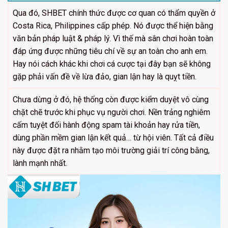
Qua đó, SHBET chính thức được cơ quan có thẩm quyền ở
Costa Rica, Philippines cấp phép. Nó được thể hiện bằng
văn bản pháp luật & pháp lý. Vì thế mà sân chơi hoàn toàn
đáp ứng được những tiêu chí về sự an toàn cho anh em.
Hay nói cách khác khi chơi cá cược tại đây bạn sẽ không
gặp phải vấn đề về lừa đảo, gian lận hay là quỵt tiền.
Chưa dừng ở đó, hệ thống còn được kiểm duyệt vô cùng
chặt chẽ trước khi phục vụ người chơi. Nền trảng nghiêm
cấm tuyệt đối hành động spam tài khoản hay rửa tiền,
dùng phần mềm gian lận kết quả… từ hội viên. Tất cả điều
này được đặt ra nhằm tạo môi trường giải trí công bằng,
lành mạnh nhất.