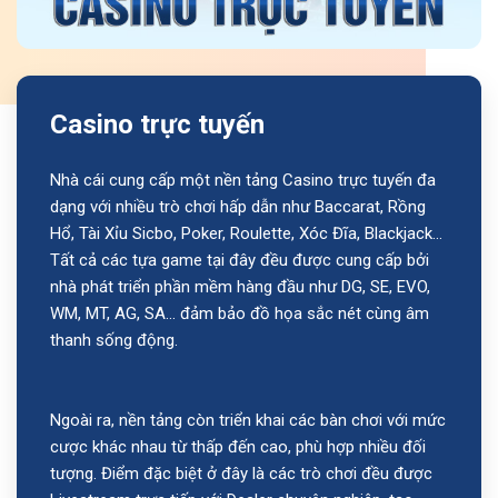
Casino trực tuyến
Nhà cái cung cấp một nền tảng Casino trực tuyến đa
dạng với nhiều trò chơi hấp dẫn như Baccarat, Rồng
Hổ, Tài Xỉu Sicbo, Poker, Roulette, Xóc Đĩa, Blackjack...
Tất cả các tựa game tại đây đều được cung cấp bởi
nhà phát triển phần mềm hàng đầu như DG, SE, EVO,
WM, MT, AG, SA… đảm bảo đồ họa sắc nét cùng âm
thanh sống động.
Ngoài ra, nền tảng còn triển khai các bàn chơi với mức
cược khác nhau từ thấp đến cao, phù hợp nhiều đối
tượng. Điểm đặc biệt ở đây là các trò chơi đều được