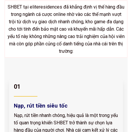
SHBET tại eliteresidences đã khẳng định vị thế hàng đầu
trong ngành cá cược online nhờ vào các thế mạnh vượt
trội từ dịch vụ giao dịch nhanh chóng, kho game đa dạng
cho tới tính đến bảo mật cao và khuyến mãi hấp dẫn. Các
yếu tố này không những nâng cao trải nghiệm của hội viên
mà còn góp phần củng cố danh tiếng của nhà cái trên thị
trường:
01
Nạp, rút tiền siêu tốc
Nạp, rút tiền nhanh chóng, hiệu quả là một trong yếu
tố quan trọng khiến SHBET trở thành sự chọn lựa
hàng đầu của người chơi. Nhà cái cam kết xử lý các