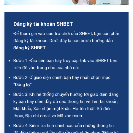
Đăng ký tài khoản SHBET
Để tham gia vào các trò chơi của SHBET, bạn cần phải
đăng ký tài khoản. Dưới đây là các bước hướng dẫn
đăng ký SHBET
:
Bước 1: Đầu tiên bạn hãy truy cập link vào SHBET bên
trên để vào trang chủ của nhà cái.
Bước 2: Ở giao diện chính bạn hãy nhấn chọn mục
“Đăng ký”.
Bước 3: Khi hệ thống chuyển hướng tới giao diện đăng
ký bạn hãy điền đầy đủ các thông tin về Tên tài khoản,
Mật khẩu, Xác nhận mật khẩu, Họ tên thật, Số điện
thoại, Địa chỉ email và Mã xác minh.
Bước 4: Kiểm tra tính chính xác của những thông tin
đã điền thêm một lần nữa rồi mới nhấn chọn “Đăng ký