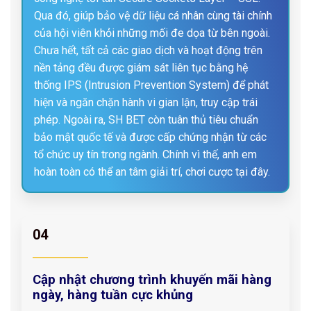
Qua đó, giúp bảo vệ dữ liệu cá nhân cùng tài chính
của hội viên khỏi những mối đe dọa từ bên ngoài.
Chưa hết, tất cả các giao dịch và hoạt động trên
nền tảng đều được giám sát liên tục bằng hệ
thống IPS (Intrusion Prevention System) để phát
hiện và ngăn chặn hành vi gian lận, truy cập trái
phép. Ngoài ra, SH BET còn tuân thủ tiêu chuẩn
bảo mật quốc tế và được cấp chứng nhận từ các
tổ chức uy tín trong ngành. Chính vì thế, anh em
hoàn toàn có thể an tâm giải trí, chơi cược tại đây.
04
Cập nhật chương trình khuyến mãi hàng
ngày, hàng tuần cực khủng