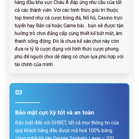
hàng đầu khu vực Châu Á đáp ứng nhu cầu của tất
cả các thành viên. Với các hình thức giải trí thuộc
top trend như cá cược bóng đá, Nổ hũ, Casino trực
tuyến hay Bắn cá hoặc Game bài… bạn sẽ được tận
hưởng trò chơi đẳng cấp cùng thiết kế bắt mắt, âm
thanh sống động. Đó là chưa kể sân chơi này còn
đưa ra tỷ lệ cược đạng với hình thức cược phong
phú để người chơi dễ dàng có chọn lựa phù hợp với
tài chính của mình.
03
Bảo mật cực kỳ tốt và an toàn
Đặc biệt đến với SHBET, tất cả mọi thông tin của
quý khách hàng đều được mã hoá 100% bằng
công nghệ tối tân Secure Sockets Layer – SSL.