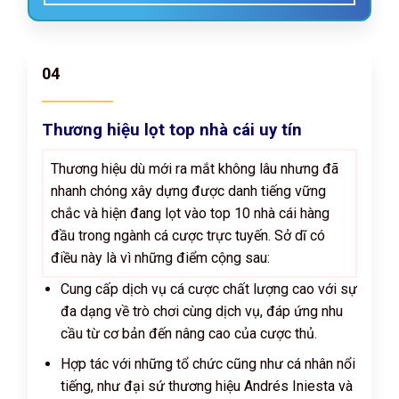
04
Thương hiệu lọt top nhà cái uy tín
Thương hiệu dù mới ra mắt không lâu nhưng đã
nhanh chóng xây dựng được danh tiếng vững
chắc và hiện đang lọt vào top 10 nhà cái hàng
đầu trong ngành cá cược trực tuyến. Sở dĩ có
điều này là vì những điểm cộng sau:
Cung cấp dịch vụ cá cược chất lượng cao với sự
đa dạng về trò chơi cùng dịch vụ, đáp ứng nhu
cầu từ cơ bản đến nâng cao của cược thủ.
Hợp tác với những tổ chức cũng như cá nhân nổi
tiếng, như đại sứ thương hiệu Andrés Iniesta và