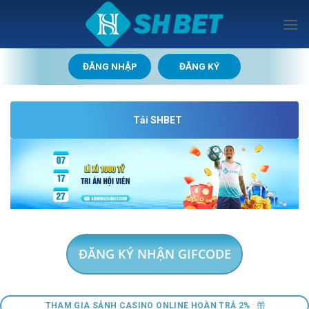
Chuyển
đến
nội
dung
ĐĂNG NHẬP
ĐĂNG KÝ
Tải SHBET
ĐĂNG KÝ NHẬN GIFCODE
THAM GIA SẢNH CASINO ONLINE HOÀN TRẢ 2%