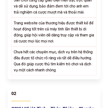
Sân chơi cung cấp giao diện hiện đại, trực quan
và dễ sử dụng, bảo đảm đem tới cho anh em
trải nghiệm cá cược mượt mà và thoải mái.
Trang website của thương hiệu được thiết kế để
hoạt động tốt trên cả máy tính lẫn thiết bị di
động, giúp hội viên dễ dàng truy cập và tham gia
cá cược mọi lúc mọi nơi.
Chưa hết các chuyên mục, dịch vụ trên hệ thống
đều được tổ chức rõ ràng và rất dễ điều hướng.
Qua đó giúp cược thủ tìm kiếm trò chơi và dịch
vụ một cách nhanh chóng.
02