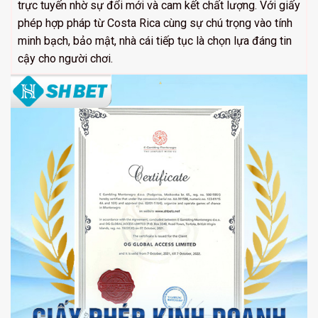
trực tuyến nhờ sự đổi mới và cam kết chất lượng. Với giấy
phép hợp pháp từ Costa Rica cùng sự chú trọng vào tính
minh bạch, bảo mật, nhà cái tiếp tục là chọn lựa đáng tin
cậy cho người chơi.