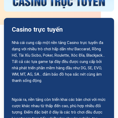
Casino trực tuyến
Nhà cái cung cấp một nền tảng Casino trực tuyến đa
dạng với nhiều trò chơi hấp dẫn như Baccarat, Rồng
Hổ, Tài Xỉu Sicbo, Poker, Roulette, Xóc Đĩa, Blackjack...
Tất cả các tựa game tại đây đều được cung cấp bởi
nhà phát triển phần mềm hàng đầu như DG, SE, EVO,
WM, MT, AG, SA… đảm bảo đồ họa sắc nét cùng âm
thanh sống động.
Ngoài ra, nền tảng còn triển khai các bàn chơi với mức
cược khác nhau từ thấp đến cao, phù hợp nhiều đối
tượng. Điểm đặc biệt ở đây là các trò chơi đều được