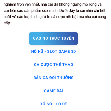
nghiệm trọn vẹn nhất, nhà cái đã không ngừng mở rộng và
cải tiến các sản phẩm của mình. Dưới đây là cái nhìn chi tiết
nhất về các loại hình giải trí cá cược nổi bật mà nhà cái cung
cấp:
CASINO TRỰC TUYẾN
NỔ HŨ - SLOT GAME 3D
CÁ CƯỢC THỂ THAO
BẮN CÁ ĐỔI THƯỞNG
GAME BÀI
XỔ SỐ - LÔ ĐỀ