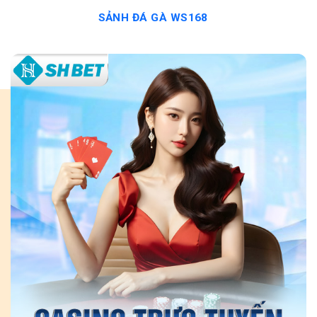
SẢNH ĐÁ GÀ WS168