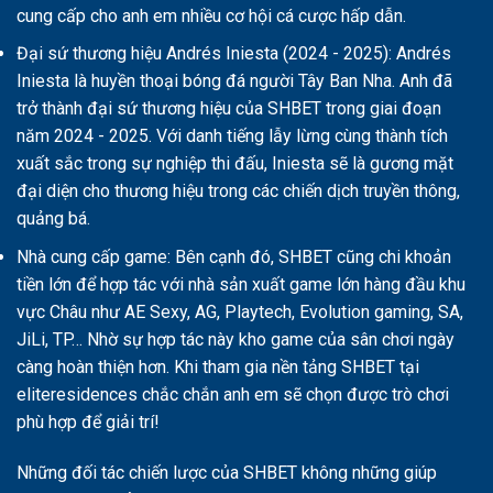
cung cấp cho anh em nhiều cơ hội cá cược hấp dẫn.
Đại sứ thương hiệu Andrés Iniesta (2024 - 2025): Andrés
Iniesta là huyền thoại bóng đá người Tây Ban Nha. Anh đã
trở thành đại sứ thương hiệu của SHBET trong giai đoạn
năm 2024 - 2025. Với danh tiếng lẫy lừng cùng thành tích
xuất sắc trong sự nghiệp thi đấu, Iniesta sẽ là gương mặt
đại diện cho thương hiệu trong các chiến dịch truyền thông,
quảng bá.
Nhà cung cấp game: Bên cạnh đó, SHBET cũng chi khoản
tiền lớn để hợp tác với nhà sản xuất game lớn hàng đầu khu
vực Châu như AE Sexy, AG, Playtech, Evolution gaming, SA,
JiLi, TP… Nhờ sự hợp tác này kho game của sân chơi ngày
càng hoàn thiện hơn. Khi tham gia nền tảng SHBET tại
eliteresidences chắc chắn anh em sẽ chọn được trò chơi
phù hợp để giải trí!
Những đối tác chiến lược của SHBET không những giúp