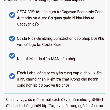
CEZA: Viết tắt của cụm từ Cagayan Economic Zone
Authority và được Cơ quan quản lý khu kinh tế
Cagayan cấp.
Costa Rica Gambling Jurisdiction cấp phép bởi Khu
vực cờ bạc tại Costa Rica.
Isle of Man do đảo MAN cấp phép.
iTech Labs, công ty chuyên cung cấp dịch vụ kiểm
định, chứng nhận, kiểm tra chất lượng cho ngành
công nghiệp cờ bạc và trò chơi.
Chính vì vậy, dù mới ra mắt cách đây 3 năm nhưng SHBET
đã nhanh chóng thiết lập được vị thế trong ngành cá cược