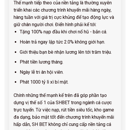
Thế mạnh tiếp theo của nền tảng là thường xuyên
triển khai các chương trình khuyến mãi hàng ngày,
hàng tuần với giá trị cực khủng để tạo động lực và
giữ chân người chơi. Điển hình phải kể tới:
Tặng 100% nạp đầu khi chơi nổ hũ - bắn cá.
Hoàn trả ngay lập tức 2.0% không giới hạn.
Giới thiệu bạn bè nhận lương lên tới trăm triệu.
Phát tiền lương tháng.
Ngày lễ tri ân hội viên.
Phát 1000 tỷ lì xì bí mật.
Chính những thế mạnh kể trên đã góp phần tạo
dựng vị thế số 1 của SHBET trong ngành cá cược
trực tuyến. Từ việc nạp, rút tiền siêu tốc, kho game
đa dạng, bảo mật tốt đến chương trình khuyến mãi
hấp dẫn, SH BET không chỉ cung cấp nền tảng cá