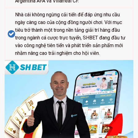
Argentina AFA và Villarreal CF.
Nhà cái không ngừng cải tiến để đáp ứng nhu cầu
ngày càng cao của cộng đồng người chơi. Với mục
tiêu trở thành một trong nền tảng giải trí hàng đầu
trong ngành cá cược trực tuyến, SHBET đang đầu tư
vào công nghệ tiên tiến và phát triển sản phẩm mới
nhằm nâng cao trải nghiệm cho hội viên.