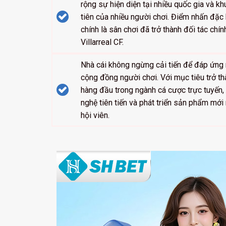
rộng sự hiện diện tại nhiều quốc gia và kh
tiên của nhiều người chơi. Điểm nhấn đặc 
chính là sân chơi đã trở thành đối tác chí
Villarreal CF.
Nhà cái không ngừng cải tiến để đáp ứng
cộng đồng người chơi. Với mục tiêu trở thà
hàng đầu trong ngành cá cược trực tuyến
nghệ tiên tiến và phát triển sản phẩm mớ
hội viên.