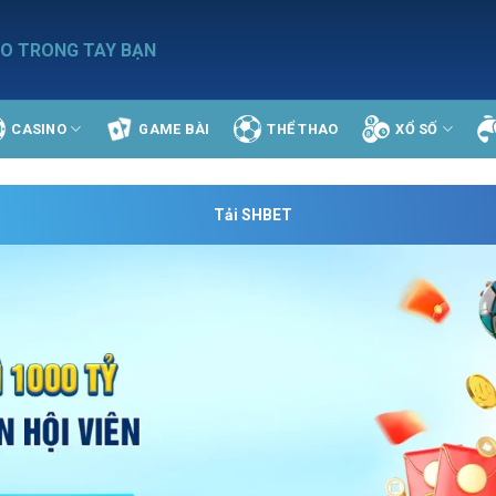
NO TRONG TAY BẠN
CASINO
GAME BÀI
THỂ THAO
XỔ SỐ
Tải SHBET