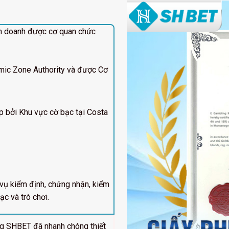
nh doanh được cơ quan chức
mic Zone Authority và được Cơ
p bởi Khu vực cờ bạc tại Costa
 vụ kiểm định, chứng nhận, kiểm
c và trò chơi.
ng SHBET đã nhanh chóng thiết