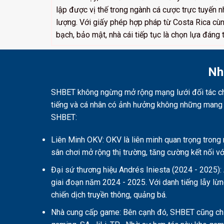
lập được vị thế trong ngành cá cược trực tuyến 
lượng. Với giấy phép hợp pháp từ Costa Rica cùn
bạch, bảo mật, nhà cái tiếp tục là chọn lựa đáng 
Nh
SHBET không ngừng mở rộng mạng lưới đối tác chiế
tiếng và cá nhân có ảnh hưởng không những mang lạ
SHBET:
Liên Minh OKV: OKV là liên minh quan trọng trong n
sân chơi mở rộng thị trường, tăng cường kết nối v
Đại sứ thương hiệu Andrés Iniesta (2024 - 2025):
giai đoạn năm 2024 - 2025. Với danh tiếng lẫy lừn
chiến dịch truyền thông, quảng bá.
Nhà cung cấp game: Bên cạnh đó, SHBET cũng chi 