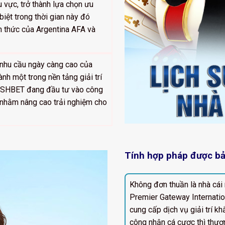
u vực, trở thành lựa chọn ưu
biệt trong thời gian này đó
nh thức của Argentina AFA và
 nhu cầu ngày càng cao của
nh một trong nền tảng giải trí
, SHBET đang đầu tư vào công
i nhằm nâng cao trải nghiệm cho
Tính hợp pháp được bả
Không đơn thuần là nhà cái
Premier Gateway Internatio
cung cấp dịch vụ giải trí kh
công nhận cá cược thì thươ