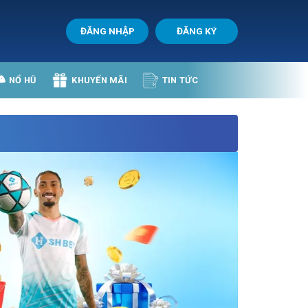
ĐĂNG NHẬP
ĐĂNG KÝ
NỔ HŨ
KHUYẾN MÃI
TIN TỨC