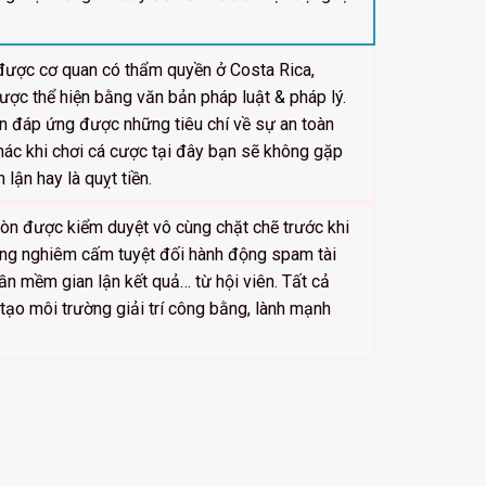
được cơ quan có thẩm quyền ở Costa Rica,
ược thể hiện bằng văn bản pháp luật & pháp lý.
àn đáp ứng được những tiêu chí về sự an toàn
hác khi chơi cá cược tại đây bạn sẽ không gặp
 lận hay là quỵt tiền.
òn được kiểm duyệt vô cùng chặt chẽ trước khi
ảng nghiêm cấm tuyệt đối hành động spam tài
ần mềm gian lận kết quả… từ hội viên. Tất cả
tạo môi trường giải trí công bằng, lành mạnh