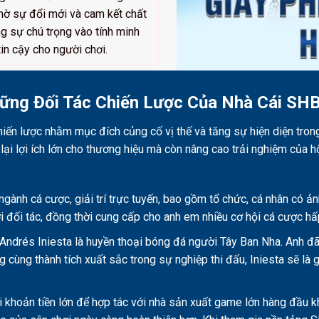
nhờ sự đổi mới và cam kết chất
g sự chú trọng vào tính minh
tin cậy cho người chơi.
ững Đối Tác Chiến Lược Của Nhà Cái SH
n lược nhằm mục đích củng cố vị thế và tăng sự hiện diện trong 
i lợi ích lớn cho thương hiệu mà còn nâng cao trải nghiệm của hội
gành cá cược, giải trí trực tuyến, bao gồm tổ chức, cá nhân có ản
ới đối tác, đồng thời cung cấp cho anh em nhiều cơ hội cá cược hấ
 Andrés Iniesta là huyền thoại bóng đá người Tây Ban Nha. Anh đ
g cùng thành tích xuất sắc trong sự nghiệp thi đấu, Iniesta sẽ là
khoản tiền lớn để hợp tác với nhà sản xuất game lớn hàng đầu kh