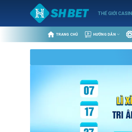
Chuyển
đến
THẾ GIỚI CASI
nội
dung
TRANG CHỦ
HƯỚNG DẪN