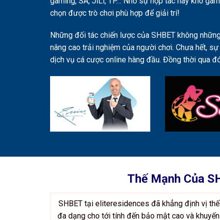
gaming, SA, JiLi, TP… Nhờ sự hợp tác này kho gam
chọn được trò chơi phù hợp để giải trí!
Những đối tác chiến lược của SHBET không những g
nâng cao trải nghiệm của người chơi. Chưa hết, sự
dịch vụ cá cược online hàng đầu. Đồng thời qua đó
Thế Mạnh Của SH
SHBET tại eliteresidences đã khẳng định vị thế
đa dạng cho tới tính đến bảo mật cao và khuyến