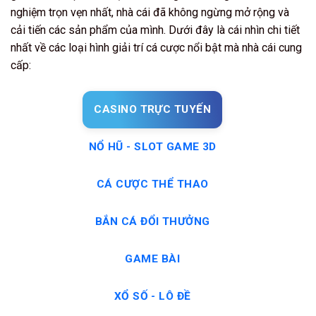
nghiệm trọn vẹn nhất, nhà cái đã không ngừng mở rộng và
cải tiến các sản phẩm của mình. Dưới đây là cái nhìn chi tiết
nhất về các loại hình giải trí cá cược nổi bật mà nhà cái cung
cấp:
CASINO TRỰC TUYẾN
NỔ HŨ - SLOT GAME 3D
CÁ CƯỢC THỂ THAO
BẮN CÁ ĐỔI THƯỞNG
GAME BÀI
XỔ SỐ - LÔ ĐỀ