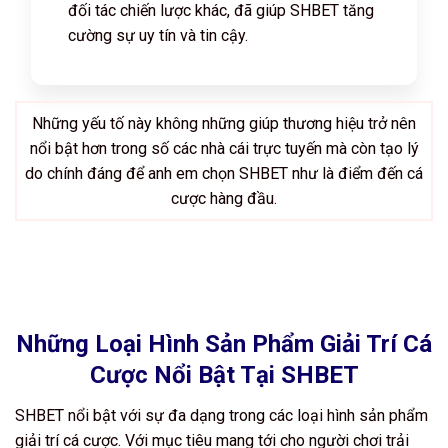
đối tác chiến lược khác, đã giúp SHBET tăng
cường sự uy tín và tin cậy.
Những yếu tố này không những giúp thương hiệu trở nên
nổi bật hơn trong số các nhà cái trực tuyến mà còn tạo lý
do chính đáng để anh em chọn SHBET như là điểm đến cá
cược hàng đầu.
Những Loại Hình Sản Phẩm Giải Trí Cá
Cược Nổi Bật Tại SHBET
SHBET nổi bật với sự đa dạng trong các loại hình sản phẩm
giải trí cá cược. Với mục tiêu mang tới cho người chơi trải