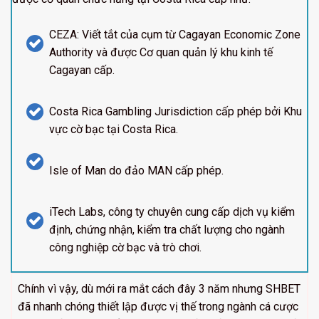
CEZA: Viết tắt của cụm từ Cagayan Economic Zone
Authority và được Cơ quan quản lý khu kinh tế
Cagayan cấp.
Costa Rica Gambling Jurisdiction cấp phép bởi Khu
vực cờ bạc tại Costa Rica.
Isle of Man do đảo MAN cấp phép.
iTech Labs, công ty chuyên cung cấp dịch vụ kiểm
định, chứng nhận, kiểm tra chất lượng cho ngành
công nghiệp cờ bạc và trò chơi.
Chính vì vậy, dù mới ra mắt cách đây 3 năm nhưng SHBET
đã nhanh chóng thiết lập được vị thế trong ngành cá cược