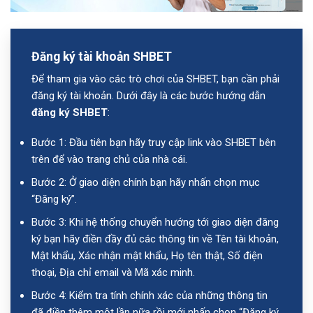
Đăng ký tài khoản SHBET
Để tham gia vào các trò chơi của SHBET, bạn cần phải
đăng ký tài khoản. Dưới đây là các bước hướng dẫn
đăng ký SHBET
:
Bước 1: Đầu tiên bạn hãy truy cập link vào SHBET bên
trên để vào trang chủ của nhà cái.
Bước 2: Ở giao diện chính bạn hãy nhấn chọn mục
“Đăng ký”.
Bước 3: Khi hệ thống chuyển hướng tới giao diện đăng
ký bạn hãy điền đầy đủ các thông tin về Tên tài khoản,
Mật khẩu, Xác nhận mật khẩu, Họ tên thật, Số điện
thoại, Địa chỉ email và Mã xác minh.
Bước 4: Kiểm tra tính chính xác của những thông tin
đã điền thêm một lần nữa rồi mới nhấn chọn “Đăng ký