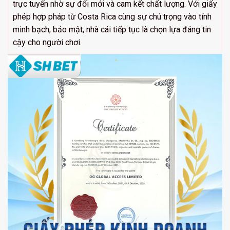
trực tuyến nhờ sự đổi mới và cam kết chất lượng. Với giấy
phép hợp pháp từ Costa Rica cùng sự chú trọng vào tính
minh bạch, bảo mật, nhà cái tiếp tục là chọn lựa đáng tin
cậy cho người chơi.