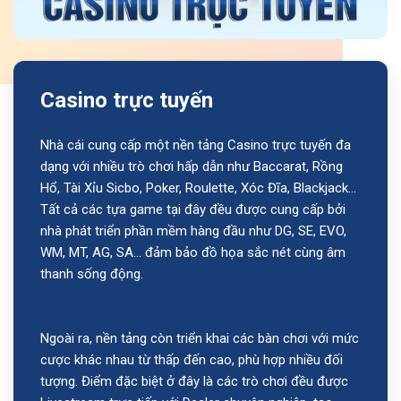
Casino trực tuyến
Nhà cái cung cấp một nền tảng Casino trực tuyến đa
dạng với nhiều trò chơi hấp dẫn như Baccarat, Rồng
Hổ, Tài Xỉu Sicbo, Poker, Roulette, Xóc Đĩa, Blackjack...
Tất cả các tựa game tại đây đều được cung cấp bởi
nhà phát triển phần mềm hàng đầu như DG, SE, EVO,
WM, MT, AG, SA… đảm bảo đồ họa sắc nét cùng âm
thanh sống động.
Ngoài ra, nền tảng còn triển khai các bàn chơi với mức
cược khác nhau từ thấp đến cao, phù hợp nhiều đối
tượng. Điểm đặc biệt ở đây là các trò chơi đều được