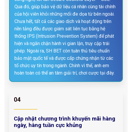
Qua đó, giúp bảo vệ dữ liệu cá nhân cùng tài chính
của hội viên khỏi những mối đe dọa từ bên ngoài.
Chưa hết, tất cả các giao dịch và hoạt động trên
nền tảng đều được giám sát liên tục bằng hệ
thống IPS (Intrusion Prevention System) để phát
hiện và ngăn chặn hành vi gian lận, truy cập trái
phép. Ngoài ra, SH BET còn tuân thủ tiêu chuẩn
bảo mật quốc tế và được cấp chứng nhận từ các
tổ chức uy tín trong ngành. Chính vì thế, anh em
hoàn toàn có thể an tâm giải trí, chơi cược tại đây.
04
Cập nhật chương trình khuyến mãi hàng
ngày, hàng tuần cực khủng