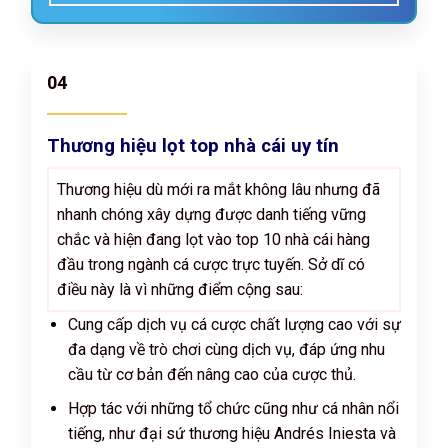
04
Thương hiệu lọt top nhà cái uy tín
Thương hiệu dù mới ra mắt không lâu nhưng đã
nhanh chóng xây dựng được danh tiếng vững
chắc và hiện đang lọt vào top 10 nhà cái hàng
đầu trong ngành cá cược trực tuyến. Sở dĩ có
điều này là vì những điểm cộng sau:
Cung cấp dịch vụ cá cược chất lượng cao với sự
đa dạng về trò chơi cùng dịch vụ, đáp ứng nhu
cầu từ cơ bản đến nâng cao của cược thủ.
Hợp tác với những tổ chức cũng như cá nhân nổi
tiếng, như đại sứ thương hiệu Andrés Iniesta và