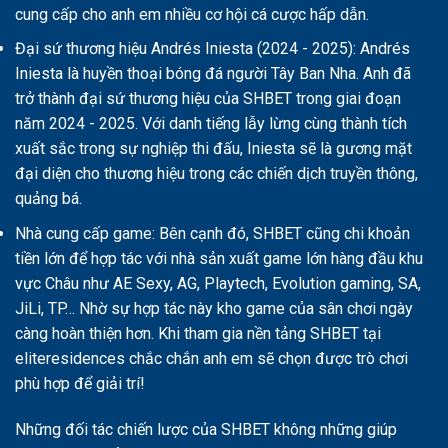
cung cấp cho anh em nhiều cơ hội cá cược hấp dẫn.
Đại sứ thương hiệu Andrés Iniesta (2024 - 2025): Andrés
Iniesta là huyền thoại bóng đá người Tây Ban Nha. Anh đã
trở thành đại sứ thương hiệu của SHBET trong giai đoạn
năm 2024 - 2025. Với danh tiếng lẫy lừng cùng thành tích
xuất sắc trong sự nghiệp thi đấu, Iniesta sẽ là gương mặt
đại diện cho thương hiệu trong các chiến dịch truyền thông,
quảng bá.
Nhà cung cấp game: Bên cạnh đó, SHBET cũng chi khoản
tiền lớn để hợp tác với nhà sản xuất game lớn hàng đầu khu
vực Châu như AE Sexy, AG, Playtech, Evolution gaming, SA,
JiLi, TP… Nhờ sự hợp tác này kho game của sân chơi ngày
càng hoàn thiện hơn. Khi tham gia nền tảng SHBET tại
eliteresidences chắc chắn anh em sẽ chọn được trò chơi
phù hợp để giải trí!
Những đối tác chiến lược của SHBET không những giúp