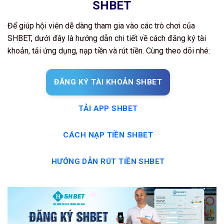
SHBET
Để giúp hội viên dễ dàng tham gia vào các trò chơi của
SHBET, dưới đây là hướng dẫn chi tiết về cách đăng ký tài
khoản, tải ứng dụng, nạp tiền và rút tiền. Cùng theo dõi nhé:
ĐĂNG KÝ TÀI KHOẢN SHBET
TẢI APP SHBET
CÁCH NẠP TIỀN SHBET
HƯỚNG DẪN RÚT TIỀN SHBET