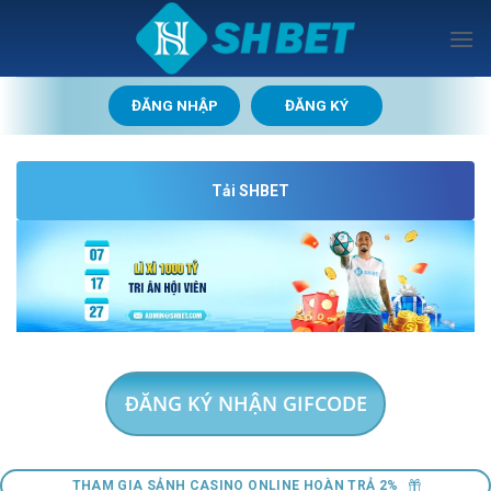
Chuyển
đến
nội
dung
ĐĂNG NHẬP
ĐĂNG KÝ
Tải SHBET
ĐĂNG KÝ NHẬN GIFCODE
THAM GIA SẢNH CASINO ONLINE HOÀN TRẢ 2%