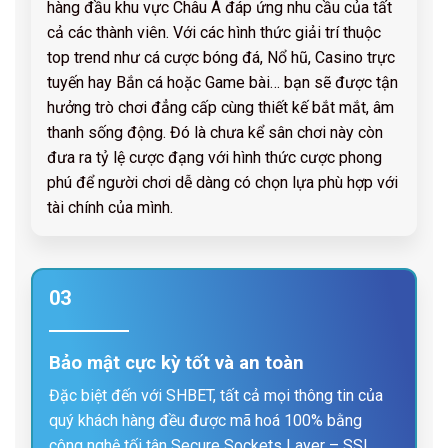
hàng đầu khu vực Châu Á đáp ứng nhu cầu của tất
cả các thành viên. Với các hình thức giải trí thuộc
top trend như cá cược bóng đá, Nổ hũ, Casino trực
tuyến hay Bắn cá hoặc Game bài… bạn sẽ được tận
hưởng trò chơi đẳng cấp cùng thiết kế bắt mắt, âm
thanh sống động. Đó là chưa kể sân chơi này còn
đưa ra tỷ lệ cược đạng với hình thức cược phong
phú để người chơi dễ dàng có chọn lựa phù hợp với
tài chính của mình.
03
Bảo mật cực kỳ tốt và an toàn
Đặc biệt đến với SHBET, tất cả mọi thông tin của
quý khách hàng đều được mã hoá 100% bằng
công nghệ tối tân Secure Sockets Layer – SSL.