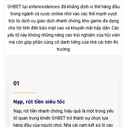
SHBET tại eliteresidences đã khẳng định vị thế hàng đầu
trong ngành cá cược online nhờ vào các thế mạnh vượt
trội từ dịch vụ giao dịch nhanh chóng, kho game đa dạng
cho tới tính đến bảo mật cao và khuyến mãi hấp dẫn. Các
yếu tố này không những nâng cao trải nghiệm của hội viên
mà còn góp phần củng cố danh tiếng của nhà cái trên thị
trường:
01
Nạp, rút tiền siêu tốc
Nạp, rút tiền nhanh chóng, hiệu quả là một trong yếu
tố quan trọng khiến SHBET trở thành sự chọn lựa
hàng đầu của người chơi. Nhà cái cam kết xử lý các