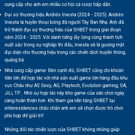
cung cấp cho anh em nhiều cơ hội cá cược hấp dẫn.
Đại sứ thương hiệu Andrés Iniesta (2024 - 2025): Andrés
Iniesta là huyền thoại bóng đá người Tây Ban Nha. Anh đã
trở thành đại sứ thương hiệu của SHBET trong giai đoạn
năm 2024 - 2025. Với danh tiếng lẫy lừng cùng thành tích
xuất sắc trong sự nghiệp thi đấu, Iniesta sẽ là gương mặt
đại diện cho thương hiệu trong các chiến dịch truyền thông,
quảng bá.
Nhà cung cấp game: Bên cạnh đó, SHBET cũng chi khoản
tiền lớn để hợp tác với nhà sản xuất game lớn hàng đầu khu
vực Châu như AE Sexy, AG, Playtech, Evolution gaming, SA,
JiLi, TP… Nhờ sự hợp tác này kho game của sân chơi ngày
càng hoàn thiện hơn. Khi tham gia nền tảng SHBET tại
eliteresidences chắc chắn anh em sẽ chọn được trò chơi
phù hợp để giải trí!
Những đối tác chiến lược của SHBET không những giúp