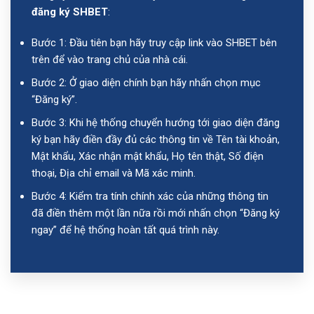
đăng ký SHBET
:
Bước 1: Đầu tiên bạn hãy truy cập link vào SHBET bên
trên để vào trang chủ của nhà cái.
Bước 2: Ở giao diện chính bạn hãy nhấn chọn mục
“Đăng ký”.
Bước 3: Khi hệ thống chuyển hướng tới giao diện đăng
ký bạn hãy điền đầy đủ các thông tin về Tên tài khoản,
Mật khẩu, Xác nhận mật khẩu, Họ tên thật, Số điện
thoại, Địa chỉ email và Mã xác minh.
Bước 4: Kiểm tra tính chính xác của những thông tin
đã điền thêm một lần nữa rồi mới nhấn chọn “Đăng ký
ngay” để hệ thống hoàn tất quá trình này.