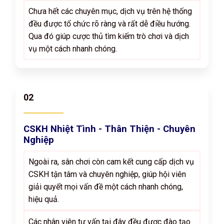
Chưa hết các chuyên mục, dịch vụ trên hệ thống
đều được tổ chức rõ ràng và rất dễ điều hướng.
Qua đó giúp cược thủ tìm kiếm trò chơi và dịch
vụ một cách nhanh chóng.
02
CSKH Nhiệt Tình - Thân Thiện - Chuyên
Nghiệp
Ngoài ra, sân chơi còn cam kết cung cấp dịch vụ
CSKH tận tâm và chuyên nghiệp, giúp hội viên
giải quyết mọi vấn đề một cách nhanh chóng,
hiệu quả.
Các nhân viên tư vấn tại đây đều được đào tạo