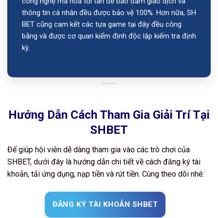
công nghệ mã hóa tối tân để bảo đảm giao dịch và
thông tin cá nhân đều được bảo vệ 100%. Hơn nữa, SH
BET cũng cam kết các tựa game tại đây đều công
bằng và được cơ quan kiểm định độc lập kiểm tra định
kỳ.
Hướng Dẫn Cách Tham Gia Giải Trí Tại
SHBET
Để giúp hội viên dễ dàng tham gia vào các trò chơi của
SHBET, dưới đây là hướng dẫn chi tiết về cách đăng ký tài
khoản, tải ứng dụng, nạp tiền và rút tiền. Cùng theo dõi nhé:
ĐĂNG KÝ TÀI KHOẢN SHBET