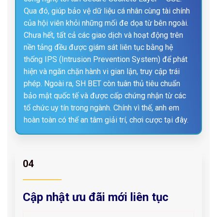
Qua đó, giúp bảo vệ dữ liệu cá nhân cùng tài chính
của hội viên khỏi những mối đe dọa từ bên ngoài.
Chưa hết, tất cả các giao dịch và hoạt động trên
nền tảng đều được giám sát liên tục bằng hệ
thống IPS (Intrusion Prevention System) để phát
hiện và ngăn chặn hành vi gian lận, truy cập trái
phép. Ngoài ra, SH BET còn tuân thủ tiêu chuẩn
bảo mật quốc tế và được cấp chứng nhận từ các
tổ chức uy tín trong ngành. Chính vì thế, anh em
hoàn toàn có thể an tâm giải trí, chơi cược tại đây.
04
Cập nhật ưu đãi mới liên tục