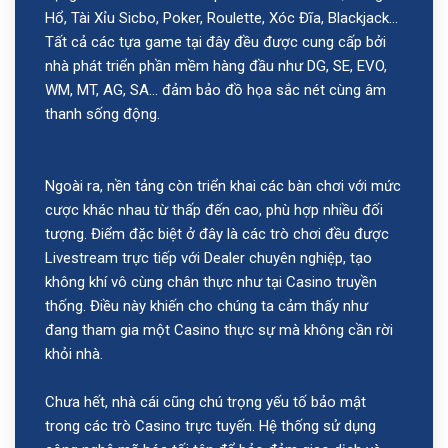
Hổ, Tài Xỉu Sicbo, Poker, Roulette, Xóc Đĩa, Blackjack...
Tất cả các tựa game tại đây đều được cung cấp bởi
nhà phát triển phần mềm hàng đầu như DG, SE, EVO,
WM, MT, AG, SA… đảm bảo đồ họa sắc nét cùng âm
thanh sống động.
Ngoài ra, nền tảng còn triển khai các bàn chơi với mức
cược khác nhau từ thấp đến cao, phù hợp nhiều đối
tượng. Điểm đặc biệt ở đây là các trò chơi đều được
Livestream trực tiếp với Dealer chuyên nghiệp, tạo
không khí vô cùng chân thực như tại Casino truyền
thống. Điều này khiến cho chúng ta cảm thấy như
đang tham gia một Casino thực sự mà không cần rời
khỏi nhà.
Chưa hết, nhà cái cũng chú trọng yếu tố bảo mật
trong các trò Casino trực tuyến. Hệ thống sử dụng