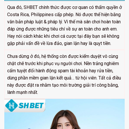
Qua đó, SHBET chính thức được cơ quan có thẩm quyền ở
Costa Rica, Philippines cấp phép. Nó được thể hiện bằng
văn bản pháp luật & pháp lý. Vì thế mà sân chơi hoàn toàn
đáp ứng được những tiêu chí về sự an toàn cho anh em.
Hay nói cách khác khi chơi cá cược tại đây bạn sẽ không
gặp phải vấn đề về lừa đảo, gian lận hay là quỵt tiền.
Chưa dừng ở đó, hệ thống còn được kiểm duyệt vô cùng
chặt chẽ trước khi phục vụ người chơi. Nền trảng nghiêm
cấm tuyệt đối hành động spam tài khoản hay rửa tiền,
dùng phần mềm gian lận kết quả… từ hội viên. Tất cả điều
này được đặt ra nhằm tạo môi trường giải trí công bằng,
lành mạnh nhất.