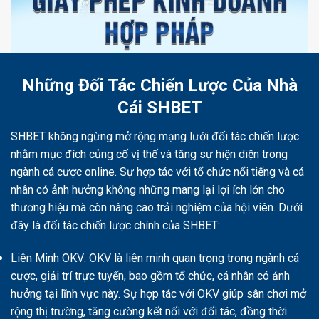
Những Đối Tác Chiến Lược Của Nhà
Cái SHBET
SHBET không ngừng mở rộng mạng lưới đối tác chiến lược
nhằm mục đích củng cố vị thế và tăng sự hiện diện trong
ngành cá cược online. Sự hợp tác với tổ chức nổi tiếng và cá
nhân có ảnh hưởng không những mang lại lợi ích lớn cho
thương hiệu mà còn nâng cao trải nghiệm của hội viên. Dưới
đây là đối tác chiến lược chính của SHBET:
Liên Minh OKV: OKV là liên minh quan trọng trong ngành cá
cược, giải trí trực tuyến, bao gồm tổ chức, cá nhân có ảnh
hưởng tại lĩnh vực này. Sự hợp tác với OKV giúp sân chơi mở
rộng thị trường, tăng cường kết nối với đối tác, đồng thời