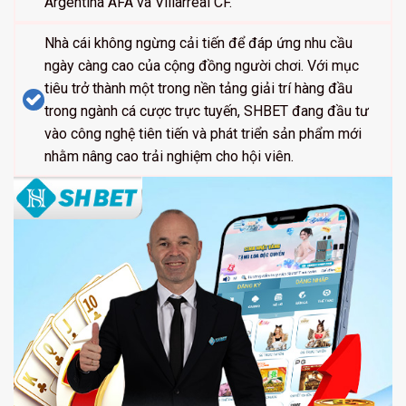
Argentina AFA và Villarreal CF.
Nhà cái không ngừng cải tiến để đáp ứng nhu cầu
ngày càng cao của cộng đồng người chơi. Với mục
tiêu trở thành một trong nền tảng giải trí hàng đầu
trong ngành cá cược trực tuyến, SHBET đang đầu tư
vào công nghệ tiên tiến và phát triển sản phẩm mới
nhằm nâng cao trải nghiệm cho hội viên.