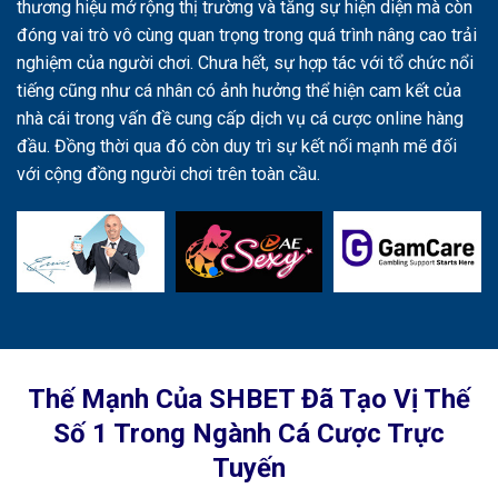
thương hiệu mở rộng thị trường và tăng sự hiện diện mà còn
đóng vai trò vô cùng quan trọng trong quá trình nâng cao trải
nghiệm của người chơi. Chưa hết, sự hợp tác với tổ chức nổi
tiếng cũng như cá nhân có ảnh hưởng thể hiện cam kết của
nhà cái trong vấn đề cung cấp dịch vụ cá cược online hàng
đầu. Đồng thời qua đó còn duy trì sự kết nối mạnh mẽ đối
với cộng đồng người chơi trên toàn cầu.
Thế Mạnh Của SHBET Đã Tạo Vị Thế
Số 1 Trong Ngành Cá Cược Trực
Tuyến