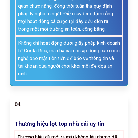
quan chức năng, đồng thời tuân thủ quy định
pháp lý nghiêm ngặt. Điều này bảo đảm rằng
mọi hoạt động cá cược tại đây đều diễn ra
trong một môi trường an toàn, công bằng.
Không chỉ hoạt động dưới giấy phép kinh doanh
từ Costa Rica, mà nhà cái còn áp dụng các công
nghệ bảo mật tiên tiến để bảo vệ thông tin và
tài khoản của người chơi khỏi mối đe dọa an
ninh.
04
Thương hiệu lọt top nhà cái uy tín
Thương hiệu dù mới ra mắt không lâu nhưng đã