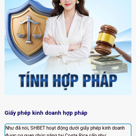
Giấy phép kinh doanh hợp pháp
Như đã nói, SHBET hoạt động dưới giấy phép kinh doanh
được cơ quan chức năng tại Costa Rica cấp như: