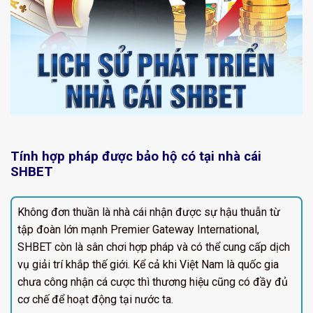
Tính hợp pháp được bảo hộ có tại nhà cái
SHBET
Không đơn thuần là nhà cái nhận được sự hậu thuẫn từ
tập đoàn lớn mạnh Premier Gateway International,
SHBET còn là sân chơi hợp pháp và có thể cung cấp dịch
vụ giải trí khắp thế giới. Kể cả khi Việt Nam là quốc gia
chưa công nhận cá cược thì thương hiệu cũng có đầy đủ
cơ chế để hoạt động tại nước ta.