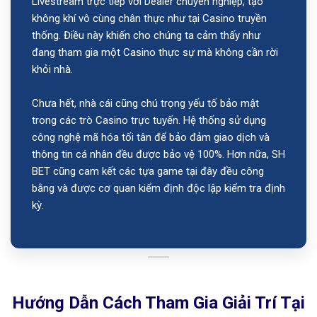
Livestream trực tiếp với Dealer chuyên nghiệp, tạo
không khí vô cùng chân thực như tại Casino truyền
thống. Điều này khiến cho chúng ta cảm thấy như
đang tham gia một Casino thực sự mà không cần rời
khỏi nhà.
Chưa hết, nhà cái cũng chú trọng yếu tố bảo mật
trong các trò Casino trực tuyến. Hệ thống sử dụng
công nghệ mã hóa tối tân để bảo đảm giao dịch và
thông tin cá nhân đều được bảo vệ 100%. Hơn nữa, SH
BET cũng cam kết các tựa game tại đây đều công
bằng và được cơ quan kiểm định độc lập kiểm tra định
kỳ.
Hướng Dẫn Cách Tham Gia Giải Trí Tại