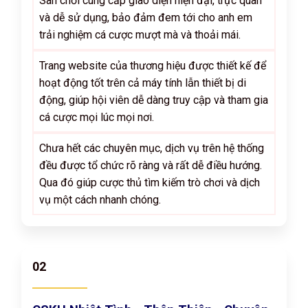
Sân chơi cung cấp giao diện hiện đại, trực quan
và dễ sử dụng, bảo đảm đem tới cho anh em
trải nghiệm cá cược mượt mà và thoải mái.
Trang website của thương hiệu được thiết kế để
hoạt động tốt trên cả máy tính lẫn thiết bị di
động, giúp hội viên dễ dàng truy cập và tham gia
cá cược mọi lúc mọi nơi.
Chưa hết các chuyên mục, dịch vụ trên hệ thống
đều được tổ chức rõ ràng và rất dễ điều hướng.
Qua đó giúp cược thủ tìm kiếm trò chơi và dịch
vụ một cách nhanh chóng.
02