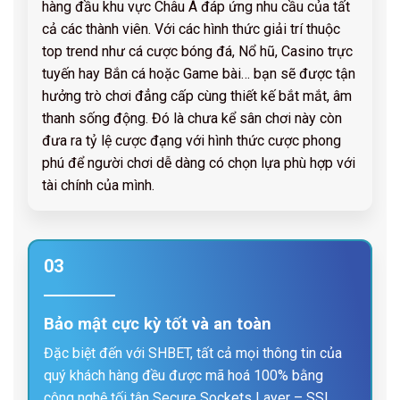
hàng đầu khu vực Châu Á đáp ứng nhu cầu của tất
cả các thành viên. Với các hình thức giải trí thuộc
top trend như cá cược bóng đá, Nổ hũ, Casino trực
tuyến hay Bắn cá hoặc Game bài… bạn sẽ được tận
hưởng trò chơi đẳng cấp cùng thiết kế bắt mắt, âm
thanh sống động. Đó là chưa kể sân chơi này còn
đưa ra tỷ lệ cược đạng với hình thức cược phong
phú để người chơi dễ dàng có chọn lựa phù hợp với
tài chính của mình.
03
Bảo mật cực kỳ tốt và an toàn
Đặc biệt đến với SHBET, tất cả mọi thông tin của
quý khách hàng đều được mã hoá 100% bằng
công nghệ tối tân Secure Sockets Layer – SSL.