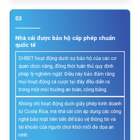
03
Nhà cái được bảo hộ cấp phép chuẩn
quốc tế
SHBET hoạt động dưới sự bảo hộ của các cơ
quan chức năng, đồng thời tuân thủ quy định
pháp lý nghiêm ngặt. Điều này bảo đảm rằng
mọi hoạt động cá cược tại đây đều diễn ra
trong một môi trường an toàn, công bằng.
Không chỉ hoạt động dưới giấy phép kinh doanh
từ Costa Rica, mà nhà cái còn áp dụng các công
nghệ bảo mật tiên tiến để bảo vệ thông tin và
tài khoản của người chơi khỏi mối đe dọa an
ninh.