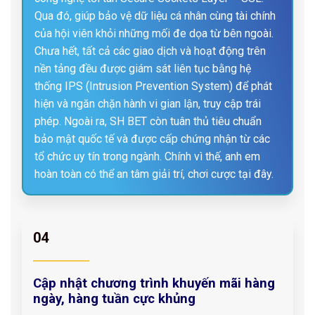
Qua đó, giúp bảo vệ dữ liệu cá nhân cùng tài chính
của hội viên khỏi những mối đe dọa từ bên ngoài.
Chưa hết, tất cả các giao dịch và hoạt động trên
nền tảng đều được giám sát liên tục bằng hệ
thống IPS (Intrusion Prevention System) để phát
hiện và ngăn chặn hành vi gian lận, truy cập trái
phép. Ngoài ra, SH BET còn tuân thủ tiêu chuẩn
bảo mật quốc tế và được cấp chứng nhận từ các
tổ chức uy tín trong ngành. Chính vì thế, anh em
hoàn toàn có thể an tâm giải trí, chơi cược tại đây.
04
Cập nhật chương trình khuyến mãi hàng
ngày, hàng tuần cực khủng