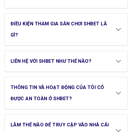
ĐIỀU KIỆN THAM GIA SÂN CHƠI SHBET LÀ
GÌ?
LIÊN HỆ VỚI SHBET NHƯ THẾ NÀO?
THÔNG TIN VÀ HOẠT ĐỘNG CỦA TÔI CÓ
ĐƯỢC AN TOÀN Ở SHBET?
LÀM THẾ NÀO ĐỂ TRUY CẬP VÀO NHÀ CÁI