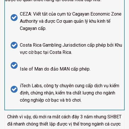
CEZA: Viết tắt của cụm từ Cagayan Economic Zone
Authority và được Cơ quan quản lý khu kinh tế
Cagayan cấp.
Costa Rica Gambling Jurisdiction cấp phép bởi Khu
vực cờ bạc tại Costa Rica.
Isle of Man do đảo MAN cấp phép.
iTech Labs, công ty chuyên cung cấp dịch vụ kiểm
định, chứng nhận, kiểm tra chất lượng cho ngành
công nghiệp cờ bạc và trò chơi.
Chính vì vậy, dù mới ra mắt cách đây 3 năm nhưng SHBET
đã nhanh chóng thiết lập được vị thế trong ngành cá cược