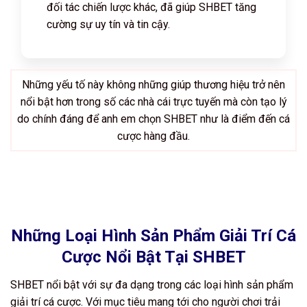
đối tác chiến lược khác, đã giúp SHBET tăng
cường sự uy tín và tin cậy.
Những yếu tố này không những giúp thương hiệu trở nên
nổi bật hơn trong số các nhà cái trực tuyến mà còn tạo lý
do chính đáng để anh em chọn SHBET như là điểm đến cá
cược hàng đầu.
Những Loại Hình Sản Phẩm Giải Trí Cá
Cược Nổi Bật Tại SHBET
SHBET nổi bật với sự đa dạng trong các loại hình sản phẩm
giải trí cá cược. Với mục tiêu mang tới cho người chơi trải