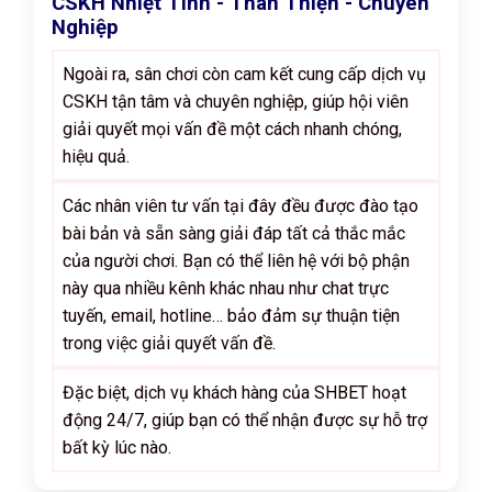
CSKH Nhiệt Tình - Thân Thiện - Chuyên
Nghiệp
Ngoài ra, sân chơi còn cam kết cung cấp dịch vụ
CSKH tận tâm và chuyên nghiệp, giúp hội viên
giải quyết mọi vấn đề một cách nhanh chóng,
hiệu quả.
Các nhân viên tư vấn tại đây đều được đào tạo
bài bản và sẵn sàng giải đáp tất cả thắc mắc
của người chơi. Bạn có thể liên hệ với bộ phận
này qua nhiều kênh khác nhau như chat trực
tuyến, email, hotline… bảo đảm sự thuận tiện
trong việc giải quyết vấn đề.
Đặc biệt, dịch vụ khách hàng của SHBET hoạt
động 24/7, giúp bạn có thể nhận được sự hỗ trợ
bất kỳ lúc nào.