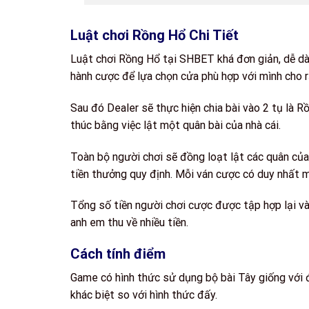
Luật chơi Rồng Hổ Chi Tiết
Luật chơi Rồng Hổ tại SHBET khá đơn giản, dễ dà
hành cược để lựa chọn cửa phù hợp với mình cho r
Sau đó Dealer sẽ thực hiện chia bài vào 2 tụ là R
thúc bằng việc lật một quân bài của nhà cái.
Toàn bộ người chơi sẽ đồng loạt lật các quân của
tiền thưởng quy định. Mỗi ván cược có duy nhất m
Tổng số tiền người chơi cược được tập hợp lại và
anh em thu về nhiều tiền.
Cách tính điểm
Game có hình thức sử dụng bộ bài Tây giống với 
khác biệt so với hình thức đấy.