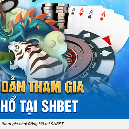
tham gia chơi Rồng Hổ tại SHBET