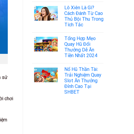
Lô Xiên Là Gì?
Cách Đánh Từ Cao
Thủ Bội Thu Trong
Tích Tắc
Tổng Hợp Mẹo
Quay Hũ Đổi
Thưởng Dễ Ăn
Tiền Nhất 2024
Nổ Hũ Thần Tài:
Trải Nghiệm Quay
n sử
Slot Ăn Thưởng
Đỉnh Cao Tại
SHBET
ời chơi
hiệm