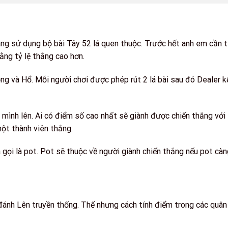
ng sử dụng bộ bài Tây 52 lá quen thuộc. Trước hết anh em cần t
ằng tỷ lệ thắng cao hơn.
ồng và Hổ. Mỗi người chơi được phép rút 2 lá bài sau đó Dealer k
 mình lên. Ai có điểm số cao nhất sẽ giành được chiến thắng với
ột thành viên thắng.
 gọi là pot. Pot sẽ thuộc về người giành chiến thắng nếu pot cà
đánh Lên truyền thống. Thế nhưng cách tính điểm trong các quân