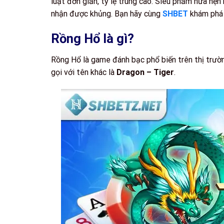
luật đơn giản, tỷ lệ trúng cao. Siêu phẩm hứa hẹn
nhận được khủng. Bạn hãy cùng
SHBET
khám phá 
Rồng Hổ là gì?
Rồng Hổ là game đánh bạc phổ biến trên thị trư
gọi với tên khác là
Dragon – Tiger
.