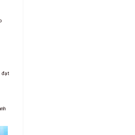
p
ó đạt
ành