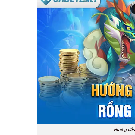
Hướng dẫn 