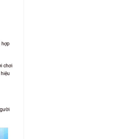
ù hợp
i chơi
 hiệu
người