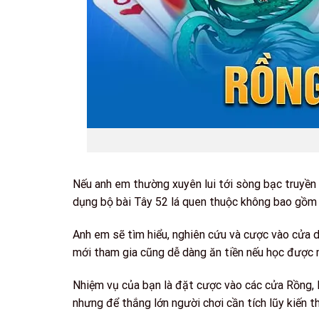
Nếu anh em thường xuyên lui tới sòng bạc truyền
dụng bộ bài Tây 52 lá quen thuộc không bao gồm 
Anh em sẽ tìm hiểu, nghiên cứu và cược vào cửa 
mới tham gia cũng dễ dàng ăn tiền nếu học được 
Nhiệm vụ của bạn là đặt cược vào các cửa Rồng,
nhưng để thắng lớn người chơi cần tích lũy kiến t