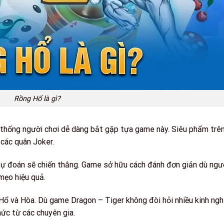
Rồng Hổ là gì?
 thống người chơi dễ dàng bắt gặp tựa game này. Siêu phẩm trê
các quân Joker.
dự đoán sẽ chiến thắng. Game sở hữu cách đánh đơn giản dù ngư
mẹo hiệu quả.
 Hổ và Hòa. Dù
game Dragon – Tiger
không đòi hỏi nhiều kinh ng
hức từ các chuyên gia.