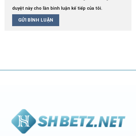
duyệt này cho lần bình luận kế tiếp của tôi.