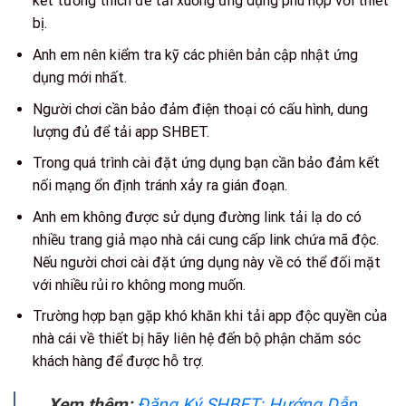
kết tương thích để tải xuống ứng dụng phù hợp với thiết
bị.
Anh em nên kiểm tra kỹ các phiên bản cập nhật ứng
dụng mới nhất.
Người chơi cần bảo đảm điện thoại có cấu hình, dung
lượng đủ để tải app SHBET.
Trong quá trình cài đặt ứng dụng bạn cần bảo đảm kết
nối mạng ổn định tránh xảy ra gián đoạn.
Anh em không được sử dụng đường link tải lạ do có
nhiều trang giả mạo nhà cái cung cấp link chứa mã độc.
Nếu người chơi cài đặt ứng dụng này về có thể đối mặt
với nhiều rủi ro không mong muốn.
Trường hợp bạn gặp khó khăn khi tải app độc quyền của
nhà cái về thiết bị hãy liên hệ đến bộ phận chăm sóc
khách hàng để được hỗ trợ.
Xem thêm:
Đăng Ký SHBET: Hướng Dẫn