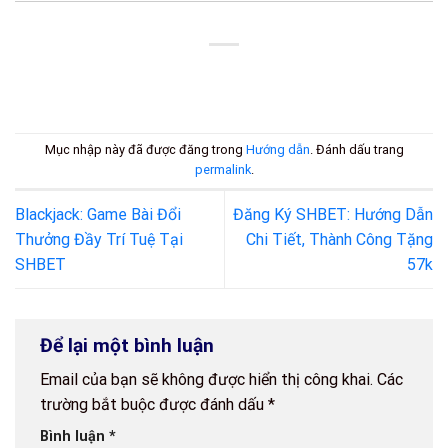
Mục nhập này đã được đăng trong
Hướng dẫn
. Đánh dấu trang
permalink
.
Blackjack: Game Bài Đổi
Đăng Ký SHBET: Hướng Dẫn
Thưởng Đầy Trí Tuệ Tại
Chi Tiết, Thành Công Tặng
SHBET
57k
Để lại một bình luận
Email của bạn sẽ không được hiển thị công khai.
Các
trường bắt buộc được đánh dấu
*
Bình luận
*