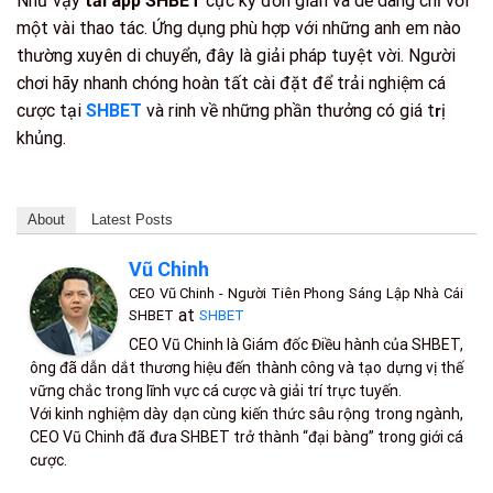
Như vậy
tải app SHBET
cực kỳ đơn gi
ản và dễ dàng chỉ với
một vài thao tác. Ứng dụng phù hợp với những anh em nào
thường xuyên di chuyển, đây là giải pháp tuyệt vời. Người
chơi hãy nhanh chóng hoàn tất cài đặt để trải nghiệm cá
cược tại
SHBET
và rinh về những phần thưởng có giá t
ị
r
khủng.
About
Latest Posts
Vũ Chinh
CEO Vũ Chinh - Người Tiên Phong Sáng Lập Nhà Cái
at
SHBET
SHBET
CEO Vũ Chinh là Giám đốc Điều hành của SHBET,
ông đã dẫn dắt thương hiệu đến thành công và tạo dựng vị thế
vững chắc trong lĩnh vực cá cược và giải trí trực tuyến.
Với kinh nghiệm dày dạn cùng kiến thức sâu rộng trong ngành,
CEO Vũ Chinh đã đưa SHBET trở thành “đại bàng” trong giới cá
cược.