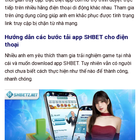
tiếp trên nhiều hãng điện thoại di động khác nhau. Tham gia
trên ứng dụng cũng giúp anh em khắc phục được tình trạng
link truy cập bị chặn từ nhà mạng.
Hướng dẫn các bước tải app SHBET cho điện
thoại
Nhiều anh em yêu thích tham gia trải nghiệm game tại nhà
cái và muốn
download app SHBET
. Tuy nhiên vẫn có người
chơi chưa biết cách thực hiện như thế nào để thành công,
nhanh chóng.