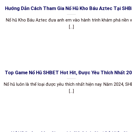
Hướng Dẫn Cách Tham Gia Nổ Hũ Kho Báu Aztec Tại SH
Nổ hũ Kho Báu Aztec đưa anh em vào hành trình khám phá nền 
[...]
Top Game Nổ Hũ SHBET Hot Hit, Được Yêu Thích Nhất 2
Nổ hũ luôn là thể loại được yêu thích nhất hiện nay. Năm 2024, S
[...]