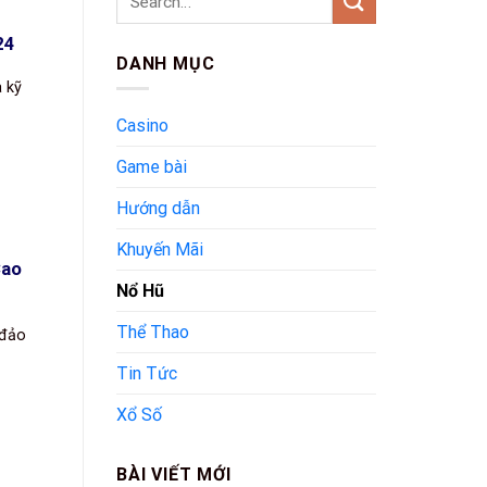
24
DANH MỤC
 kỹ
Casino
Game bài
Hướng dẫn
Khuyến Mãi
Cao
Nổ Hũ
Thể Thao
 đảo
Tin Tức
Xổ Số
BÀI VIẾT MỚI