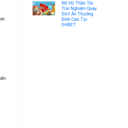
Nổ Hũ Thần Tài:
Trải Nghiệm Quay
Slot Ăn Thưởng
ược
Đỉnh Cao Tại
SHBET
iến