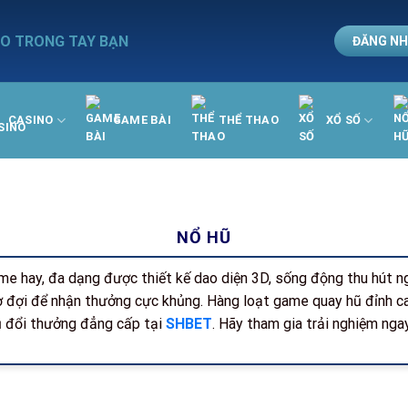
NO TRONG TAY BẠN
ĐĂNG N
CASINO
GAME BÀI
THỂ THAO
XỔ SỐ
NỔ HŨ
e hay, đa dạng được thiết kế dao diện 3D, sống động thu hút ng
ờ đợi để nhận thưởng cực khủng. Hàng loạt game quay hũ đỉnh 
hủ đổi thưởng đẳng cấp tại
SHBET
. Hãy tham gia trải nghiệm nga