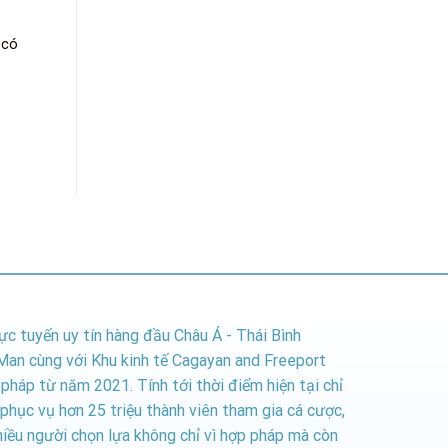
 có
ực tuyến uy tín hàng đầu Châu Á - Thái Bình
Man cùng với Khu kinh tế Cagayan and Freeport
háp từ năm 2021. Tính tới thời điểm hiện tại chỉ
phục vụ hơn 25 triệu thành viên tham gia cá cược,
nhiều người chọn lựa không chỉ vì hợp pháp mà còn