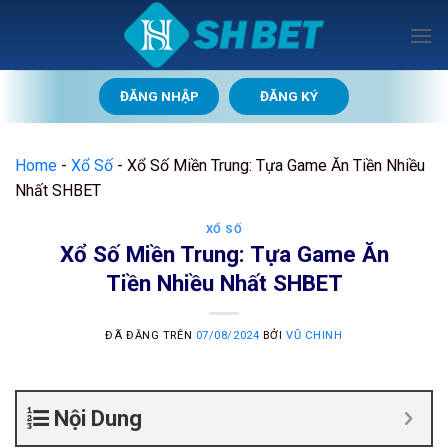
Chuyển
đến
nội
dung
ĐĂNG NHẬP
ĐĂNG KÝ
Home
-
Xổ Số
-
Xổ Số Miền Trung: Tựa Game Ăn Tiền Nhiều
Nhất SHBET
XỔ SỐ
Xổ Số Miền Trung: Tựa Game Ăn
Tiền Nhiều Nhất SHBET
ĐÃ ĐĂNG TRÊN
07/08/2024
BỞI
VŨ CHINH
Nội Dung