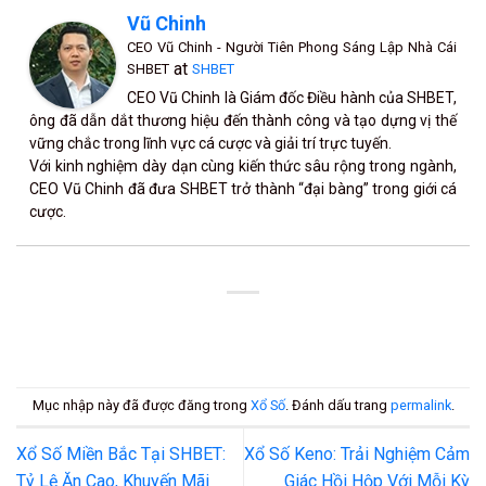
Vũ Chinh
CEO Vũ Chinh - Người Tiên Phong Sáng Lập Nhà Cái
at
SHBET
SHBET
CEO Vũ Chinh là Giám đốc Điều hành của SHBET,
ông đã dẫn dắt thương hiệu đến thành công và tạo dựng vị thế
vững chắc trong lĩnh vực cá cược và giải trí trực tuyến.
Với kinh nghiệm dày dạn cùng kiến thức sâu rộng trong ngành,
CEO Vũ Chinh đã đưa SHBET trở thành “đại bàng” trong giới cá
cược.
Mục nhập này đã được đăng trong
Xổ Số
. Đánh dấu trang
permalink
.
Xổ Số Miền Bắc Tại SHBET:
Xổ Số Keno: Trải Nghiệm Cảm
Tỷ Lệ Ăn Cao, Khuyến Mãi
Giác Hồi Hộp Với Mỗi Kỳ