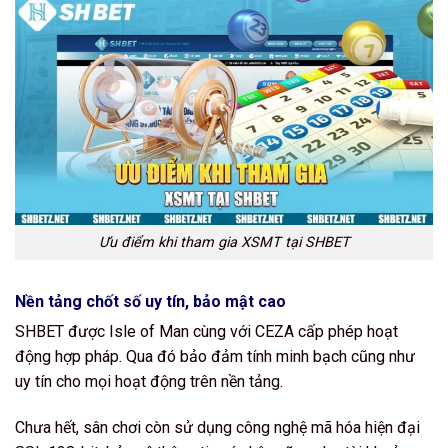
Ưu điểm khi tham gia XSMT tại SHBET
Nền tảng chốt số uy tín, bảo mật cao
SHBET được Isle of Man cùng với CEZA cấp phép hoạt
động hợp pháp. Qua đó bảo đảm tính minh bạch cũng như
uy tín cho mọi hoạt động trên nền tảng.
Chưa hết, sân chơi còn sử dụng công nghệ mã hóa hiện đại