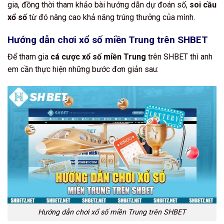
gia, đồng thời tham khảo bài hướng dẫn dự đoán số,
soi cầu
xổ số
từ đó nâng cao khả năng trúng thưởng của mình.
Hướng dẫn chơi xổ số miền Trung trên SHBET
Để tham gia
cá cược xổ số miền Trung
trên SHBET thì anh
em cần thực hiện những bước đơn giản sau:
Hướng dẫn chơi xổ số miền Trung trên SHBET