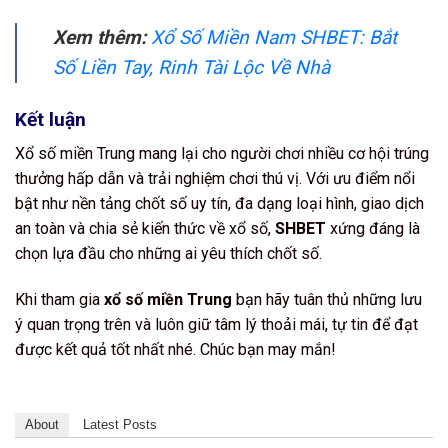
Xem thêm:
Xổ Số Miền Nam SHBET: Bắt
Số Liền Tay, Rinh Tài Lộc Về Nhà
Kết luận
Xổ số miền Trung mang lại cho người chơi nhiều cơ hội trúng
thưởng hấp dẫn và trải nghiệm chơi thú vị. Với ưu điểm nổi
bật như nền tảng chốt số uy tín, đa dạng loại hình, giao dịch
an toàn và chia sẻ kiến thức về xổ số,
SHBET
xứng đáng là
chọn lựa đầu cho những ai yêu thích chốt số.
Khi tham gia
xổ số miền Trung
bạn hãy tuân thủ những lưu
ý quan trọng trên và luôn giữ tâm lý thoải mái, tự tin để đạt
được kết quả tốt nhất nhé. Chúc bạn may mắn!
About
Latest Posts