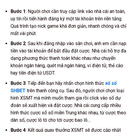
Bước 1
: Người chơi cần truy cập link vào nhà cái an toàn,
uy tín rồi tiến hành đăng ký một tài khoản trên nền tảng.
Quá trình tạo nick game khá đơn giản, nhanh chóng và chỉ
mất vài phút.
Bước 2
: Sau khi đăng nhập vào sân chơi, anh em cần nạp
tiền vào tài khoản để bắt đầu đặt cược. Nhà cái hỗ trợ đa
dạng phương thức thanh toán khác nhau như chuyển
khoản ngân hàng, quét mã ngân hàng, ví điện tử, thẻ cào
hay tiền điện tử USDT.
Bước 3
: Tiếp đến bạn hãy nhấn chọn hình thức
xổ số
SHBET
trên thanh công cụ. Sau đó, người chơi chọn loại
hình XSMT mà mình muốn tham gia rồi click vào số dự
đoán sẽ xuất hiện và đặt cược. Nhà cái cung cấp nhiều
hình thức cược xổ số miền Trung khác nhau, từ cược theo
dàn số, cược lô tô cho tới cược bao lô…
Bước 4
: Kết quả quay thưởng XSMT sẽ được cập nhật