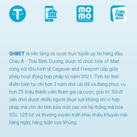
SHBET
là nền tảng cá cược trực tuyến uy tín hàng đầu
Châu Á - Thái Bình Dương, được tổ chức Isle of Man
cùng với Khu kinh tế Cagayan and Freeport cấp giấy
phép hoạt động hợp pháp từ năm 2021. Tính tới thời
điểm hiện tại chỉ hơn 3 năm nhà cái đã và đang phục vụ
hơn 25 triệu thành viên tham gia cá cược, giải trí. Sở dĩ
sân chơi được nhiều người chọn lựa không chỉ vì hợp
pháp mà còn do tính bảo mật cao với hệ thống mã hóa
SSL 128 bit và thường xuyên triển khai nhiều khuyến mãi
hàng ngày, hàng tuần cực khủng.