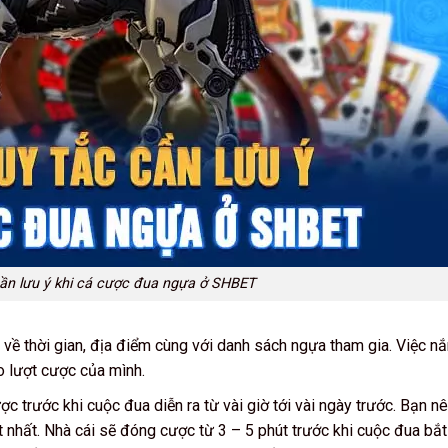
ần lưu ý khi cá cược đua ngựa ở SHBET
ết về thời gian, địa điểm cùng với danh sách ngựa tham gia. Việc n
ho lượt cược của mình.
c trước khi cuộc đua diễn ra từ vài giờ tới vài ngày trước. Bạn n
 nhất. Nhà cái sẽ đóng cược từ 3 – 5 phút trước khi cuộc đua bắt