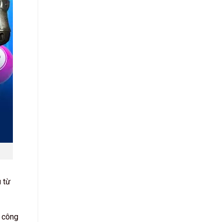
Đang
Lý
Hoạt
Giải
Động
Casino
2025
Trực
Tuyến
Có
Hợp
Pháp
Tại
Việt
Nam
Không?
u từ
i công