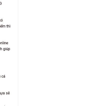
 ở
có
iếm thì
online
ch giúp
u cá
gựa sẽ