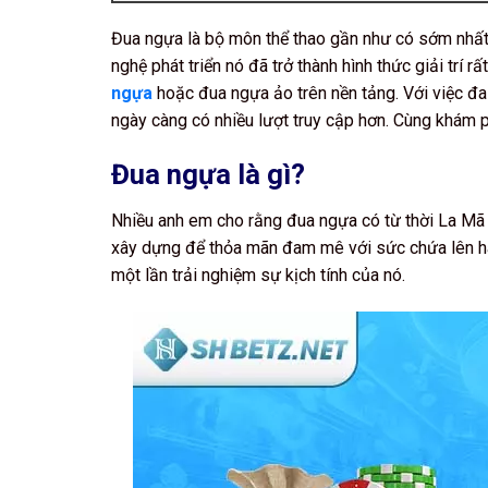
Đua ngựa là bộ môn thể thao gần như có sớm nhất t
nghệ phát triển nó đã trở thành hình thức giải trí r
ngựa
hoặc đua ngựa ảo trên nền tảng. Với việc đa
ngày càng có nhiều lượt truy cập hơn. Cùng khám ph
Đua ngựa là gì?
Nhiều anh em cho rằng đua ngựa có từ thời La Mã 
xây dựng để thỏa mãn đam mê với sức chứa lên hà
một lần trải nghiệm sự kịch tính của nó.