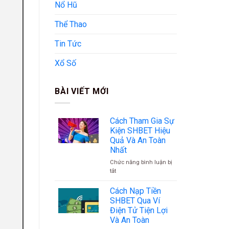
Nổ Hũ
Thể Thao
Tin Tức
Xổ Số
BÀI VIẾT MỚI
Cách Tham Gia Sự
Kiện SHBET Hiệu
Quả Và An Toàn
Nhất
Chức năng bình luận bị
ở
tắt
Cách
Tham
Cách Nạp Tiền
Gia
SHBET Qua Ví
Sự
Điện Tử Tiện Lợi
Kiện
Và An Toàn
SHBET