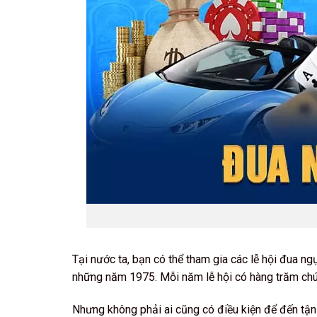
Tại nước ta, bạn có thể tham gia các lễ hội đua ng
những năm 1975. Mỗi năm lễ hội có hàng trăm ch
Nhưng không phải ai cũng có điều kiện để đến tận 