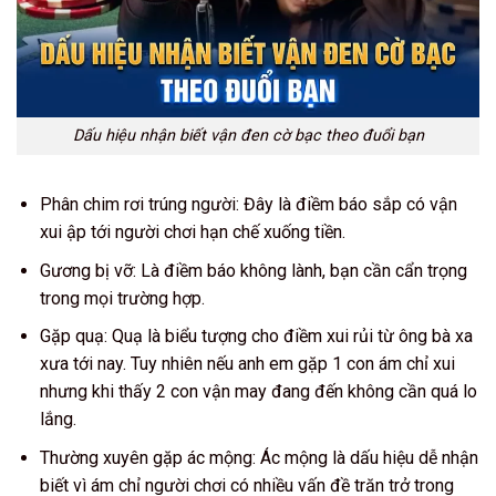
Dấu hiệu nhận biết vận đen cờ bạc theo đuổi bạn
Phân chim rơi trúng người: Đây là điềm báo sắp có vận
xui ập tới người chơi hạn chế xuống tiền.
Gương bị vỡ: Là điềm báo không lành, bạn cần cẩn trọng
trong mọi trường hợp.
Gặp quạ: Quạ là biểu tượng cho điềm xui rủi từ ông bà xa
xưa tới nay. Tuy nhiên nếu anh em gặp 1 con ám chỉ xui
nhưng khi thấy 2 con vận may đang đến không cần quá lo
lắng.
Thường xuyên gặp ác mộng: Ác mộng là dấu hiệu dễ nhận
biết vì ám chỉ người chơi có nhiều vấn đề trăn trở trong