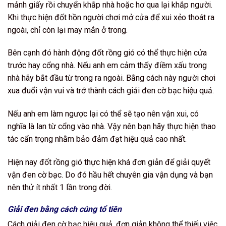
mảnh giấy rồi chuyển khắp nhà hoặc hơ qua lại khắp người.
Khi thực hiện đốt hồn người chơi mở cửa để xui xẻo thoát ra
ngoài, chỉ còn lại may mắn ở trong.
Bên cạnh đó hành động đốt rồng gió có thể thực hiện cửa
trước hay cổng nhà. Nếu anh em cảm thấy điềm xấu trong
nhà hãy bắt đầu từ trong ra ngoài. Bằng cách này người chơi
xua đuổi vận vui và trở thành cách giải đen cờ bạc hiệu quả.
Nếu anh em làm ngược lại có thể sẽ tạo nên vận xui, có
nghĩa là lan từ cổng vào nhà. Vậy nên bạn hãy thực hiện thao
tác cẩn trọng nhằm bảo đảm đạt hiệu quả cao nhất.
Hiện nay đốt rồng gió thực hiện khá đơn giản để giải quyết
vận đen cờ bạc. Do đó hầu hết chuyên gia vận dụng và bạn
nên thử ít nhất 1 lần trong đời.
Giải đen bằng cách cúng tổ tiên
Cách giải đen cờ bạc hiệu quả, đơn giản không thể thiếu việc