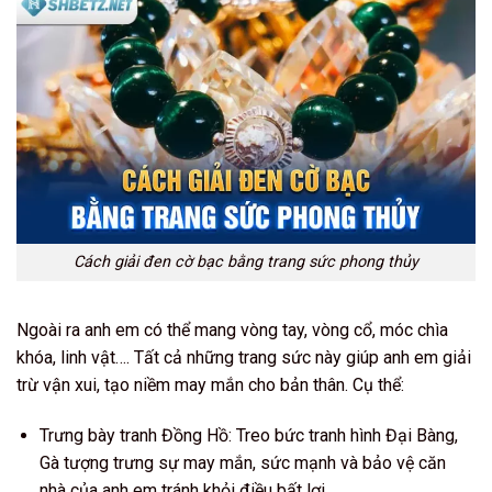
Cách giải đen cờ bạc bằng trang sức phong thủy
Ngoài ra anh em có thể mang vòng tay, vòng cổ, móc chìa
khóa, linh vật…. Tất cả những trang sức này giúp anh em giải
trừ vận xui, tạo niềm may mắn cho bản thân. Cụ thể:
Trưng bày tranh Đồng Hồ: Treo bức tranh hình Đại Bàng,
Gà tượng trưng sự may mắn, sức mạnh và bảo vệ căn
nhà của anh em tránh khỏi điều bất lợi.