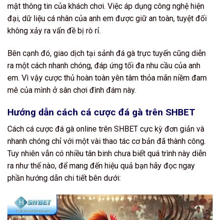
mật thông tin của khách chơi. Việc áp dụng công nghệ hiện
đại, dữ liệu cá nhân của anh em được giữ an toàn, tuyệt đối
không xảy ra vấn đề bị rò rỉ.
Bên cạnh đó, giao dịch tại sảnh đá gà trực tuyến cũng diễn
ra một cách nhanh chóng, đáp ứng tối đa nhu cầu của anh
em. Vì vậy cược thủ hoàn toàn yên tâm thỏa mãn niềm đam
mê của mình ở sân chơi đình đám này.
Hướng dẫn cách cá cược đá gà trên SHBET
Cách cá cược
đá gà online
trên SHBET cực kỳ đơn giản và
nhanh chóng chỉ với một vài thao tác cơ bản đã thành công.
Tuy nhiên vẫn có nhiều tân binh chưa biết quá trình này diễn
ra như thế nào, để mang đến hiệu quả bạn hãy đọc ngay
phần hướng dẫn chi tiết bên dưới: