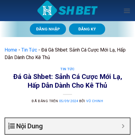
Chuyển
đến
nội
dung
ĐĂNG NHẬP
ĐĂNG KÝ
Home
-
Tin Tức
-
Đá Gà Shbet: Sảnh Cá Cược Mới Lạ, Hấp
Dẫn Dành Cho Kê Thủ
TIN TỨC
Đá Gà Shbet: Sảnh Cá Cược Mới Lạ,
Hấp Dẫn Dành Cho Kê Thủ
ĐÃ ĐĂNG TRÊN
05/09/2024
BỞI
VŨ CHINH
Nội Dung