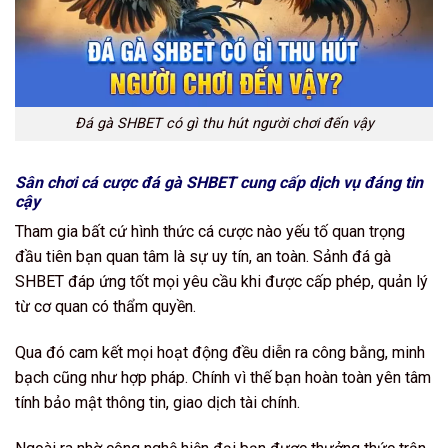
Đá gà SHBET có gì thu hút người chơi đến vậy
Sân chơi cá cược đá gà SHBET cung cấp dịch vụ đáng tin
cậy
Tham gia bất cứ hình thức cá cược nào yếu tố quan trọng
đầu tiên bạn quan tâm là sự uy tín, an toàn. Sảnh đá gà
SHBET đáp ứng tốt mọi yêu cầu khi được cấp phép, quản lý
từ cơ quan có thẩm quyền.
Qua đó cam kết mọi hoạt động đều diễn ra công bằng, minh
bạch cũng như hợp pháp. Chính vì thế bạn hoàn toàn yên tâm
tính bảo mật thông tin, giao dịch tài chính.