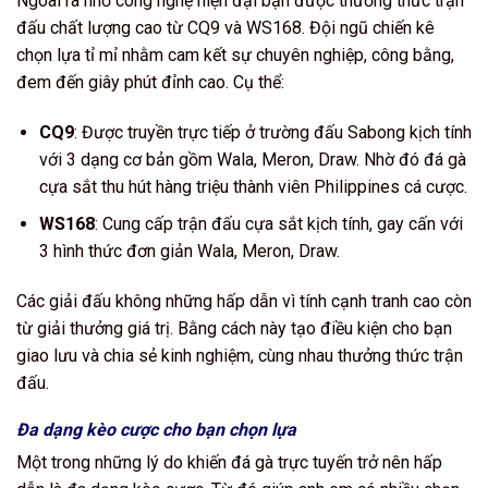
Ngoài ra nhờ công nghệ hiện đại bạn được thưởng thức trận
đấu chất lượng cao từ CQ9 và WS168. Đội ngũ chiến kê
chọn lựa tỉ mỉ nhằm cam kết sự chuyên nghiệp, công bằng,
đem đến giây phút đỉnh cao. Cụ thể:
CQ9
: Được truyền trực tiếp ở trường đấu Sabong kịch tính
với 3 dạng cơ bản gồm Wala, Meron, Draw. Nhờ đó đá gà
cựa sắt thu hút hàng triệu thành viên Philippines cá cược.
WS168
: Cung cấp trận đấu cựa sắt kịch tính, gay cấn với
3 hình thức đơn giản Wala, Meron, Draw.
Các giải đấu không những hấp dẫn vì tính cạnh tranh cao còn
từ giải thưởng giá trị. Bằng cách này tạo điều kiện cho bạn
giao lưu và chia sẻ kinh nghiệm, cùng nhau thưởng thức trận
đấu.
Đa dạng kèo cược cho bạn chọn lựa
Một trong những lý do khiến
đá gà trực tuyến
trở nên hấp