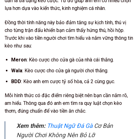
dẫn là đa dạng kèo cược. Từ đó giúp anh em có nhiều chọn
lựa hơn dựa vào kiến thức, kinh nghiệm cá nhân.
Đồng thời tính năng này bảo đảm tăng sự kịch tính, thú vị
cho từng trận đấu khiến bạn cảm thấy hứng thú, hồi hộp.
Trước khi vào tiền người chơi tìm hiểu và nắm vững thông tin
kèo như sau:
Meron
: Kèo cược cho cửa gà của nhà cái thắng.
Wala
: Kèo cược cho cửa gà người chơi thắng.
BDD
: Kèo anh em cược tỷ số hòa, cả 2 cùng gục.
Mỗi hình thức có đặc điểm riêng biệt nên bạn cần nắm rõ,
am hiểu. Thông qua đó anh em tìm ra quy luật chọn kèo
thơm, đúng chuẩn để vào tiền ăn chắc.
Xem thêm:
Thuật Ngữ Đá Gà
Cơ Bản
Người Chơi Không Nên Bỏ Lỡ