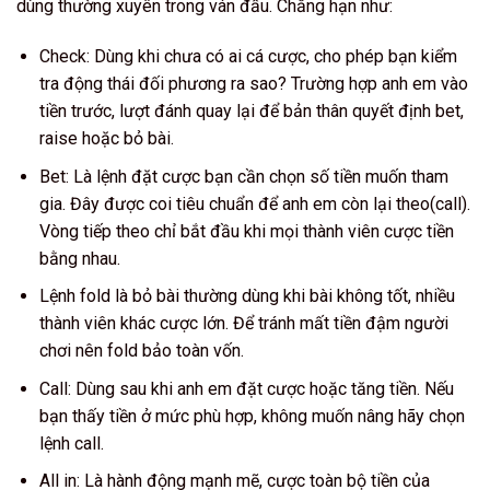
dùng thường xuyên trong ván đấu. Chẳng hạn như:
Check: Dùng khi chưa có ai cá cược, cho phép bạn kiểm
tra động thái đối phương ra sao? Trường hợp anh em vào
tiền trước, lượt đánh quay lại để bản thân quyết định bet,
raise hoặc bỏ bài.
Bet: Là lệnh đặt cược bạn cần chọn số tiền muốn tham
gia. Đây được coi tiêu chuẩn để anh em còn lại theo(call).
Vòng tiếp theo chỉ bắt đầu khi mọi thành viên cược tiền
bằng nhau.
Lệnh fold là bỏ bài thường dùng khi bài không tốt, nhiều
thành viên khác cược lớn. Để tránh mất tiền đậm người
chơi nên fold bảo toàn vốn.
Call: Dùng sau khi anh em đặt cược hoặc tăng tiền. Nếu
bạn thấy tiền ở mức phù hợp, không muốn nâng hãy chọn
lệnh call.
All in: Là hành động mạnh mẽ, cược toàn bộ tiền của