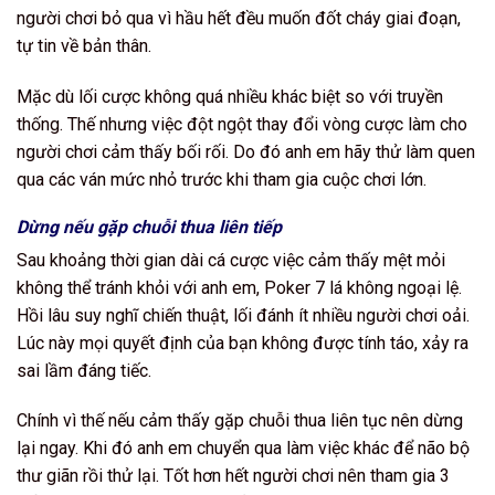
người chơi bỏ qua vì hầu hết đều muốn đốt cháy giai đoạn,
tự tin về bản thân.
Mặc dù lối cược không quá nhiều khác biệt so với truyền
thống. Thế nhưng việc đột ngột thay đổi vòng cược làm cho
người chơi cảm thấy bối rối. Do đó anh em hãy thử làm quen
qua các ván mức nhỏ trước khi tham gia cuộc chơi lớn.
Dừng nếu gặp chuỗi thua liên tiếp
Sau khoảng thời gian dài cá cược việc cảm thấy mệt mỏi
không thể tránh khỏi với anh em, Poker 7 lá không ngoại lệ.
Hồi lâu suy nghĩ chiến thuật, lối đánh ít nhiều người chơi oải.
Lúc này mọi quyết định của bạn không được tính táo, xảy ra
sai lầm đáng tiếc.
Chính vì thế nếu cảm thấy gặp chuỗi thua liên tục nên dừng
lại ngay. Khi đó anh em chuyển qua làm việc khác để não bộ
thư giãn rồi thử lại. Tốt hơn hết người chơi nên tham gia 3