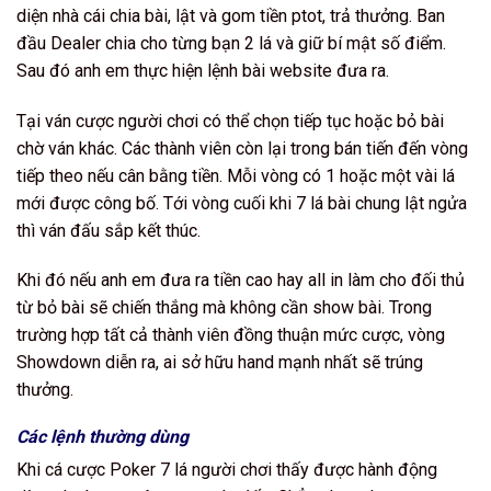
diện nhà cái chia bài, lật và gom tiền ptot, trả thưởng. Ban
đầu Dealer chia cho từng bạn 2 lá và giữ bí mật số điểm.
Sau đó anh em thực hiện lệnh bài website đưa ra.
Tại ván cược người chơi có thể chọn tiếp tục hoặc bỏ bài
chờ ván khác. Các thành viên còn lại trong bán tiến đến vòng
tiếp theo nếu cân bằng tiền. Mỗi vòng có 1 hoặc một vài lá
mới được công bố. Tới vòng cuối khi 7 lá bài chung lật ngửa
thì ván đấu sắp kết thúc.
Khi đó nếu anh em đưa ra tiền cao hay all in làm cho đối thủ
từ bỏ bài sẽ chiến thắng mà không cần show bài. Trong
trường hợp tất cả thành viên đồng thuận mức cược, vòng
Showdown diễn ra, ai sở hữu hand mạnh nhất sẽ trúng
thưởng.
Các lệnh thường dùng
Khi cá cược Poker 7 lá
người chơi thấy được hành động