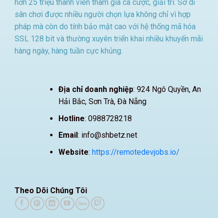
hơn 25 triệu thành viên tham gia cá cược, giải trí. Sở dĩ
sân chơi được nhiều người chọn lựa không chỉ vì hợp
pháp mà còn do tính bảo mật cao với hệ thống mã hóa
SSL 128 bit và thường xuyên triển khai nhiều khuyến mãi
hàng ngày, hàng tuần cực khủng.
Địa chỉ doanh nghiệp
: 924 Ngô Quyền, An
Hải Bắc, Sơn Trà, Đà Nẵng
Hotline
: 0988728218
Email
:
info@shbetz.net
Website
:
https://remotedevjobs.io/
Theo Dõi Chúng Tôi