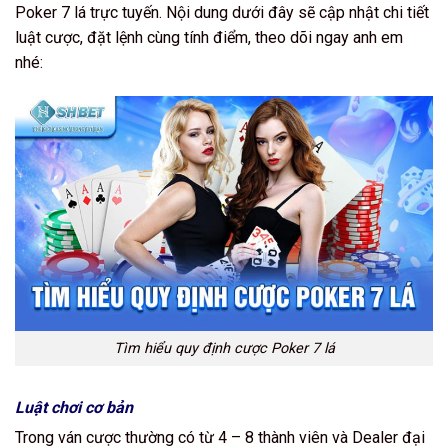
Poker 7 lá trực tuyến
. Nội dung dưới đây sẽ cập nhật chi tiết
luật cược, đặt lệnh cùng tính điểm, theo dõi ngay anh em
nhé:
Tìm hiểu quy định cược Poker 7 lá
Luật chơi cơ bản
Trong ván cược thường có từ 4 – 8 thành viên và Dealer đại