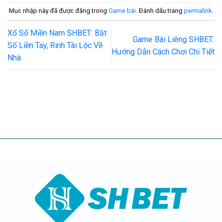
Mục nhập này đã được đăng trong
Game bài
. Đánh dấu trang
permalink
.
Xổ Số Miền Nam SHBET: Bắt
Game Bài Liêng SHBET:
Số Liền Tay, Rinh Tài Lộc Về
Hướng Dẫn Cách Chơi Chi Tiết
Nhà