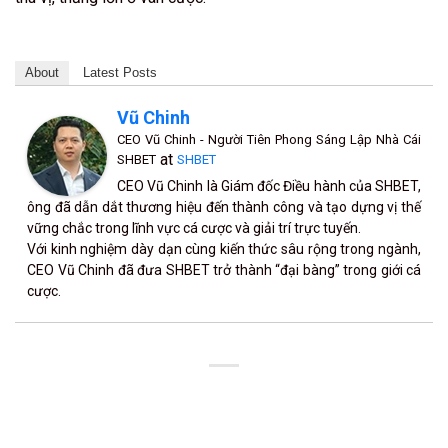
About
Latest Posts
Vũ Chinh
CEO Vũ Chinh - Người Tiên Phong Sáng Lập Nhà Cái
at
SHBET
SHBET
CEO Vũ Chinh là Giám đốc Điều hành của SHBET,
ông đã dẫn dắt thương hiệu đến thành công và tạo dựng vị thế
vững chắc trong lĩnh vực cá cược và giải trí trực tuyến.
Với kinh nghiệm dày dạn cùng kiến thức sâu rộng trong ngành,
CEO Vũ Chinh đã đưa SHBET trở thành “đại bàng” trong giới cá
cược.