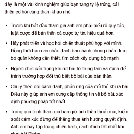
đây là một vài kinh nghiệm giúp bạn tăng tỷ lệ trúng, cải
thiện cơ hội cùng tham khảo nhé:
Trước khi bắt đầu tham gia anh em phải hiểu rõ quy tắc,
luật cược để bản thân cá cược tự tin, hiệu quả hơn.
Hãy phát triển và học hỏi chiến thuật phù hợp với mình.
Đồng thời bạn cân nhắc đánh bài nhanh chóng nhằm loại
bỏ quân không cần thiết, tìm cách xây dựng bộ mạnh.
Người chơi cẩn trọng khi rút bài từ trung tâm và đánh để
tránh trường hợp đối thủ biết bộ bài của bản thân.
Chú ý theo dõi cách đánh, phản ứng của đối thủ khi ra bài.
Điều này giúp anh em cung cấp thông tin về bộ bài, xác
định phương pháp tốt nhất.
Trong quá trình tham gia bạn giữ tinh thần thoải mái, kiểm
soát cảm xúc đừng để thắng thua ảnh hưởng quyết định.
Anh em hãy tập trung chiến lược, cách đánh tốt nhất khi