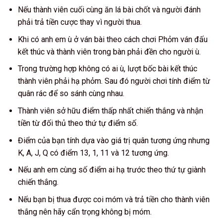
Nếu thành viên cuối cùng ăn lá bài chốt và người đánh
phải trả tiền cược thay vì người thua.
Khi có anh em ù ở ván bài theo cách chơi Phỏm ván đấu
kết thúc và thành viên trong bàn phải đền cho người ù.
Trong trường hợp không có ai ù, lượt bốc bài kết thúc
thành viên phải hạ phỏm. Sau đó người chơi tính điểm từ
quân rác để so sánh cùng nhau.
Thành viên sở hữu điểm thấp nhất chiến thắng và nhận
tiền từ đối thủ theo thứ tự điểm số.
Điểm của bạn tính dựa vào giá trị quân tương ứng nhưng
K, A, J, Q có điểm 13, 1, 11 và 12 tương ứng.
Nếu anh em cùng số điểm ai hạ trước theo thứ tự giành
chiến thắng.
Nếu bạn bị thua được coi móm và trả tiền cho thành viên
thắng nên hãy cẩn trọng không bị móm.