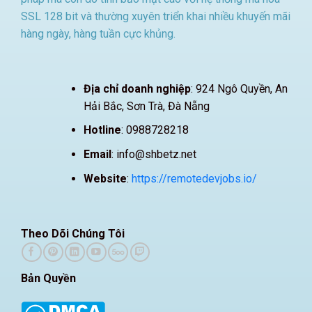
SSL 128 bit và thường xuyên triển khai nhiều khuyến mãi
hàng ngày, hàng tuần cực khủng.
Địa chỉ doanh nghiệp
: 924 Ngô Quyền, An
Hải Bắc, Sơn Trà, Đà Nẵng
Hotline
: 0988728218
Email
:
info@shbetz.net
Website
:
https://remotedevjobs.io/
Theo Dõi Chúng Tôi
Bản Quyền