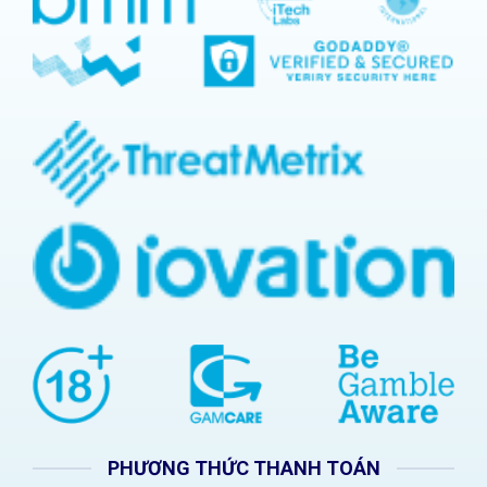
PHƯƠNG THỨC THANH TOÁN