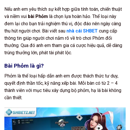
Nếu anh em yêu thích sự kết hợp giữa tính toán, chiến thuật
và niềm vui
bài Phỏm
là chọn lựa hoàn hảo. Thể loại này
đem lại cho bạn trải nghiệm thú vị, độc đáo nên ngày càng
thu hút người chơi. Bài viết sau
nhà cái SHBET
cung cấp
thông tin giúp người chơi nắm rõ về trò chơi
Phỏm đổi
thưởng
. Qua đó anh em tham gia cá cược hiệu quả, dễ dàng
trúng thưởng lớn, phát tài phát lộc.
Bài Phỏm là gì?
Phỏm là thể loại hấp dẫn anh em được thách thức tư duy,
quyết định thần tốc, kỹ năng xếp bài. Mỗi bàn có từ 2 – 4
thành viên với mục tiêu xây dựng bộ phỏm, hạ lá bài không
cần thiết.