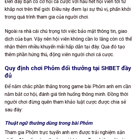
Đến đây bạn có cơ hội cá cược với hầu hết hội viên tới từ
khắp nơi trên thế giới. Điều này đem lại sự thú vị, phấn khởi
trong quá trình tham gia của người chơi.
Ngoài ra nhà cái chú trọng tới việc bảo mật thông tin, giao
dịch của bạn. Vậy nên hội viên không cần lo lắng còn có thể
nhận thêm nhiều khuyến mãi hấp dẫn tại đây. Qua đó tạo
thêm phần hứng thú, động viên người chơi cá cược.
Quy định chơi Phỏm đổi thưởng tại SHBET đầy
đủ
Để nắm chắc phần thắng trong
game bài Phỏm
anh em cần
nắm bắt cơ hội, đánh giá tình huống thông minh. Đồng thời
người chơi đừng quên tham khảo luật cược được chia sẻ
sau đây:
Thuật ngữ thường dùng trong bài Phỏm
Tham gia
Phỏm trực tuyến
anh em được trải nghiệm sản