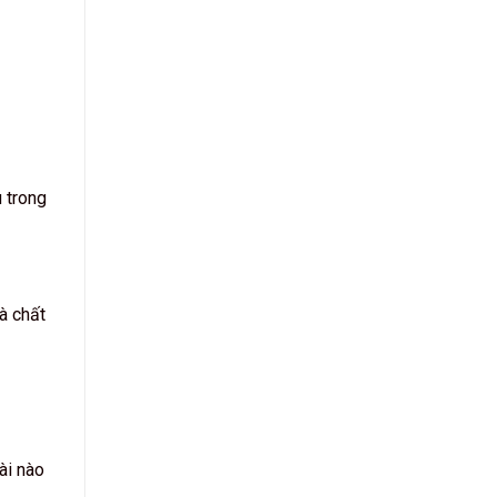
 trong
và chất
ài nào