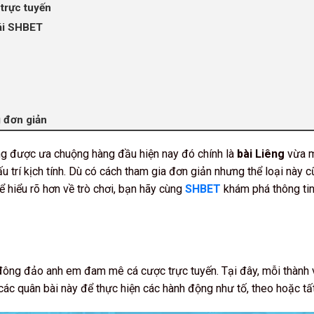
trực tuyến
cái SHBET
 đơn giản
g được ưa chuộng hàng đầu hiện nay đó chính là
bài Liêng
vừa 
đấu trí kịch tính. Dù có cách tham gia đơn giản nhưng thể loại này 
Để hiểu rõ hơn về trò chơi, bạn hãy cùng
SHBET
khám phá thông ti
i đông đảo anh em đam mê cá cược trực tuyến. Tại đây, mỗi thành 
các quân bài này để thực hiện các hành động như tố, theo hoặc tất