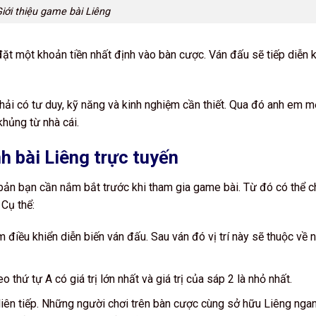
iới thiệu game bài Liêng
ặt một khoản tiền nhất định vào bàn cược. Ván đấu sẽ tiếp diễn k
hải có tư duy, kỹ năng và kinh nghiệm cần thiết. Qua đó anh em m
 khủng từ nhà cái.
h bài Liêng trực tuyến
 bản bạn cần nắm bắt trước khi tham gia game bài. Từ đó có thể c
 Cụ thể:
m điều khiển diễn biến ván đấu. Sau ván đó vị trí này sẽ thuộc về 
o thứ tự A có giá trị lớn nhất và giá trị của sáp 2 là nhỏ nhất.
rị liên tiếp. Những người chơi trên bàn cược cùng sở hữu Liêng nga