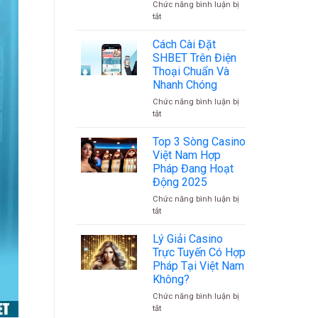
Hiệu
Chức năng bình luận bị
Quả
ở
tắt
Và
Cách
An
Nạp
Cách Cài Đặt
Toàn
Tiền
SHBET Trên Điện
Nhất
SHBET
Thoại Chuẩn Và
Qua
Nhanh Chóng
Ví
Điện
Chức năng bình luận bị
Tử
ở
tắt
Tiện
Cách
Lợi
Cài
Top 3 Sòng Casino
Và
Đặt
Việt Nam Hợp
An
SHBET
Pháp Đang Hoạt
Toàn
Trên
Động 2025
Điện
Thoại
Chức năng bình luận bị
Chuẩn
ở
tắt
Và
Top
Nhanh
3
Lý Giải Casino
Chóng
Sòng
Trực Tuyến Có Hợp
Casino
Pháp Tại Việt Nam
Việt
Không?
Nam
Hợp
Chức năng bình luận bị
Pháp
ở
tắt