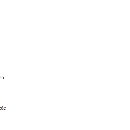
heo
các