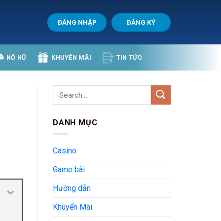
ĐĂNG NHẬP
ĐĂNG KÝ
NỔ HŨ
KHUYẾN MÃI
TIN TỨC
DANH MỤC
Casino
Game bài
Hướng dẫn
Khuyến Mãi