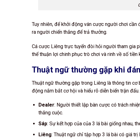
G
Tuy nhiên, để khởi động ván cược người chơi cần đ
ra người chiến thắng để trả thưởng.
Cá cược Liêng trực tuyến
đòi hỏi người tham gia p
thể thuận lợi chinh phục trò chơi và rinh về số tiền
Thuật ngữ thường gặp khi đán
Thuật ngữ thường gặp trong Liêng là thông tin cơ
động nắm bắt cơ hội và hiểu rõ diễn biến trận đấu.
Dealer
: Người thiết lập bàn cược có trách nhiệ
thắng cuộc.
Sáp
: Sự kết hợp của của 3 lá bài giống nhau, the
Liêng
: Thuật ngữ chỉ tập hợp 3 lá bài có giá t