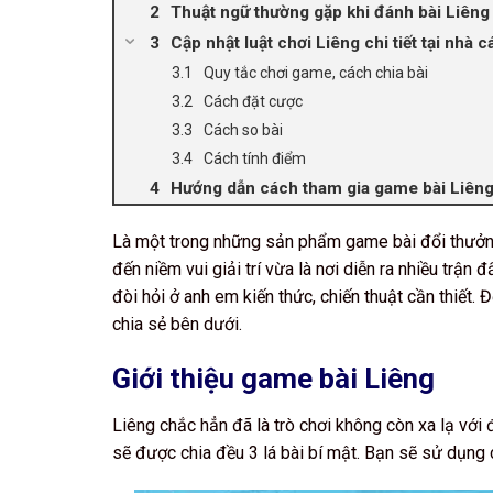
Thuật ngữ thường gặp khi đánh bài Liêng 
Cập nhật luật chơi Liêng chi tiết tại nhà 
Quy tắc chơi game, cách chia bài
Cách đặt cược
Cách so bài
Cách tính điểm
Hướng dẫn cách tham gia game bài Liêng
Là một trong những sản phẩm game bài đổi thưởn
đến niềm vui giải trí vừa là nơi diễn ra nhiều trận 
đòi hỏi ở anh em kiến thức, chiến thuật cần thiết. 
chia sẻ bên dưới.
Giới thiệu game bài Liêng
Liêng chắc hẳn đã là trò chơi không còn xa lạ vớ
sẽ được chia đều 3 lá bài bí mật. Bạn sẽ sử dụng 