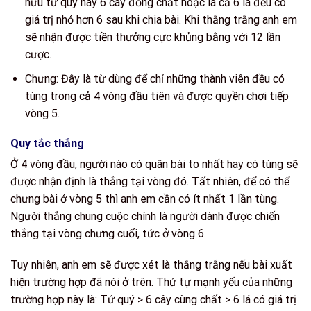
hữu tứ quý hay 6 cây đồng chất hoặc là cả 6 lá đều có
giá trị nhỏ hơn 6 sau khi chia bài. Khi thắng trắng anh em
sẽ nhận được tiền thưởng cực khủng bằng với 12 lần
cược.
Chưng: Đây là từ dùng để chỉ những thành viên đều có
tùng trong cả 4 vòng đầu tiên và được quyền chơi tiếp
vòng 5.
Quy tắc thắng
Ở 4 vòng đầu, người nào có quân bài to nhất hay có tùng sẽ
được nhận định là thắng tại vòng đó. Tất nhiên, để có thể
chưng bài ở vòng 5 thì anh em cần có ít nhất 1 lần tùng.
Người thắng chung cuộc chính là người dành được chiến
thắng tại vòng chưng cuối, tức ở vòng 6.
Tuy nhiên, anh em sẽ được xét là thắng trắng nếu bài xuất
hiện trường hợp đã nói ở trên. Thứ tự mạnh yếu của những
trường hợp này là: Tứ quý > 6 cây cùng chất > 6 lá có giá trị