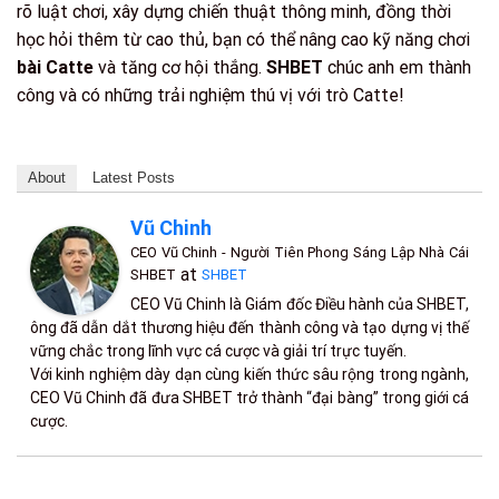
rõ luật chơi, xây dựng chiến thuật thông minh, đồng thời
học hỏi thêm từ cao thủ, bạn có thể nâng cao kỹ năng chơi
bài Catte
và tăng cơ hội thắng.
SHBET
chúc anh em thành
công và có những trải nghiệm thú vị với trò Catte!
About
Latest Posts
Vũ Chinh
CEO Vũ Chinh - Người Tiên Phong Sáng Lập Nhà Cái
at
SHBET
SHBET
CEO Vũ Chinh là Giám đốc Điều hành của SHBET,
ông đã dẫn dắt thương hiệu đến thành công và tạo dựng vị thế
vững chắc trong lĩnh vực cá cược và giải trí trực tuyến.
Với kinh nghiệm dày dạn cùng kiến thức sâu rộng trong ngành,
CEO Vũ Chinh đã đưa SHBET trở thành “đại bàng” trong giới cá
cược.