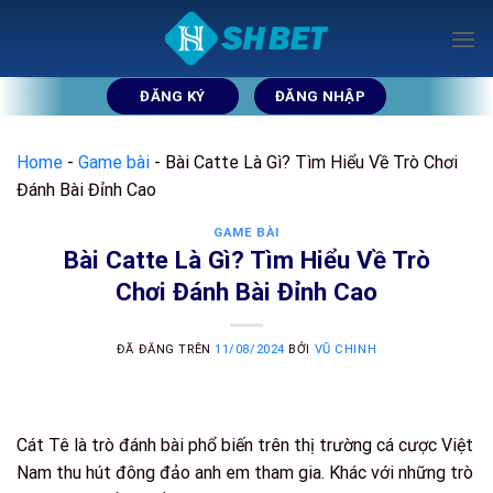
Chuyển
đến
nội
dung
ĐĂNG KÝ
ĐĂNG NHẬP
Home
-
Game bài
-
Bài Catte Là Gì? Tìm Hiểu Về Trò Chơi
Đánh Bài Đỉnh Cao
GAME BÀI
Bài Catte Là Gì? Tìm Hiểu Về Trò
Chơi Đánh Bài Đỉnh Cao
ĐÃ ĐĂNG TRÊN
11/08/2024
BỞI
VŨ CHINH
Cát Tê
là trò đánh bài phổ biến trên thị trường cá cược Việt
Nam thu hút đông đảo anh em tham gia. Khác với những trò