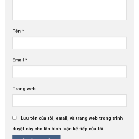
Tên
*
Email
*
Trang web
Lưu tên của tôi, email, và trang web trong trình
duyệt này cho lần bình luận kế tiếp của tôi.