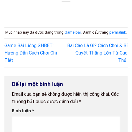
Mục nhập này đã được đăng trong
Game bài
. Đánh dấu trang
permalink
.
Game Bài Liêng SHBET:
Bài Cào Là Gì? Cách Chơi & Bí
Hướng Dẫn Cách Chơi Chi
Quyết Thắng Lớn Từ Cao
Tiết
Thủ
Để lại một bình luận
Email của bạn sẽ không được hiển thị công khai.
Các
trường bắt buộc được đánh dấu
*
Bình luận
*