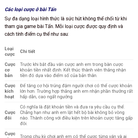
Các loại cược ở bài Tấn
Sự đa dạng loại hình thức là sức hút không thể chối từ khi
tham gia
game bài Tấn
. Mỗi loại cược được quy định và
cách tính điểm cụ thể như sau:
Loại
Chi tiết
cược
Cược
Trước khi bắt đầu ván cược anh em trong bàn cược
cơ
khoản tiền nhất định. Kết thúc thành viên thắng nhận
bản
tiền đó dựa vào điểm số của bản thân.
Cược
Để tăng cơ hội trúng đậm người chơi có thể cược khoản
kích
lớn hơn. Trường hợp thắng anh em nhận phần thưởng rất
hoạt
hấp dẫn, cao ngất ngưởng.
Có nghĩa là đặt khoản tiền và đưa ra yêu cầu cụ thể.
Cược
Chẳng hạn như anh em lật hết bộ bài không bỏ vòng
đôi
nào. Thành công với điều kiện trên khoản cược tăng gấp
đôi.
Cược
Trong chu kỳ chơi anh em có thể cược từng ván và ai