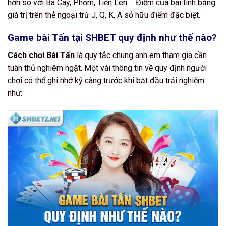
hơn so với Ba Cây, Phỏm, Tiến Lên…. Điểm của bài tính bằng
giá trị trên thẻ ngoại trừ J, Q, K, A sở hữu điểm đặc biệt.
Game bài Tấn tại SHBET quy định như thế nào?
Cách chơi Bài Tấn
là quy tắc chung anh em tham gia cần
tuân thủ nghiêm ngặt. Một vài thông tin về quy định người
chơi có thể ghi nhớ kỹ càng trước khi bắt đầu trải nghiệm
như: