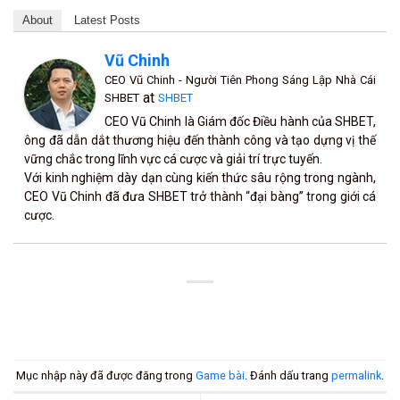
About
Latest Posts
Vũ Chinh
CEO Vũ Chinh - Người Tiên Phong Sáng Lập Nhà Cái
at
SHBET
SHBET
CEO Vũ Chinh là Giám đốc Điều hành của SHBET,
ông đã dẫn dắt thương hiệu đến thành công và tạo dựng vị thế
vững chắc trong lĩnh vực cá cược và giải trí trực tuyến.
Với kinh nghiệm dày dạn cùng kiến thức sâu rộng trong ngành,
CEO Vũ Chinh đã đưa SHBET trở thành “đại bàng” trong giới cá
cược.
Mục nhập này đã được đăng trong
Game bài
. Đánh dấu trang
permalink
.