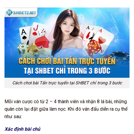
Cách chơi bài Tấn trực tuyến tại SHBET chỉ trong 3 bước
Mỗi ván cược có từ 2 – 4 thành viên và nhận 8 lá bài, những
quân còn lại đặt giữa làm nọc. Khi đó ván đấu diễn ra cụ thể
như sau:
Xác định bài chủ