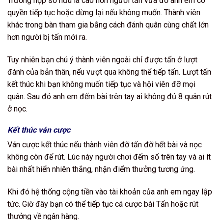
Trường hợp sở hữu lá cao hơn người tấn vừa đỡ anh em có
quyền tiếp tục hoặc dừng lại nếu không muốn. Thành viên
khác trong bàn tham gia bằng cách đánh quân cùng chất lớn
hơn người bị tấn mới ra.
Tuy nhiên bạn chú ý thành viên ngoài chỉ được tấn ở lượt
đánh của bản thân, nếu vượt qua không thể tiếp tấn. Lượt tấn
kết thúc khi bạn không muốn tiếp tục và hội viên đỡ mọi
quân. Sau đó anh em đếm bài trên tay ai không đủ 8 quân rút
ở nọc.
Kết thúc ván cược
Ván cược kết thúc nếu thành viên đỡ tấn đỡ hết bài và nọc
không còn để rút. Lúc này người chơi đếm số trên tay và ai ít
bài nhất hiển nhiên thắng, nhận điểm thưởng tương ứng.
Khi đó hệ thống cộng tiền vào tài khoản của anh em ngay lập
tức. Giờ đây bạn có thể tiếp tục cá cược bài Tấn hoặc rút
thưởng về ngân hàng.