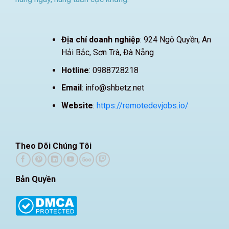
Địa chỉ doanh nghiệp
: 924 Ngô Quyền, An
Hải Bắc, Sơn Trà, Đà Nẵng
Hotline
: 0988728218
Email
:
info@shbetz.net
Website
:
https://remotedevjobs.io/
Theo Dõi Chúng Tôi
Bản Quyền