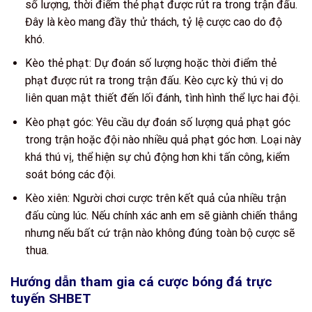
số lượng, thời điểm thẻ phạt được rút ra trong trận đấu.
Đây là kèo mang đầy thử thách, tỷ lệ cược cao do độ
khó.
Kèo thẻ phạt: Dự đoán số lượng hoặc thời điểm thẻ
phạt được rút ra trong trận đấu. Kèo cực kỳ thú vị do
liên quan mật thiết đến lối đánh, tình hình thể lực hai đội.
Kèo phạt góc: Yêu cầu dự đoán số lượng quả phạt góc
trong trận hoặc đội nào nhiều quả phạt góc hơn. Loại này
khá thú vị, thể hiện sự chủ động hơn khi tấn công, kiểm
soát bóng các đội.
Kèo xiên: Người chơi cược trên kết quả của nhiều trận
đấu cùng lúc. Nếu chính xác anh em sẽ giành chiến thắng
nhưng nếu bất cứ trận nào không đúng toàn bộ cược sẽ
thua.
Hướng dẫn tham gia cá cược bóng đá trực
tuyến SHBET