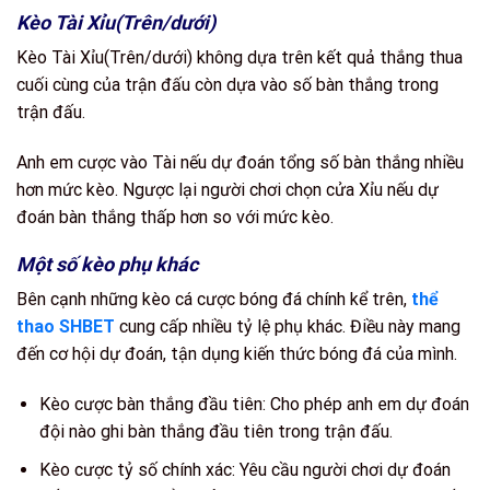
Kèo Tài Xỉu(Trên/dưới)
Kèo Tài Xỉu(Trên/dưới) không dựa trên kết quả thắng thua
cuối cùng của trận đấu còn dựa vào số bàn thắng trong
trận đấu.
Anh em cược vào Tài nếu dự đoán tổng số bàn thắng nhiều
hơn mức kèo. Ngược lại người chơi chọn cửa Xỉu nếu dự
đoán bàn thắng thấp hơn so với mức kèo.
Một số kèo phụ khác
Bên cạnh những kèo cá cược bóng đá chính kể trên,
thể
thao SHBET
cung cấp nhiều tỷ lệ phụ khác. Điều này mang
đến cơ hội dự đoán, tận dụng kiến thức bóng đá của mình.
Kèo cược bàn thắng đầu tiên: Cho phép anh em dự đoán
đội nào ghi bàn thắng đầu tiên trong trận đấu.
Kèo cược tỷ số chính xác: Yêu cầu người chơi dự đoán