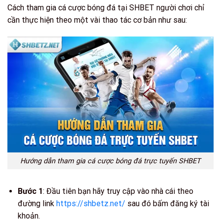
Cách tham gia cá cược bóng đá tại SHBET người chơi chỉ
cần thực hiện theo một vài thao tác cơ bản như sau:
Hướng dẫn tham gia cá cược bóng đá trực tuyến SHBET
Bước 1
: Đầu tiên bạn hãy truy cập vào nhà cái theo
đường link
https://shbetz.net/
sau đó bấm đăng ký tài
khoản.