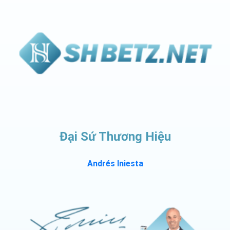
Đại Sứ Thương Hiệu
Andrés Iniesta