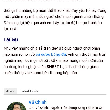
Giống như những bộ môn thể thao khác đây yếu tố này đóng
một phần may mắn nếu người chơi muốn giành chiến thắng.
Để mang lại hiệu quả anh em hãy tự tin đặt cược tránh áp
lực quá.
Lời kết
Như vậy những chia sẻ trên đây đã giúp người chơi phần
nào nắm rõ hơn về
cá cược bóng đá
. Anh em thoải mái trải
nghiệm mọi lúc mọi nơi bất kể khi nào mong muốn. Chỉ cần
áp dụng kinh nghiệm của
SHBET
bạn nhanh chóng giành
chiến thắng với khoản tiền thưởng hấp dẫn.
About
Latest Posts
Vũ Chinh
CEO Vũ Chinh - Người Tiên Phong Sáng Lập Nhà Cái