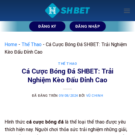
Chuyển
đến
nội
dung
ĐĂNG KÝ
ĐĂNG NHẬP
Home
-
Thể Thao
-
Cá Cược Bóng Đá SHBET: Trải Nghiệm
Kèo Đấu Đỉnh Cao
THỂ THAO
Cá Cược Bóng Đá SHBET: Trải
Nghiệm Kèo Đấu Đỉnh Cao
ĐÃ ĐĂNG TRÊN
09/08/2024
BỞI
VŨ CHINH
Hình thức
cá cược bóng đá
là thể loại thể thao được yêu
thích hiện nay. Người chơi thỏa sức trải nghiệm những giải,