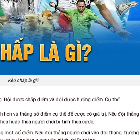
Kèo chấp là gì?
g: Đội được chấp điểm và đội được hưởng điểm. Cụ thể:
hơn và thắng số điểm cụ thể để cược có giá trị. Nếu đội thắng 
hòa hoặc thua người chơi bị tính thua cược.
g một số điểm. Nếu đội thắng người chơi vào đội thắng, trường