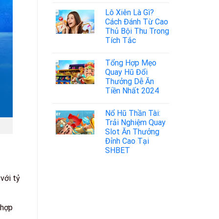
Lô Xiên Là Gì?
Cách Đánh Từ Cao
Thủ Bội Thu Trong
Tích Tắc
Tổng Hợp Mẹo
Quay Hũ Đổi
Thưởng Dễ Ăn
Tiền Nhất 2024
Nổ Hũ Thần Tài:
Trải Nghiệm Quay
Slot Ăn Thưởng
Đỉnh Cao Tại
SHBET
với tỷ
 hợp