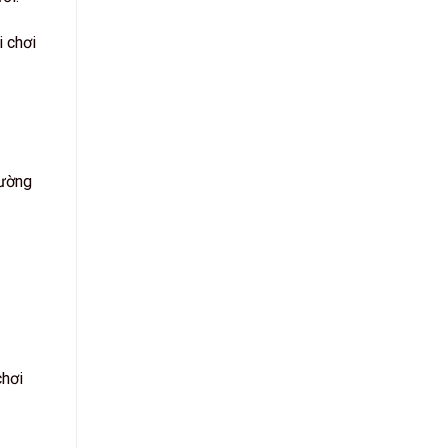
 chơi
rường
chơi