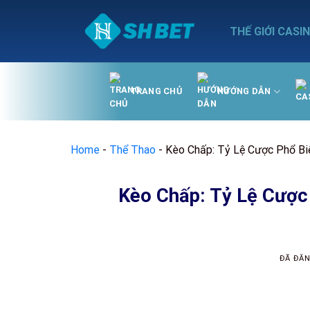
Chuyển
đến
THẾ GIỚI CASI
nội
dung
TRANG CHỦ
HƯỚNG DẪN
Home
-
Thể Thao
-
Kèo Chấp: Tỷ Lệ Cược Phổ B
Kèo Chấp: Tỷ Lệ Cược
ĐÃ ĐĂ