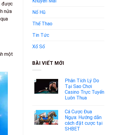
Khuyến Mãi
n được
nh nửa
Nổ Hũ
 qua
Thể Thao
Tin Tức
Xổ Số
ành một
BÀI VIẾT MỚI
Phân Tích Lý Do
Tại Sao Chơi
Casino Trực Tuyến
Luôn Thua
Cá Cược Đua
Ngựa: Hướng dẫn
cách đặt cược tại
SHBET