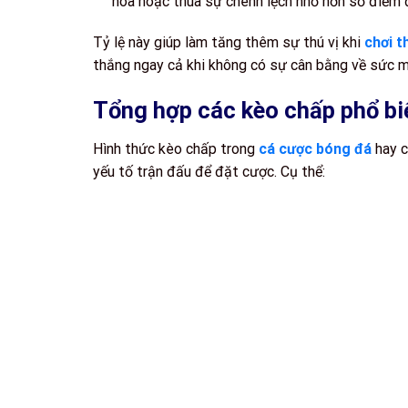
hòa hoặc thua sự chênh lệch nhỏ hơn số điểm
Tỷ lệ này giúp làm tăng thêm sự thú vị khi
chơi 
thắng ngay cả khi không có sự cân bằng về sức m
Tổng hợp các kèo chấp phổ bi
Hình thức kèo chấp trong
cá cược bóng đá
hay c
yếu tố trận đấu để đặt cược. Cụ thể: