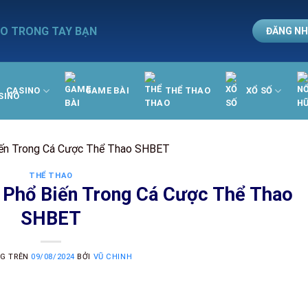
NO TRONG TAY BẠN
ĐĂNG N
CASINO
GAME BÀI
THỂ THAO
XỔ SỐ
iến Trong Cá Cược Thể Thao SHBET
THỂ THAO
 Phổ Biến Trong Cá Cược Thể Thao
SHBET
NG TRÊN
09/08/2024
BỞI
VŨ CHINH